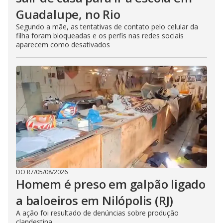
Guadalupe, no Rio
Segundo a mãe, as tentativas de contato pelo celular da
filha foram bloqueadas e os perfis nas redes sociais
aparecem como desativados
DO R7
/
05/08/2026
Homem é preso em galpão ligado
a baloeiros em Nilópolis (RJ)
A ação foi resultado de denúncias sobre produção
clandestina