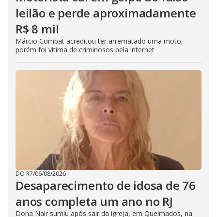
leilão e perde aproximadamente
R$ 8 mil
Márcio Combat acreditou ter arrematado uma moto,
porém foi vítima de criminosos pela internet
DO R7
/
06/08/2026
Desaparecimento de idosa de 76
anos completa um ano no RJ
Dona Nair sumiu após sair da igreja, em Queimados, na