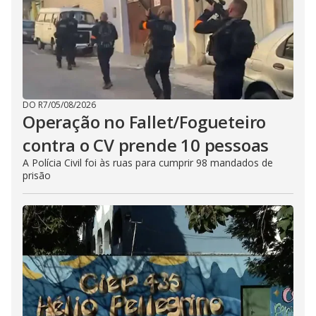
DO R7
/
05/08/2026
Operação no Fallet/Fogueteiro
contra o CV prende 10 pessoas
A Polícia Civil foi às ruas para cumprir 98 mandados de
prisão