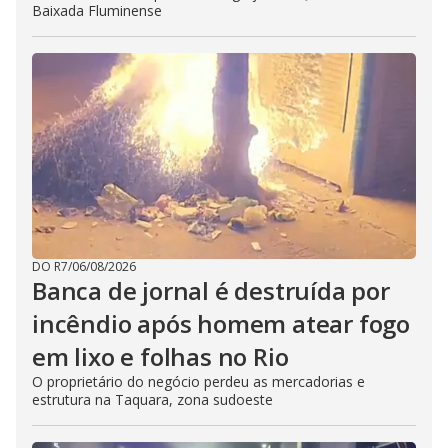
Baixada Fluminense
DO R7
/
06/08/2026
Banca de jornal é destruída por
incêndio após homem atear fogo
em lixo e folhas no Rio
O proprietário do negócio perdeu as mercadorias e
estrutura na Taquara, zona sudoeste