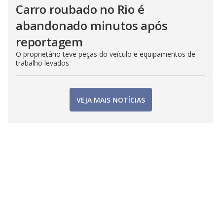
Carro roubado no Rio é
abandonado minutos após
reportagem
O proprietário teve peças do veículo e equipamentos de
trabalho levados
VEJA MAIS NOTÍCIAS