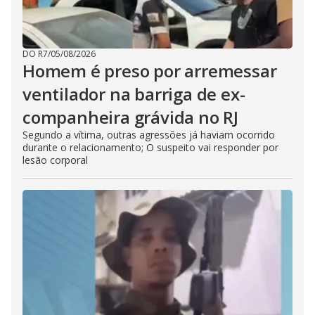
DO R7
/
05/08/2026
Homem é preso por arremessar
ventilador na barriga de ex-
companheira grávida no RJ
Segundo a vítima, outras agressões já haviam ocorrido
durante o relacionamento; O suspeito vai responder por
lesão corporal