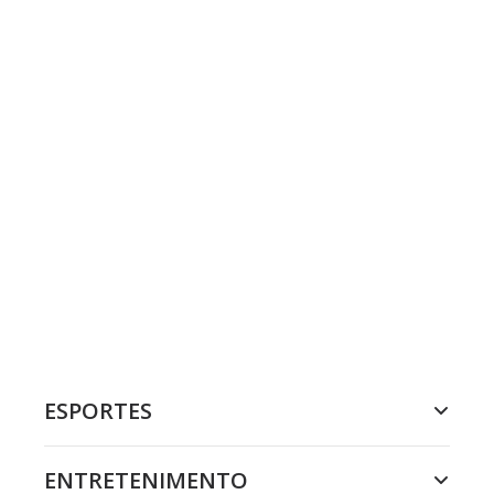
ESPORTES
ENTRETENIMENTO