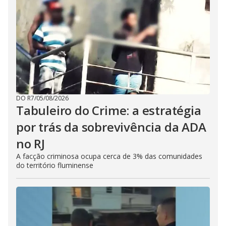
DO R7
/
05/08/2026
Tabuleiro do Crime: a estratégia
por trás da sobrevivência da ADA
no RJ
A facção criminosa ocupa cerca de 3% das comunidades
do território fluminense