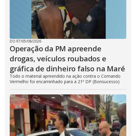
DO R7
/
05/08/2026
Operação da PM apreende
drogas, veículos roubados e
gráfica de dinheiro falso na Maré
Todo o material apreendido na ação contra o Comando
Vermelho foi encaminhado para a 21ª DP (Bonsucesso)