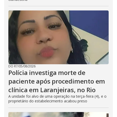
DO R7
/
05/08/2026
Polícia investiga morte de
paciente após procedimento em
clínica em Laranjeiras, no Rio
A unidade foi alvo de uma operação na terça-feira (4), e o
proprietário do estabelecimento acabou preso