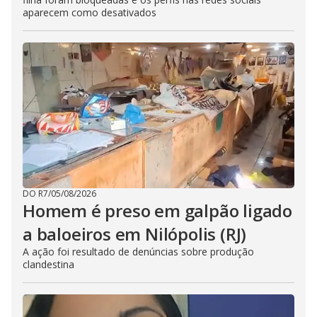
aparecem como desativados
DO R7
/
05/08/2026
Homem é preso em galpão ligado
a baloeiros em Nilópolis (RJ)
A ação foi resultado de denúncias sobre produção
clandestina