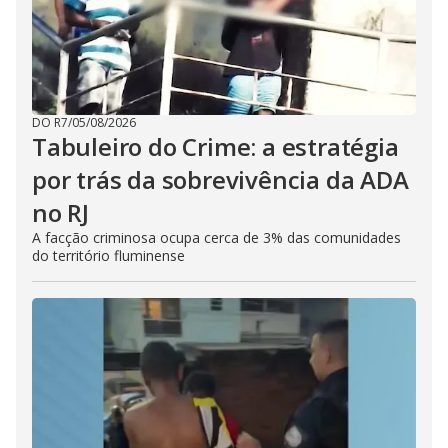
DO R7
/
05/08/2026
Tabuleiro do Crime: a estratégia
por trás da sobrevivência da ADA
no RJ
A facção criminosa ocupa cerca de 3% das comunidades
do território fluminense