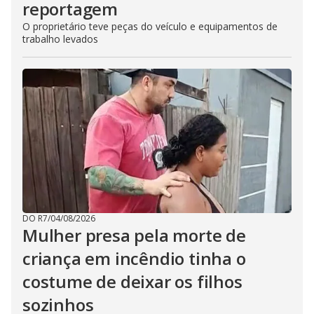
reportagem
O proprietário teve peças do veículo e equipamentos de
trabalho levados
DO R7
/
04/08/2026
Mulher presa pela morte de
criança em incêndio tinha o
costume de deixar os filhos
sozinhos