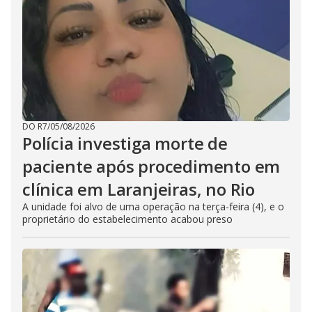
DO R7
/
05/08/2026
Polícia investiga morte de
paciente após procedimento em
clínica em Laranjeiras, no Rio
A unidade foi alvo de uma operação na terça-feira (4), e o
proprietário do estabelecimento acabou preso