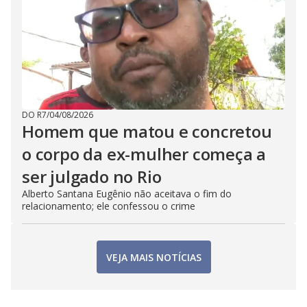
DO R7
/
04/08/2026
Homem que matou e concretou
o corpo da ex-mulher começa a
ser julgado no Rio
Alberto Santana Eugênio não aceitava o fim do
relacionamento; ele confessou o crime
VEJA MAIS NOTÍCIAS