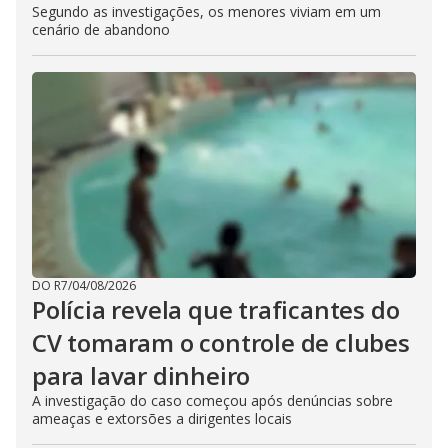
Segundo as investigações, os menores viviam em um
cenário de abandono
DO R7
/
04/08/2026
Polícia revela que traficantes do
CV tomaram o controle de clubes
para lavar dinheiro
A investigação do caso começou após denúncias sobre
ameaças e extorsões a dirigentes locais