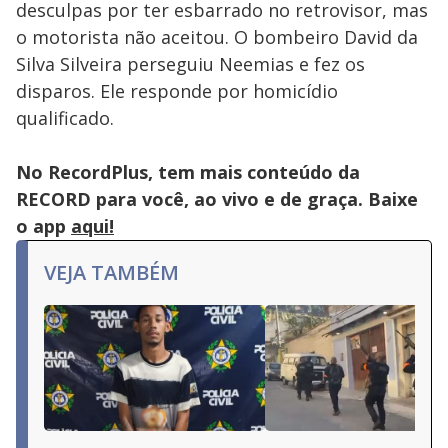
desculpas por ter esbarrado no retrovisor, mas
o motorista não aceitou. O bombeiro David da
Silva Silveira perseguiu Neemias e fez os
disparos. Ele responde por homicídio
qualificado.
No RecordPlus, tem mais conteúdo da
RECORD para você, ao vivo e de graça. Baixe
o app
aqui!
VEJA TAMBÉM