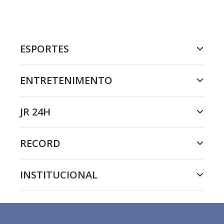
ESPORTES
ENTRETENIMENTO
JR 24H
RECORD
INSTITUCIONAL