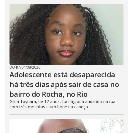
DO R7
/
04/08/2026
Adolescente está desaparecida
há três dias após sair de casa no
bairro do Rocha, no Rio
Gilda Taynara, de 12 anos, foi flagrada andando na rua
com três mochilas e um boné na cabeça