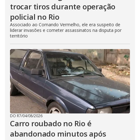
trocar tiros durante operação
policial no Rio
Associado ao Comando Vermelho, ele era suspeito de
liderar invasões e cometer assassinatos na disputa por
território
DO R7
/
04/08/2026
Carro roubado no Rio é
abandonado minutos após