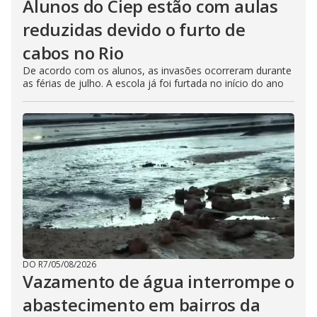
Alunos do Ciep estão com aulas
reduzidas devido o furto de
cabos no Rio
De acordo com os alunos, as invasões ocorreram durante
as férias de julho. A escola já foi furtada no início do ano
DO R7
/
05/08/2026
Vazamento de água interrompe o
abastecimento em bairros da