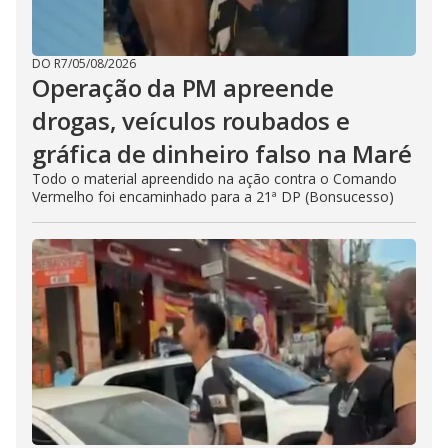
DO R7
/
05/08/2026
Operação da PM apreende
drogas, veículos roubados e
gráfica de dinheiro falso na Maré
Todo o material apreendido na ação contra o Comando
Vermelho foi encaminhado para a 21ª DP (Bonsucesso)