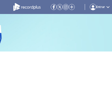
Entrar