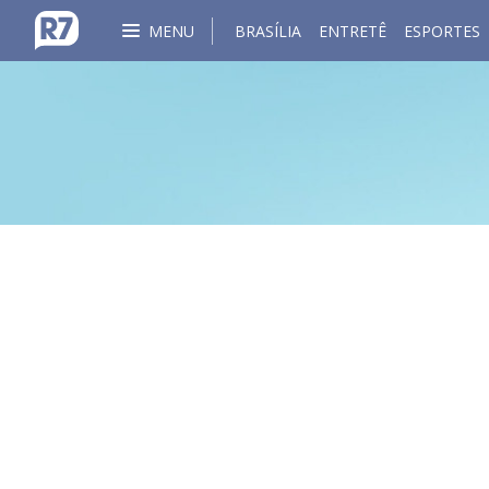
MENU
BRASÍLIA
ENTRETÊ
ESPORTES