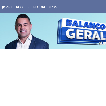
JR 24H
RECORD
RECORD NEWS