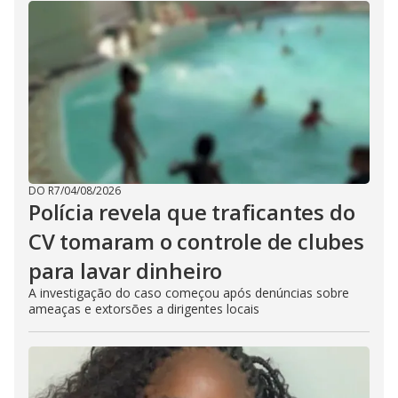
DO R7
/
04/08/2026
Polícia revela que traficantes do
CV tomaram o controle de clubes
para lavar dinheiro
A investigação do caso começou após denúncias sobre
ameaças e extorsões a dirigentes locais