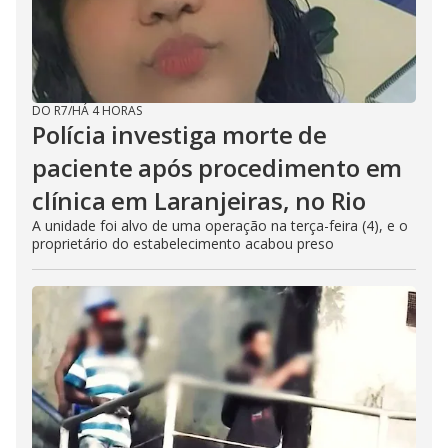
DO R7
/
HÁ 4 HORAS
Polícia investiga morte de
paciente após procedimento em
clínica em Laranjeiras, no Rio
A unidade foi alvo de uma operação na terça-feira (4), e o
proprietário do estabelecimento acabou preso