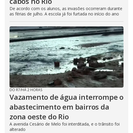
cabos no Rio
De acordo com os alunos, as invasões ocorreram durante
as férias de julho. A escola já foi furtada no início do ano
DO R7
/
HÁ 2 HORAS
Vazamento de água interrompe o
abastecimento em bairros da
zona oeste do Rio
A avenida Cesário de Melo foi interditada, e o trânsito foi
alterado