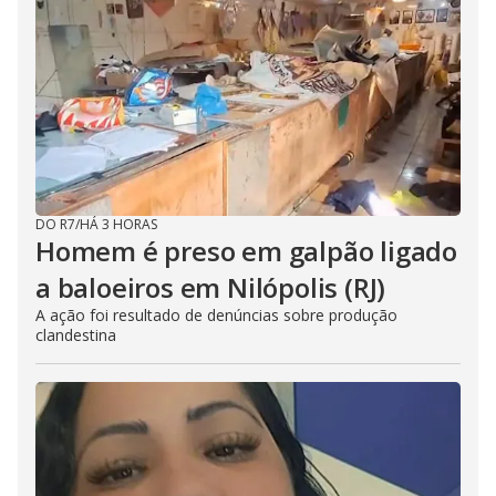
DO R7
/
HÁ 3 HORAS
Homem é preso em galpão ligado
a baloeiros em Nilópolis (RJ)
A ação foi resultado de denúncias sobre produção
clandestina