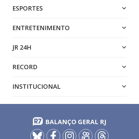
ESPORTES
ENTRETENIMENTO
JR 24H
RECORD
INSTITUCIONAL
BALANÇO GERAL RJ