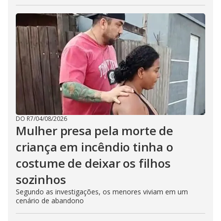
DO R7
/
04/08/2026
Mulher presa pela morte de
criança em incêndio tinha o
costume de deixar os filhos
sozinhos
Segundo as investigações, os menores viviam em um
cenário de abandono