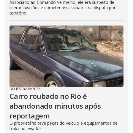
Associado ao Comando Vermelho, ele era suspeito de
liderar invasões e cometer assassinatos na disputa por
território
DO R7
/
04/08/2026
Carro roubado no Rio é
abandonado minutos após
reportagem
O proprietário teve peças do veículo e equipamentos de
trabalho levados