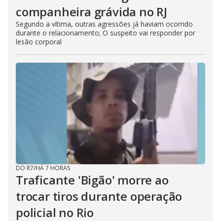
companheira grávida no RJ
Segundo a vítima, outras agressões já haviam ocorrido
durante o relacionamento; O suspeito vai responder por
lesão corporal
DO R7
/
HÁ 7 HORAS
Traficante 'Bigão' morre ao
trocar tiros durante operação
policial no Rio