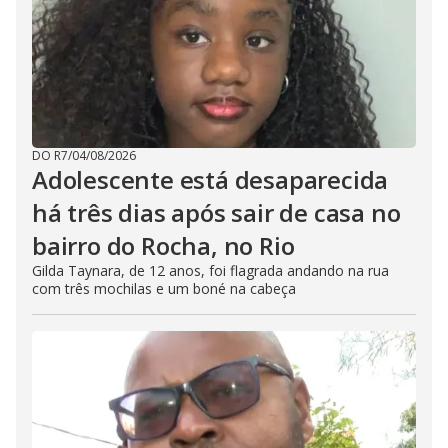
DO R7
/
04/08/2026
Adolescente está desaparecida
há três dias após sair de casa no
bairro do Rocha, no Rio
Gilda Taynara, de 12 anos, foi flagrada andando na rua
com três mochilas e um boné na cabeça