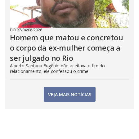
DO R7
/
04/08/2026
Homem que matou e concretou
o corpo da ex-mulher começa a
ser julgado no Rio
Alberto Santana Eugênio não aceitava o fim do
relacionamento; ele confessou o crime
VEJA MAIS NOTÍCIAS