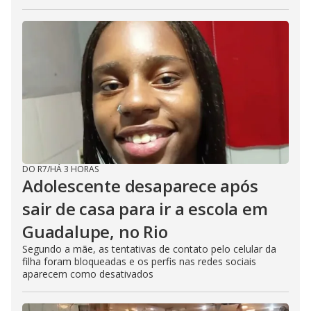
DO R7
/
HÁ 3 HORAS
Adolescente desaparece após
sair de casa para ir a escola em
Guadalupe, no Rio
Segundo a mãe, as tentativas de contato pelo celular da
filha foram bloqueadas e os perfis nas redes sociais
aparecem como desativados