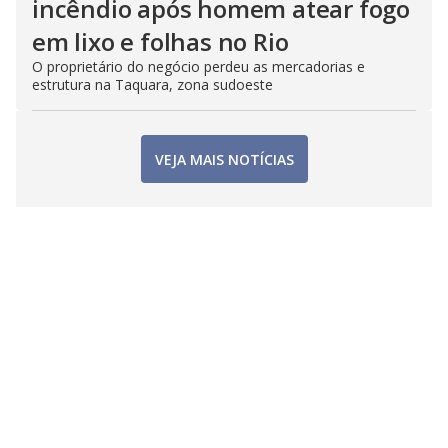
incêndio após homem atear fogo
em lixo e folhas no Rio
O proprietário do negócio perdeu as mercadorias e
estrutura na Taquara, zona sudoeste
VEJA MAIS NOTÍCIAS