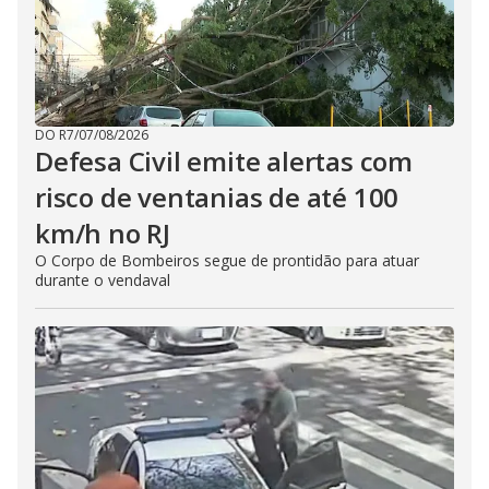
DO R7
/
07/08/2026
Defesa Civil emite alertas com
risco de ventanias de até 100
km/h no RJ
O Corpo de Bombeiros segue de prontidão para atuar
durante o vendaval