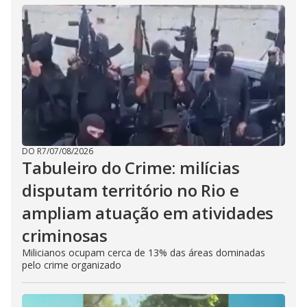
DO R7
/
07/08/2026
Tabuleiro do Crime: milícias
disputam território no Rio e
ampliam atuação em atividades
criminosas
Milicianos ocupam cerca de 13% das áreas dominadas
pelo crime organizado