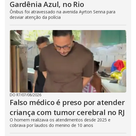
Gardênia Azul, no Rio
Ônibus foi atravessado na avenida Ayrton Senna para
desviar atenção da polícia
DO R7
/
07/08/2026
Falso médico é preso por atender
criança com tumor cerebral no RJ
O homem realizava os atendimentos desde 2025 e
cobrava por laudos do menino de 10 anos