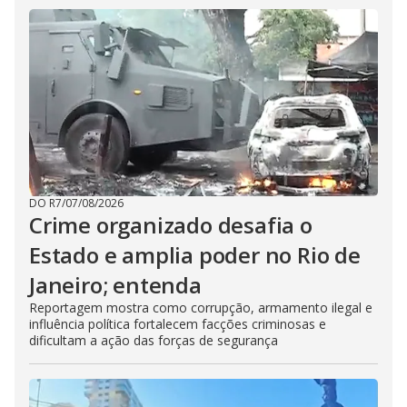
DO R7
/
07/08/2026
Crime organizado desafia o
Estado e amplia poder no Rio de
Janeiro; entenda
Reportagem mostra como corrupção, armamento ilegal e
influência política fortalecem facções criminosas e
dificultam a ação das forças de segurança