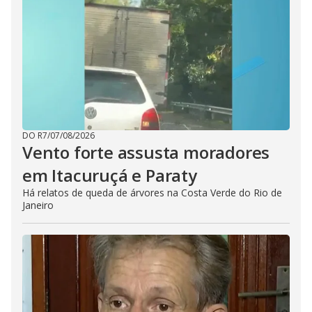
DO R7
/
07/08/2026
Vento forte assusta moradores
em Itacuruçá e Paraty
Há relatos de queda de árvores na Costa Verde do Rio de
Janeiro