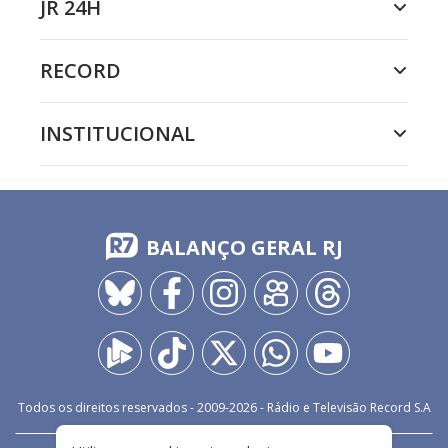
JR 24H
RECORD
INSTITUCIONAL
BALANÇO GERAL RJ
Todos os direitos reservados - 2009-
2026
- Rádio e Televisão Record S.A