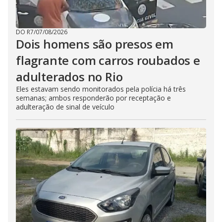
DO R7
/
07/08/2026
Dois homens são presos em
flagrante com carros roubados e
adulterados no Rio
Eles estavam sendo monitorados pela polícia há três
semanas; ambos responderão por receptação e
adulteração de sinal de veículo