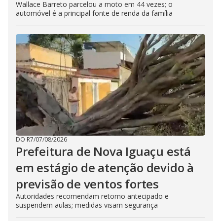
Wallace Barreto parcelou a moto em 44 vezes; o
automóvel é a principal fonte de renda da família
DO R7
/
07/08/2026
Prefeitura de Nova Iguaçu está
em estágio de atenção devido à
previsão de ventos fortes
Autoridades recomendam retorno antecipado e
suspendem aulas; medidas visam segurança