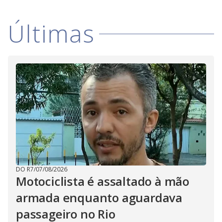
Últimas
DO R7
/
07/08/2026
Motociclista é assaltado à mão
armada enquanto aguardava
passageiro no Rio