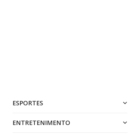
ESPORTES
ENTRETENIMENTO