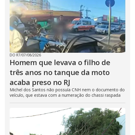
DO R7
/
07/08/2026
Homem que levava o filho de
três anos no tanque da moto
acaba preso no RJ
Michel dos Santos não possuía CNH nem o documento do
veículo, que estava com a numeração do chassi raspada