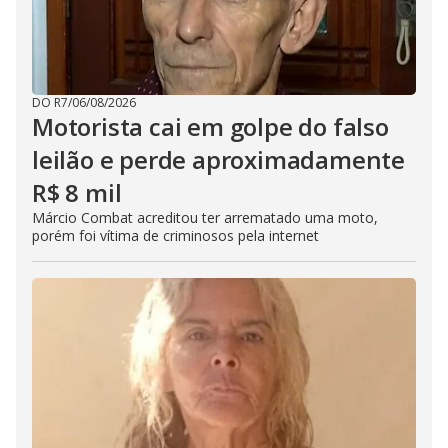
DO R7
/
06/08/2026
Motorista cai em golpe do falso
leilão e perde aproximadamente
R$ 8 mil
Márcio Combat acreditou ter arrematado uma moto,
porém foi vítima de criminosos pela internet