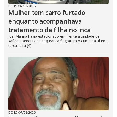
DO R7
/
07/08/2026
Mulher tem carro furtado
enquanto acompanhava
tratamento da filha no Inca
Josi Marina havia estacionado em frente à unidade de
saúde. Câmeras de segurança flagraram o crime na última
terça-feira (4)
DO R7
/
07/08/2026