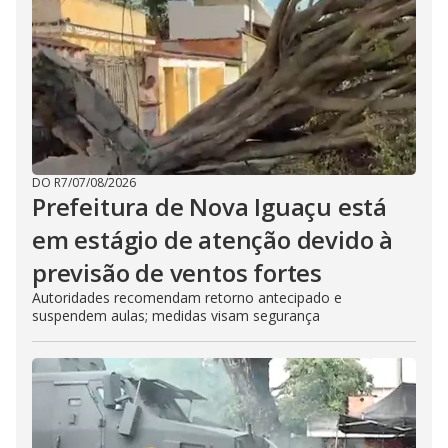
DO R7
/
07/08/2026
Prefeitura de Nova Iguaçu está
em estágio de atenção devido à
previsão de ventos fortes
Autoridades recomendam retorno antecipado e
suspendem aulas; medidas visam segurança