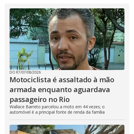
DO R7
/
07/08/2026
Motociclista é assaltado à mão
armada enquanto aguardava
passageiro no Rio
Wallace Barreto parcelou a moto em 44 vezes; o
automóvel é a principal fonte de renda da família