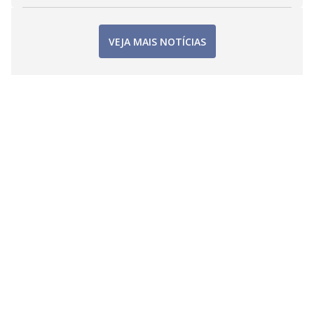
VEJA MAIS NOTÍCIAS