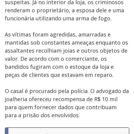
suspeitas. Já no interior da loja, os criminosos
renderam o proprietário, a esposa dele e uma
funcionária utilizando uma arma de fogo.
As vítimas foram agredidas, amarradas e
mantidas sob constantes ameaças enquanto os
assaltantes recolhiam joias e outros objetos de
valor. De acordo com o comerciante, os
bandidos fugiram com o estoque da loja e
peças de clientes que estavam em reparo.
O casal é procurado pela polícia. O advogado da
joalheria ofereceu recompensa de R$ 10 mil
para quem fornecer dados que contribuam
para a prisão dos envolvidos.