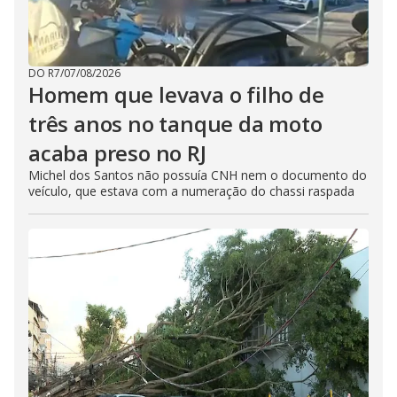
DO R7
/
07/08/2026
Homem que levava o filho de
três anos no tanque da moto
acaba preso no RJ
Michel dos Santos não possuía CNH nem o documento do
veículo, que estava com a numeração do chassi raspada