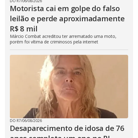
DO R7
/
06/08/2026
Motorista cai em golpe do falso
leilão e perde aproximadamente
R$ 8 mil
Márcio Combat acreditou ter arrematado uma moto,
porém foi vítima de criminosos pela internet
DO R7
/
06/08/2026
Desaparecimento de idosa de 76