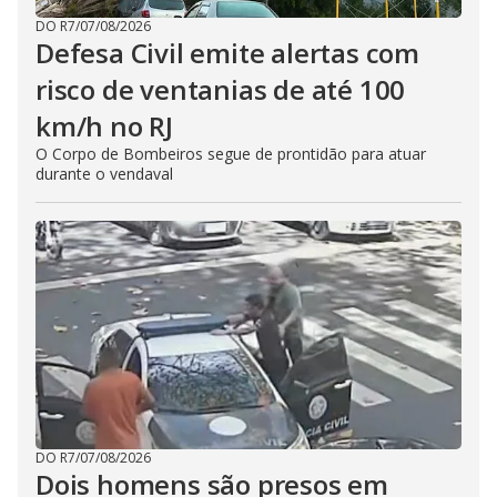
DO R7
/
07/08/2026
Defesa Civil emite alertas com
risco de ventanias de até 100
km/h no RJ
O Corpo de Bombeiros segue de prontidão para atuar
durante o vendaval
DO R7
/
07/08/2026
Dois homens são presos em