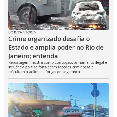
DO R7
/
07/08/2026
Crime organizado desafia o
Estado e amplia poder no Rio de
Janeiro; entenda
Reportagem mostra como corrupção, armamento ilegal e
influência política fortalecem facções criminosas e
dificultam a ação das forças de segurança