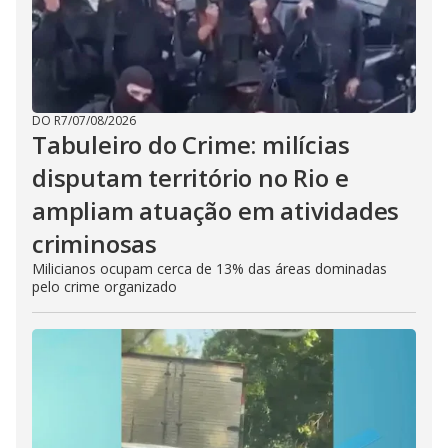
DO R7
/
07/08/2026
Tabuleiro do Crime: milícias
disputam território no Rio e
ampliam atuação em atividades
criminosas
Milicianos ocupam cerca de 13% das áreas dominadas
pelo crime organizado