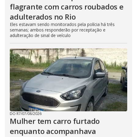
flagrante com carros roubados e
adulterados no Rio
Eles estavam sendo monitorados pela polícia há três
semanas; ambos responderão por receptação e
adulteração de sinal de veículo
DO R7
/
07/08/2026
Mulher tem carro furtado
enquanto acompanhava