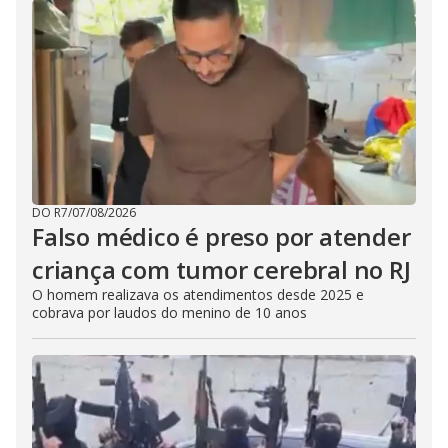
DO R7
/
07/08/2026
Falso médico é preso por atender
criança com tumor cerebral no RJ
O homem realizava os atendimentos desde 2025 e
cobrava por laudos do menino de 10 anos