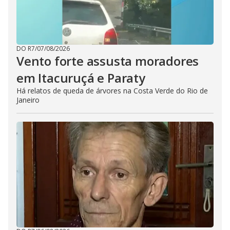
DO R7
/
07/08/2026
Vento forte assusta moradores
em Itacuruçá e Paraty
Há relatos de queda de árvores na Costa Verde do Rio de
Janeiro