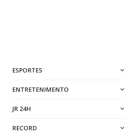
ESPORTES
ENTRETENIMENTO
JR 24H
RECORD