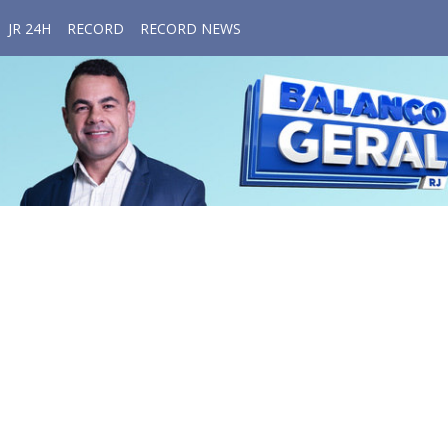
JR 24H
RECORD
RECORD NEWS