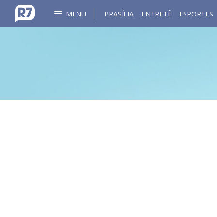
MENU
BRASÍLIA
ENTRETÊ
ESPORTES