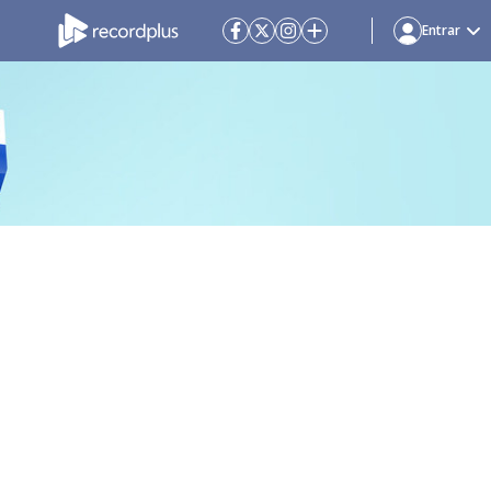
Entrar