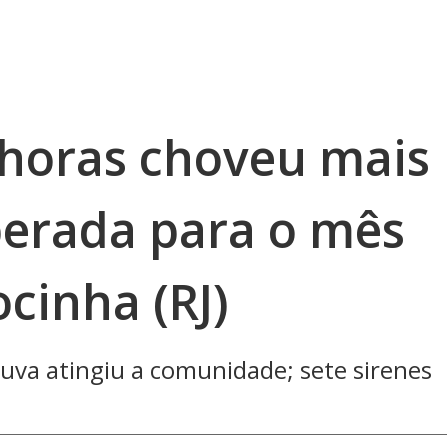
horas choveu mais
erada para o mês
cinha (RJ)
uva atingiu a comunidade; sete sirenes