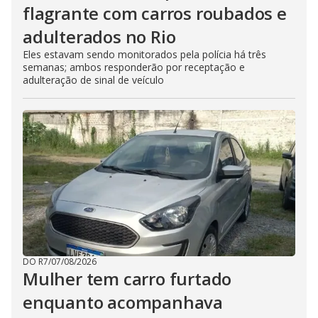
flagrante com carros roubados e
adulterados no Rio
Eles estavam sendo monitorados pela polícia há três
semanas; ambos responderão por receptação e
adulteração de sinal de veículo
DO R7
/
07/08/2026
Mulher tem carro furtado
enquanto acompanhava