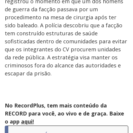
registrou o momento em que um dos homens
de guerra da facção passava por um
procedimento na mesa de cirurgia após ter
sido baleado. A polícia descobriu que a facção
tem construído estruturas de saúde
sofisticadas dentro de comunidades para evitar
que os integrantes do CV procurem unidades
da rede pública. A estratégia visa manter os
criminosos fora do alcance das autoridades e
escapar da prisão.
No RecordPlus, tem mais conteúdo da
RECORD para você, ao vivo e de graça. Baixe
o app
aqui!