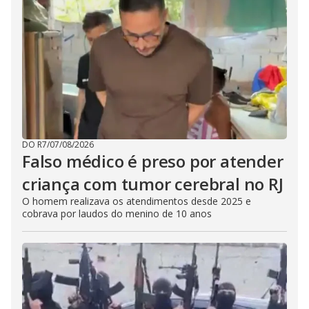
DO R7
/
07/08/2026
Falso médico é preso por atender
criança com tumor cerebral no RJ
O homem realizava os atendimentos desde 2025 e
cobrava por laudos do menino de 10 anos