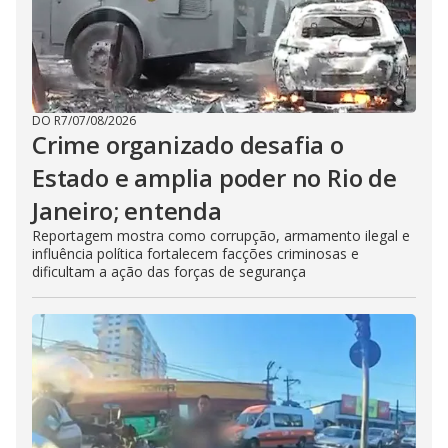
DO R7
/
07/08/2026
Crime organizado desafia o
Estado e amplia poder no Rio de
Janeiro; entenda
Reportagem mostra como corrupção, armamento ilegal e
influência política fortalecem facções criminosas e
dificultam a ação das forças de segurança