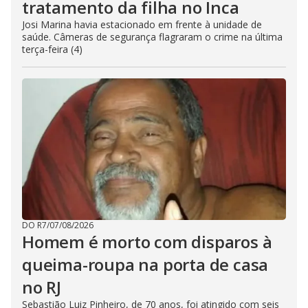
tratamento da filha no Inca
Josi Marina havia estacionado em frente à unidade de
saúde. Câmeras de segurança flagraram o crime na última
terça-feira (4)
DO R7
/
07/08/2026
Homem é morto com disparos à
queima-roupa na porta de casa
no RJ
Sebastião Luiz Pinheiro, de 70 anos, foi atingido com seis