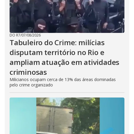
DO R7
/
07/08/2026
Tabuleiro do Crime: milícias
disputam território no Rio e
ampliam atuação em atividades
criminosas
Milicianos ocupam cerca de 13% das áreas dominadas
pelo crime organizado