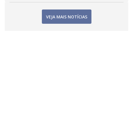
VEJA MAIS NOTÍCIAS