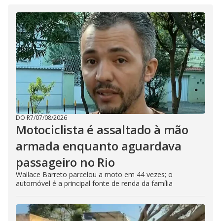
DO R7
/
07/08/2026
Motociclista é assaltado à mão
armada enquanto aguardava
passageiro no Rio
Wallace Barreto parcelou a moto em 44 vezes; o
automóvel é a principal fonte de renda da família