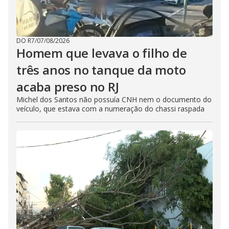
DO R7
/
07/08/2026
Homem que levava o filho de
três anos no tanque da moto
acaba preso no RJ
Michel dos Santos não possuía CNH nem o documento do
veículo, que estava com a numeração do chassi raspada