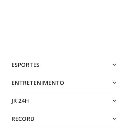
ESPORTES
ENTRETENIMENTO
JR 24H
RECORD