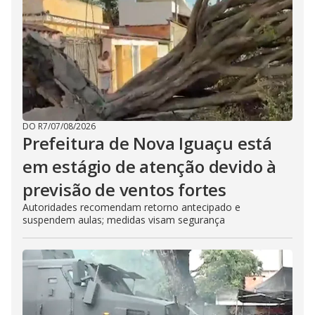
DO R7
/
07/08/2026
Prefeitura de Nova Iguaçu está
em estágio de atenção devido à
previsão de ventos fortes
Autoridades recomendam retorno antecipado e
suspendem aulas; medidas visam segurança