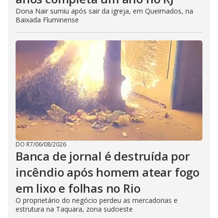
Dona Nair sumiu após sair da igreja, em Queimados, na
Baixada Fluminense
DO R7
/
06/08/2026
Banca de jornal é destruída por
incêndio após homem atear fogo
em lixo e folhas no Rio
O proprietário do negócio perdeu as mercadorias e
estrutura na Taquara, zona sudoeste