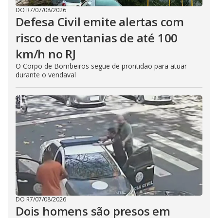
DO R7
/
07/08/2026
Defesa Civil emite alertas com
risco de ventanias de até 100
km/h no RJ
O Corpo de Bombeiros segue de prontidão para atuar
durante o vendaval
DO R7
/
07/08/2026
Dois homens são presos em