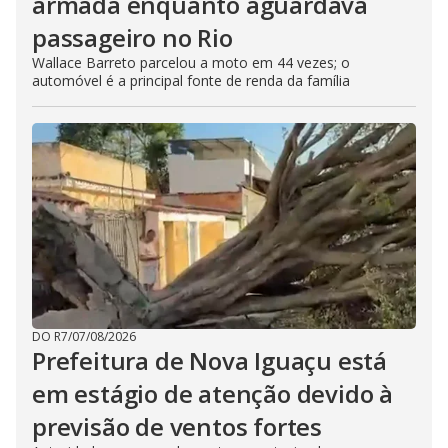
armada enquanto aguardava
passageiro no Rio
Wallace Barreto parcelou a moto em 44 vezes; o
automóvel é a principal fonte de renda da família
DO R7
/
07/08/2026
Prefeitura de Nova Iguaçu está
em estágio de atenção devido à
previsão de ventos fortes