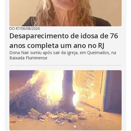
DO R7
/
06/08/2026
Desaparecimento de idosa de 76
anos completa um ano no RJ
Dona Nair sumiu após sair da igreja, em Queimados, na
Baixada Fluminense