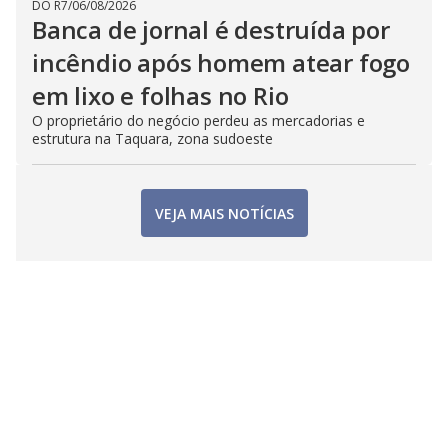
DO R7
/
06/08/2026
Banca de jornal é destruída por
incêndio após homem atear fogo
em lixo e folhas no Rio
O proprietário do negócio perdeu as mercadorias e
estrutura na Taquara, zona sudoeste
VEJA MAIS NOTÍCIAS