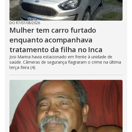
DO R7
/
07/08/2026
Mulher tem carro furtado
enquanto acompanhava
tratamento da filha no Inca
Josi Marina havia estacionado em frente à unidade de
saúde. Câmeras de segurança flagraram o crime na última
terça-feira (4)