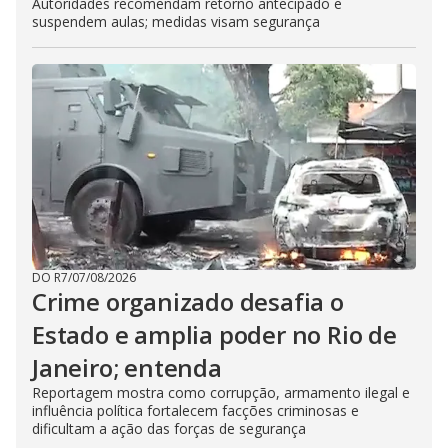
Autoridades recomendam retorno antecipado e
suspendem aulas; medidas visam segurança
DO R7
/
07/08/2026
Crime organizado desafia o
Estado e amplia poder no Rio de
Janeiro; entenda
Reportagem mostra como corrupção, armamento ilegal e
influência política fortalecem facções criminosas e
dificultam a ação das forças de segurança