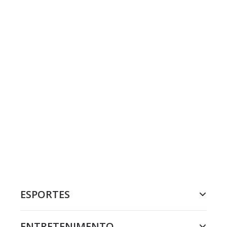
ESPORTES
ENTRETENIMENTO