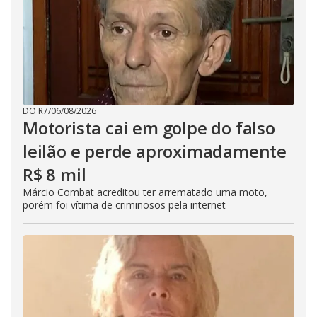
DO R7
/
06/08/2026
Motorista cai em golpe do falso
leilão e perde aproximadamente
R$ 8 mil
Márcio Combat acreditou ter arrematado uma moto,
porém foi vítima de criminosos pela internet