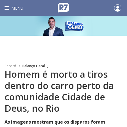
MENU
Record
Balanço Geral RJ
Homem é morto a tiros
dentro do carro perto da
comunidade Cidade de
Deus, no Rio
As imagens mostram que os disparos foram