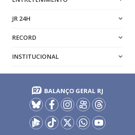
JR 24H
RECORD
INSTITUCIONAL
BALANÇO GERAL RJ