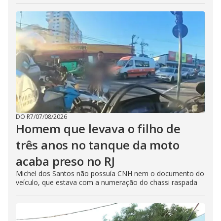
DO R7
/
07/08/2026
Homem que levava o filho de
três anos no tanque da moto
acaba preso no RJ
Michel dos Santos não possuía CNH nem o documento do
veículo, que estava com a numeração do chassi raspada