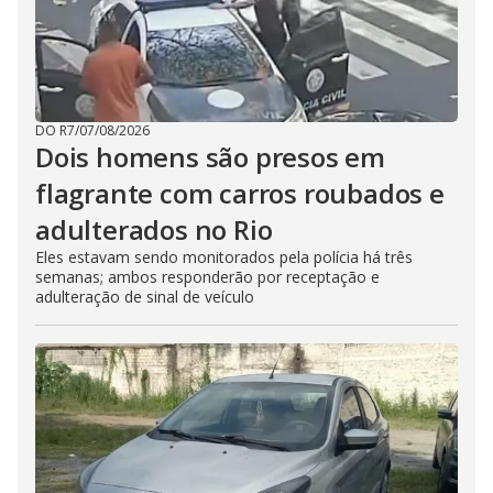
DO R7
/
07/08/2026
Dois homens são presos em
flagrante com carros roubados e
adulterados no Rio
Eles estavam sendo monitorados pela polícia há três
semanas; ambos responderão por receptação e
adulteração de sinal de veículo