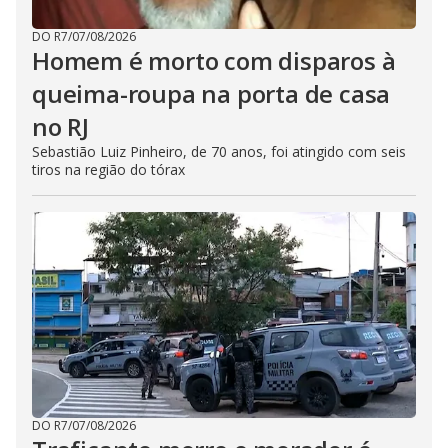
DO R7
/
07/08/2026
Homem é morto com disparos à
queima-roupa na porta de casa
no RJ
Sebastião Luiz Pinheiro, de 70 anos, foi atingido com seis
tiros na região do tórax
DO R7
/
07/08/2026