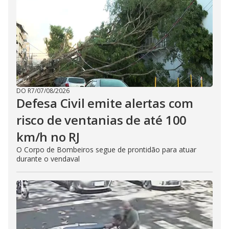
DO R7
/
07/08/2026
Defesa Civil emite alertas com
risco de ventanias de até 100
km/h no RJ
O Corpo de Bombeiros segue de prontidão para atuar
durante o vendaval