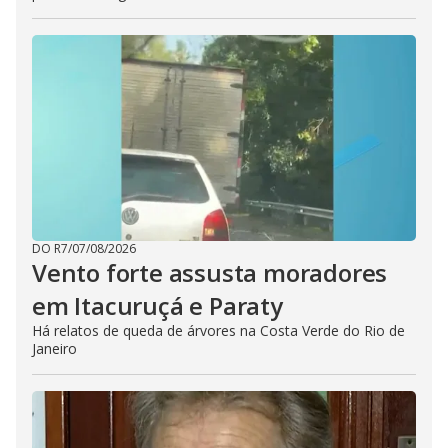
DO R7
/
07/08/2026
Vento forte assusta moradores
em Itacuruçá e Paraty
Há relatos de queda de árvores na Costa Verde do Rio de
Janeiro