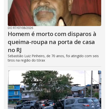
DO R7
/
07/08/2026
Homem é morto com disparos à
queima-roupa na porta de casa
no RJ
Sebastião Luiz Pinheiro, de 70 anos, foi atingido com seis
tiros na região do tórax