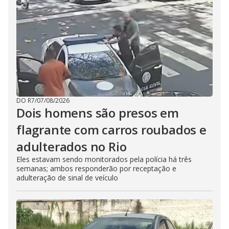
DO R7
/
07/08/2026
Dois homens são presos em
flagrante com carros roubados e
adulterados no Rio
Eles estavam sendo monitorados pela polícia há três
semanas; ambos responderão por receptação e
adulteração de sinal de veículo