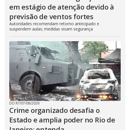
em estágio de atenção devido à
previsão de ventos fortes
Autoridades recomendam retorno antecipado e
suspendem aulas; medidas visam segurança
DO R7
/
07/08/2026
Crime organizado desafia o
Estado e amplia poder no Rio de
Janeiro; entenda