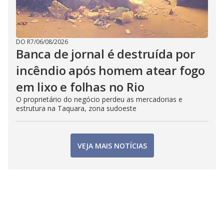
DO R7
/
06/08/2026
Banca de jornal é destruída por
incêndio após homem atear fogo
em lixo e folhas no Rio
O proprietário do negócio perdeu as mercadorias e
estrutura na Taquara, zona sudoeste
VEJA MAIS NOTÍCIAS