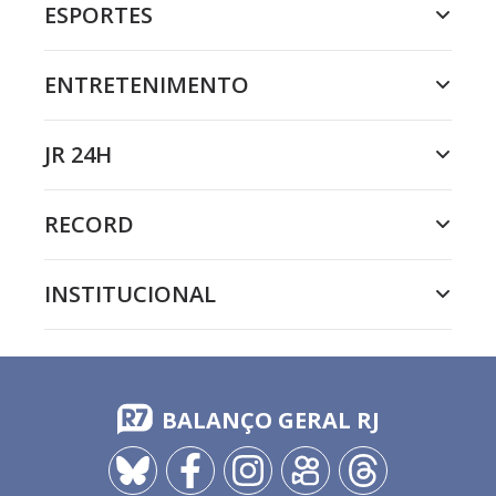
ESPORTES
ENTRETENIMENTO
JR 24H
RECORD
INSTITUCIONAL
BALANÇO GERAL RJ