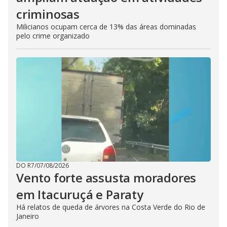
criminosas
Milicianos ocupam cerca de 13% das áreas dominadas
pelo crime organizado
DO R7
/
07/08/2026
Vento forte assusta moradores
em Itacuruçá e Paraty
Há relatos de queda de árvores na Costa Verde do Rio de
Janeiro