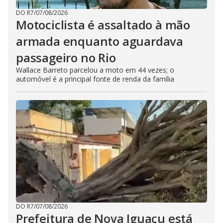
DO R7
/
07/08/2026
Motociclista é assaltado à mão
armada enquanto aguardava
passageiro no Rio
Wallace Barreto parcelou a moto em 44 vezes; o
automóvel é a principal fonte de renda da família
DO R7
/
07/08/2026
Prefeitura de Nova Iguaçu está