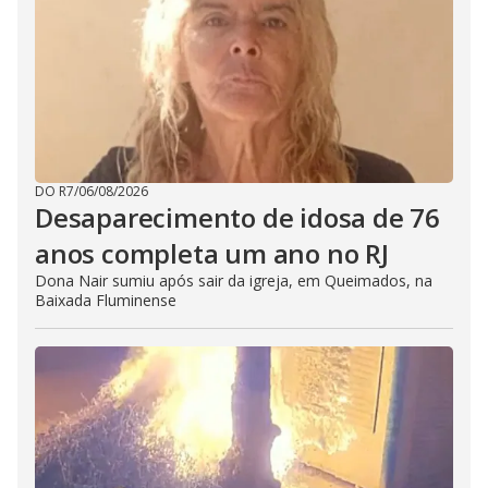
DO R7
/
06/08/2026
Desaparecimento de idosa de 76
anos completa um ano no RJ
Dona Nair sumiu após sair da igreja, em Queimados, na
Baixada Fluminense