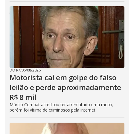
DO R7
/
06/08/2026
Motorista cai em golpe do falso
leilão e perde aproximadamente
R$ 8 mil
Márcio Combat acreditou ter arrematado uma moto,
porém foi vítima de criminosos pela internet