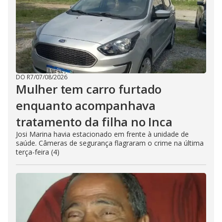
DO R7
/
07/08/2026
Mulher tem carro furtado
enquanto acompanhava
tratamento da filha no Inca
Josi Marina havia estacionado em frente à unidade de
saúde. Câmeras de segurança flagraram o crime na última
terça-feira (4)