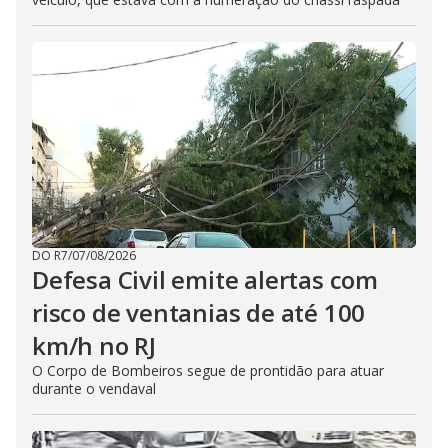
DO R7
/
07/08/2026
Defesa Civil emite alertas com
risco de ventanias de até 100
km/h no RJ
O Corpo de Bombeiros segue de prontidão para atuar
durante o vendaval