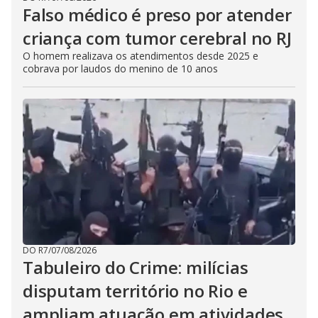
Falso médico é preso por atender
criança com tumor cerebral no RJ
O homem realizava os atendimentos desde 2025 e
cobrava por laudos do menino de 10 anos
DO R7
/
07/08/2026
Tabuleiro do Crime: milícias
disputam território no Rio e
ampliam atuação em atividades