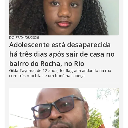
DO R7
/
04/08/2026
Adolescente está desaparecida
há três dias após sair de casa no
bairro do Rocha, no Rio
Gilda Taynara, de 12 anos, foi flagrada andando na rua
com três mochilas e um boné na cabeça