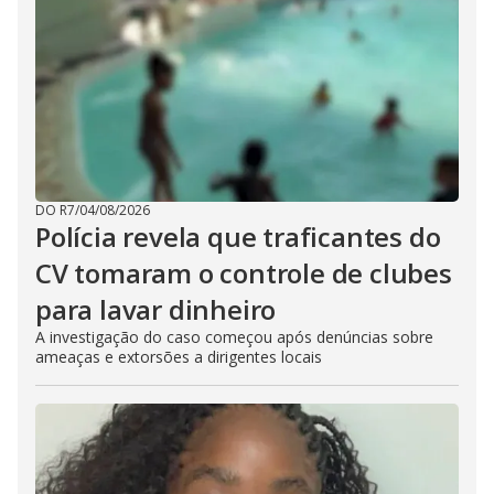
DO R7
/
04/08/2026
Polícia revela que traficantes do
CV tomaram o controle de clubes
para lavar dinheiro
A investigação do caso começou após denúncias sobre
ameaças e extorsões a dirigentes locais