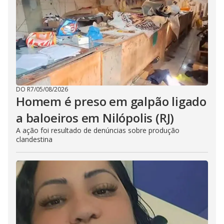
DO R7
/
05/08/2026
Homem é preso em galpão ligado
a baloeiros em Nilópolis (RJ)
A ação foi resultado de denúncias sobre produção
clandestina