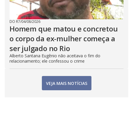
DO R7
/
04/08/2026
Homem que matou e concretou
o corpo da ex-mulher começa a
ser julgado no Rio
Alberto Santana Eugênio não aceitava o fim do
relacionamento; ele confessou o crime
VEJA MAIS NOTÍCIAS