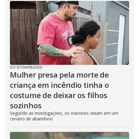
DO R7
/
04/08/2026
Mulher presa pela morte de
criança em incêndio tinha o
costume de deixar os filhos
sozinhos
Segundo as investigações, os menores viviam em um
cenário de abandono