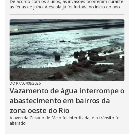
De acordo com os alunos, as invasões ocorreram durante
as férias de julho. A escola já foi furtada no início do ano
DO R7
/
05/08/2026
Vazamento de água interrompe o
abastecimento em bairros da
zona oeste do Rio
A avenida Cesário de Melo foi interditada, e o trânsito foi
alterado