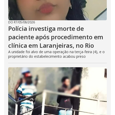
DO R7
/
05/08/2026
Polícia investiga morte de
paciente após procedimento em
clínica em Laranjeiras, no Rio
A unidade foi alvo de uma operação na terça-feira (4), e o
proprietário do estabelecimento acabou preso