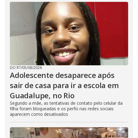
DO R7
/
05/08/2026
Adolescente desaparece após
sair de casa para ir a escola em
Guadalupe, no Rio
Segundo a mãe, as tentativas de contato pelo celular da
filha foram bloqueadas e os perfis nas redes sociais
aparecem como desativados