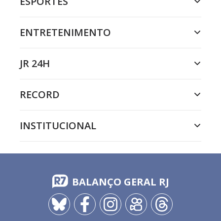
ESPORTES
ENTRETENIMENTO
JR 24H
RECORD
INSTITUCIONAL
BALANÇO GERAL RJ