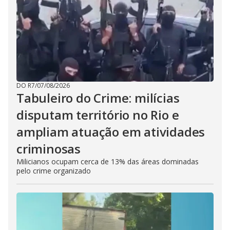
DO R7
/
07/08/2026
Tabuleiro do Crime: milícias
disputam território no Rio e
ampliam atuação em atividades
criminosas
Milicianos ocupam cerca de 13% das áreas dominadas
pelo crime organizado