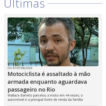
Últimas
DO R7
/
07/08/2026
Motociclista é assaltado à mão
armada enquanto aguardava
passageiro no Rio
Wallace Barreto parcelou a moto em 44 vezes; o
automóvel é a principal fonte de renda da família