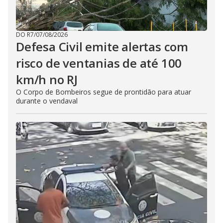
DO R7
/
07/08/2026
Defesa Civil emite alertas com
risco de ventanias de até 100
km/h no RJ
O Corpo de Bombeiros segue de prontidão para atuar
durante o vendaval