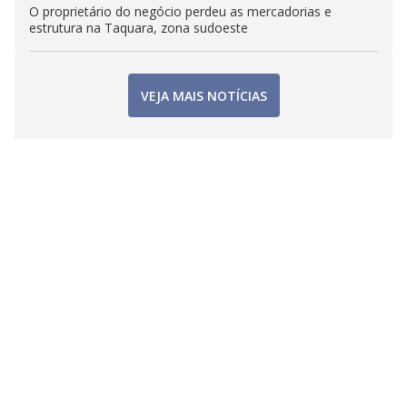
O proprietário do negócio perdeu as mercadorias e
estrutura na Taquara, zona sudoeste
VEJA MAIS NOTÍCIAS