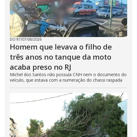
DO R7
/
07/08/2026
Homem que levava o filho de
três anos no tanque da moto
acaba preso no RJ
Michel dos Santos não possuía CNH nem o documento do
veículo, que estava com a numeração do chassi raspada