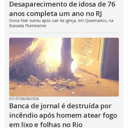
Desaparecimento de idosa de 76
anos completa um ano no RJ
Dona Nair sumiu após sair da igreja, em Queimados, na
Baixada Fluminense
DO R7
/
06/08/2026
Banca de jornal é destruída por
incêndio após homem atear fogo
em lixo e folhas no Rio