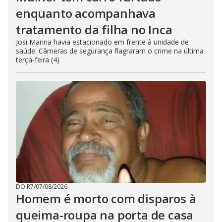
enquanto acompanhava
tratamento da filha no Inca
Josi Marina havia estacionado em frente à unidade de
saúde. Câmeras de segurança flagraram o crime na última
terça-feira (4)
DO R7
/
07/08/2026
Homem é morto com disparos à
queima-roupa na porta de casa