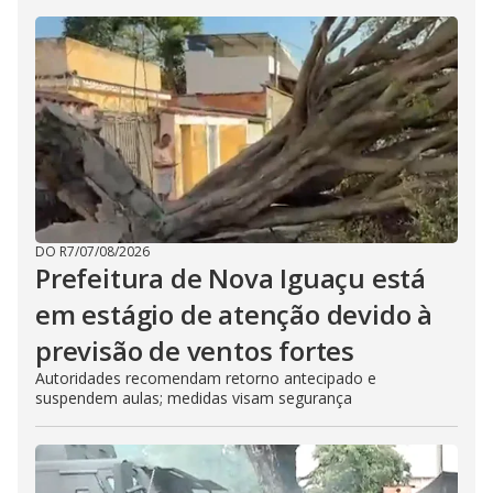
DO R7
/
07/08/2026
Prefeitura de Nova Iguaçu está
em estágio de atenção devido à
previsão de ventos fortes
Autoridades recomendam retorno antecipado e
suspendem aulas; medidas visam segurança