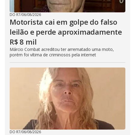
DO R7
/
06/08/2026
Motorista cai em golpe do falso
leilão e perde aproximadamente
R$ 8 mil
Márcio Combat acreditou ter arrematado uma moto,
porém foi vítima de criminosos pela internet
DO R7
/
06/08/2026