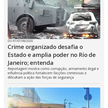
DO R7
/
07/08/2026
Crime organizado desafia o
Estado e amplia poder no Rio de
Janeiro; entenda
Reportagem mostra como corrupção, armamento ilegal e
influência política fortalecem facções criminosas e
dificultam a ação das forças de segurança