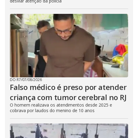
desviar atenção da polícia
DO R7
/
07/08/2026
Falso médico é preso por atender
criança com tumor cerebral no RJ
O homem realizava os atendimentos desde 2025 e
cobrava por laudos do menino de 10 anos