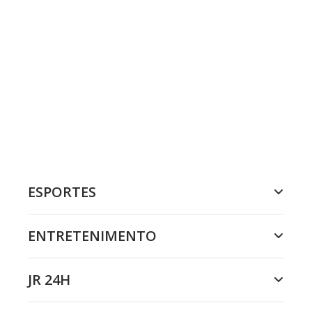
ESPORTES
ENTRETENIMENTO
JR 24H