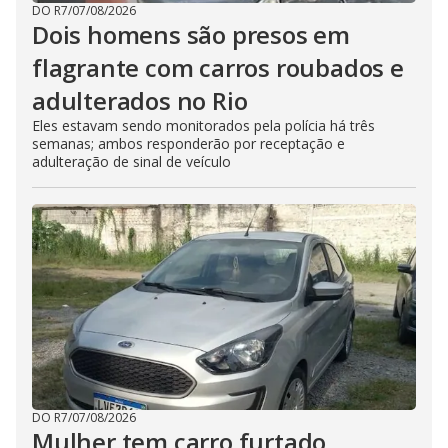
DO R7
/
07/08/2026
Dois homens são presos em
flagrante com carros roubados e
adulterados no Rio
Eles estavam sendo monitorados pela polícia há três
semanas; ambos responderão por receptação e
adulteração de sinal de veículo
DO R7
/
07/08/2026
Mulher tem carro furtado