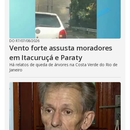
DO R7
/
07/08/2026
Vento forte assusta moradores
em Itacuruçá e Paraty
Há relatos de queda de árvores na Costa Verde do Rio de
Janeiro