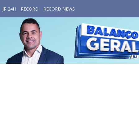
JR 24H
RECORD
RECORD NEWS