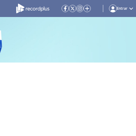
Entrar