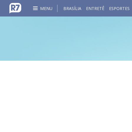
MENU
BRASÍLIA
ENTRETÊ
ESPORTES