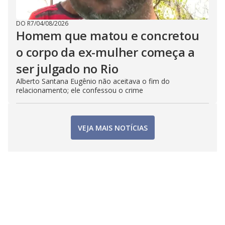
DO R7
/
04/08/2026
Homem que matou e concretou
o corpo da ex-mulher começa a
ser julgado no Rio
Alberto Santana Eugênio não aceitava o fim do
relacionamento; ele confessou o crime
VEJA MAIS NOTÍCIAS