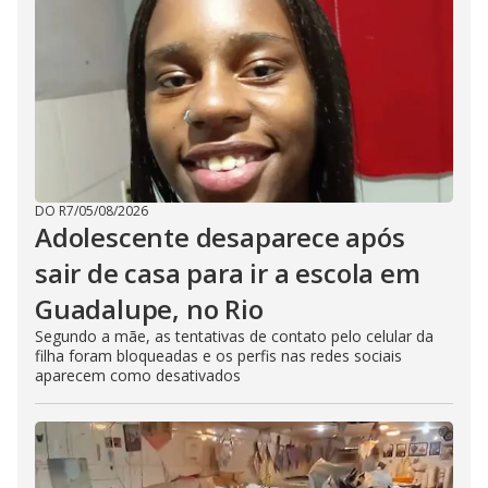
DO R7
/
05/08/2026
Adolescente desaparece após
sair de casa para ir a escola em
Guadalupe, no Rio
Segundo a mãe, as tentativas de contato pelo celular da
filha foram bloqueadas e os perfis nas redes sociais
aparecem como desativados