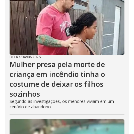
DO R7
/
04/08/2026
Mulher presa pela morte de
criança em incêndio tinha o
costume de deixar os filhos
sozinhos
Segundo as investigações, os menores viviam em um
cenário de abandono