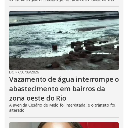
DO R7
/
05/08/2026
Vazamento de água interrompe o
abastecimento em bairros da
zona oeste do Rio
A avenida Cesário de Melo foi interditada, e o trânsito foi
alterado