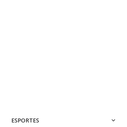
ESPORTES