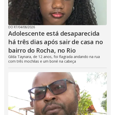
DO R7
/
04/08/2026
Adolescente está desaparecida
há três dias após sair de casa no
bairro do Rocha, no Rio
Gilda Taynara, de 12 anos, foi flagrada andando na rua
com três mochilas e um boné na cabeça