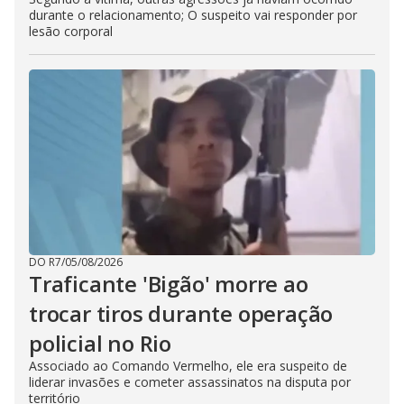
durante o relacionamento; O suspeito vai responder por
lesão corporal
DO R7
/
05/08/2026
Traficante 'Bigão' morre ao
trocar tiros durante operação
policial no Rio
Associado ao Comando Vermelho, ele era suspeito de
liderar invasões e cometer assassinatos na disputa por
território