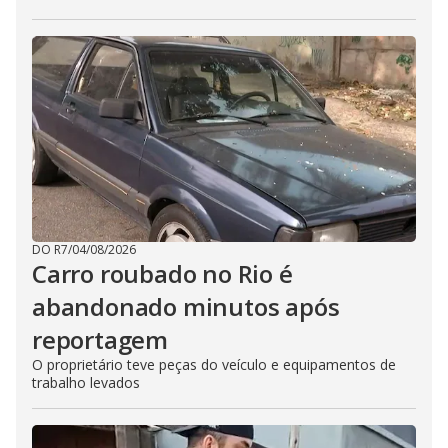
DO R7
/
04/08/2026
Carro roubado no Rio é
abandonado minutos após
reportagem
O proprietário teve peças do veículo e equipamentos de
trabalho levados