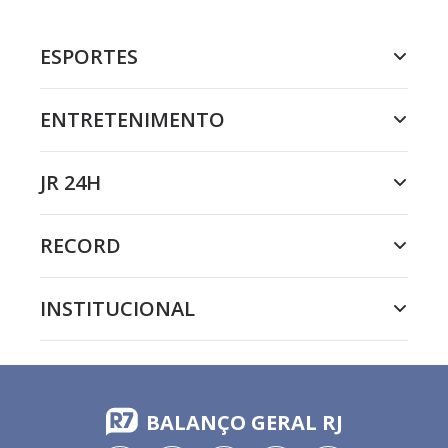
ESPORTES
ENTRETENIMENTO
JR 24H
RECORD
INSTITUCIONAL
BALANÇO GERAL RJ