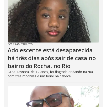
DO R7
/
04/08/2026
Adolescente está desaparecida
há três dias após sair de casa no
bairro do Rocha, no Rio
Gilda Taynara, de 12 anos, foi flagrada andando na rua
com três mochilas e um boné na cabeça