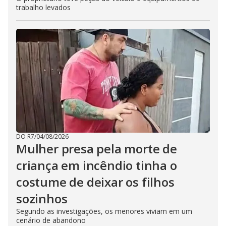
trabalho levados
DO R7
/
04/08/2026
Mulher presa pela morte de
criança em incêndio tinha o
costume de deixar os filhos
sozinhos
Segundo as investigações, os menores viviam em um
cenário de abandono