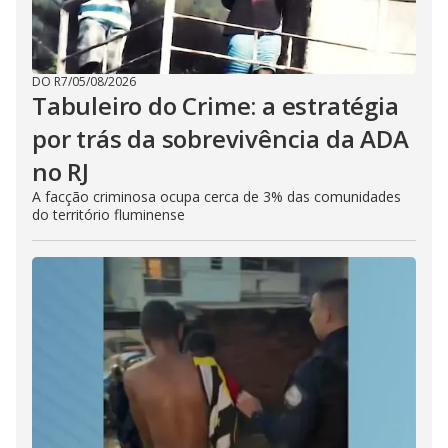
DO R7
/
05/08/2026
Tabuleiro do Crime: a estratégia
por trás da sobrevivência da ADA
no RJ
A facção criminosa ocupa cerca de 3% das comunidades
do território fluminense