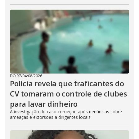
DO R7
/
04/08/2026
Polícia revela que traficantes do
CV tomaram o controle de clubes
para lavar dinheiro
A investigação do caso começou após denúncias sobre
ameaças e extorsões a dirigentes locais