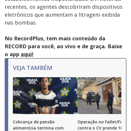
recentes, os agentes descobriram dispositivos
eletrônicos que aumentam a litragem exibida
nas bombas.
No RecordPlus, tem mais conteúdo da
RECORD para você, ao vivo e de graça. Baixe
o app
aqui!
VEJA TAMBÉM
Cobrança de pensão
Operação no Fallet/Fogue
alimentícia termina com
contra o CV prende 10 pe