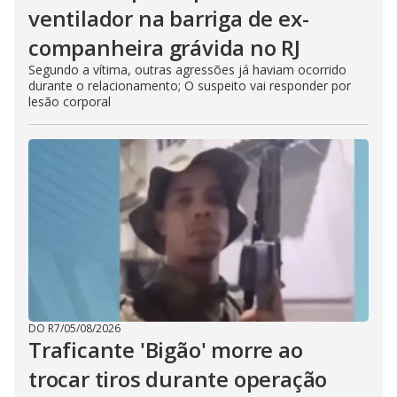
ventilador na barriga de ex-
companheira grávida no RJ
Segundo a vítima, outras agressões já haviam ocorrido
durante o relacionamento; O suspeito vai responder por
lesão corporal
DO R7
/
05/08/2026
Traficante 'Bigão' morre ao
trocar tiros durante operação