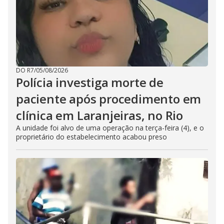
DO R7
/
05/08/2026
Polícia investiga morte de
paciente após procedimento em
clínica em Laranjeiras, no Rio
A unidade foi alvo de uma operação na terça-feira (4), e o
proprietário do estabelecimento acabou preso