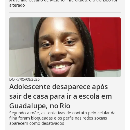
alterado
DO R7
/
05/08/2026
Adolescente desaparece após
sair de casa para ir a escola em
Guadalupe, no Rio
Segundo a mãe, as tentativas de contato pelo celular da
filha foram bloqueadas e os perfis nas redes sociais
aparecem como desativados