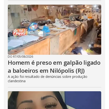
DO R7
/
05/08/2026
Homem é preso em galpão ligado
a baloeiros em Nilópolis (RJ)
A ação foi resultado de denúncias sobre produção
clandestina