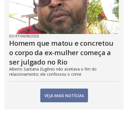
DO R7
/
04/08/2026
Homem que matou e concretou
o corpo da ex-mulher começa a
ser julgado no Rio
Alberto Santana Eugênio não aceitava o fim do
relacionamento; ele confessou o crime
VEJA MAIS NOTÍCIAS