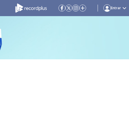
Entrar