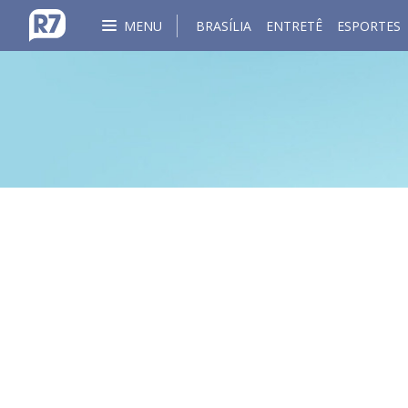
MENU
BRASÍLIA
ENTRETÊ
ESPORTES