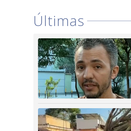
Últimas