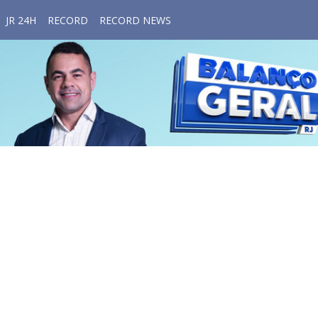
JR 24H
RECORD
RECORD NEWS