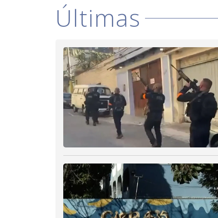
Últimas