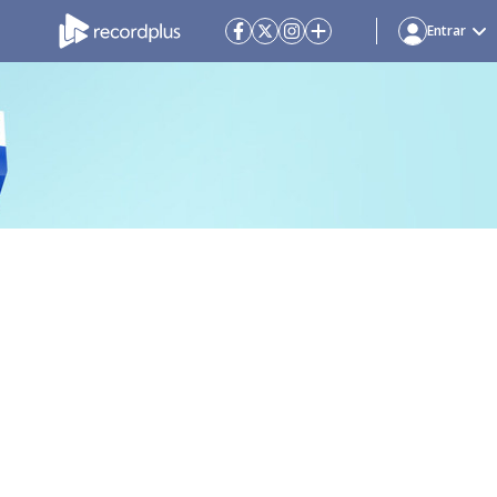
Entrar