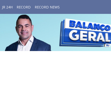
JR 24H
RECORD
RECORD NEWS