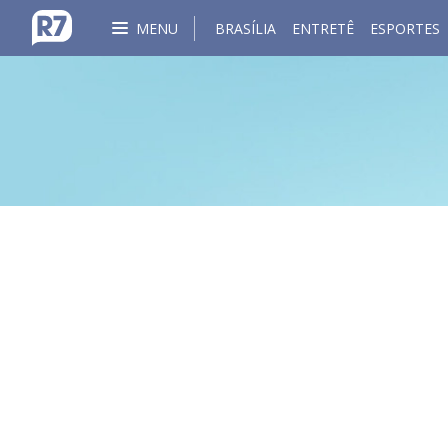
MENU
BRASÍLIA
ENTRETÊ
ESPORTES