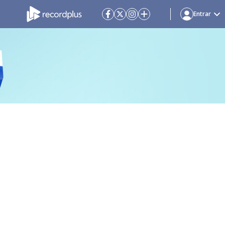
Entrar