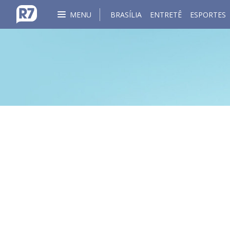
MENU
BRASÍLIA
ENTRETÊ
ESPORTES