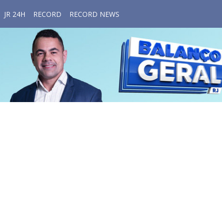
JR 24H
RECORD
RECORD NEWS