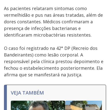
As pacientes relataram sintomas como
vermelhidão e pus nas áreas tratadas, além de
dores constantes. Médicos confirmaram a
presença de infecções bacterianas e
identificaram microbactérias resistentes.
O caso foi registrado na 42° DP (Recreio dos
Bandeirantes) como lesão corporal. A
responsável pela clínica prestou depoimento e
fechou o estabelecimento posteriormente. Ela
afirma que se manifestará na Justiça.
VEJA TAMBÉM