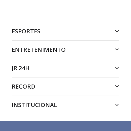
ESPORTES
ENTRETENIMENTO
JR 24H
RECORD
INSTITUCIONAL