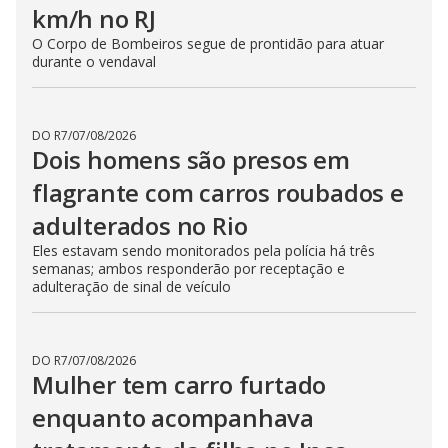
km/h no RJ
O Corpo de Bombeiros segue de prontidão para atuar
durante o vendaval
DO R7
/
07/08/2026
Dois homens são presos em
flagrante com carros roubados e
adulterados no Rio
Eles estavam sendo monitorados pela polícia há três
semanas; ambos responderão por receptação e
adulteração de sinal de veículo
DO R7
/
07/08/2026
Mulher tem carro furtado
enquanto acompanhava