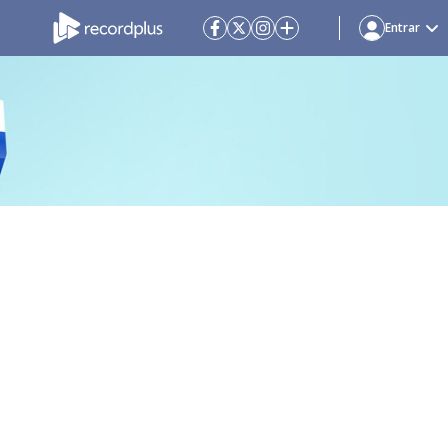
Entrar