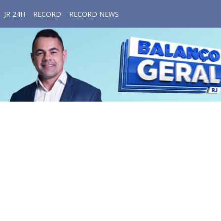
JR 24H
RECORD
RECORD NEWS