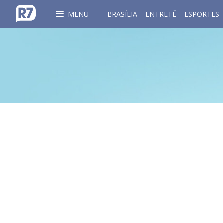
MENU
BRASÍLIA
ENTRETÊ
ESPORTES