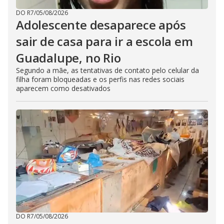
DO R7
/
05/08/2026
Adolescente desaparece após
sair de casa para ir a escola em
Guadalupe, no Rio
Segundo a mãe, as tentativas de contato pelo celular da
filha foram bloqueadas e os perfis nas redes sociais
aparecem como desativados
DO R7
/
05/08/2026