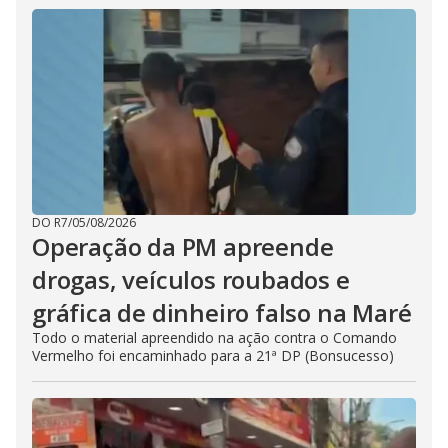
DO R7
/
05/08/2026
Operação da PM apreende
drogas, veículos roubados e
gráfica de dinheiro falso na Maré
Todo o material apreendido na ação contra o Comando
Vermelho foi encaminhado para a 21ª DP (Bonsucesso)