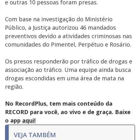
e outras 10 pessoas foram presas.
Com base na investigação do Ministério
Público, a Justiça autorizou 46 mandados
preventivos devido a atividades criminosas nas
comunidades do Pimentel, Perpétuo e Rosário.
Os presos responderão por tráfico de drogas e
associação ao tráfico. Uma equipe ainda busca
drogas escondidas em uma área de mata na
região.
No RecordPlus, tem mais conteúdo da
RECORD para você, ao vivo e de graça. Baixe
o app
aqui!
VEJA TAMBÉM