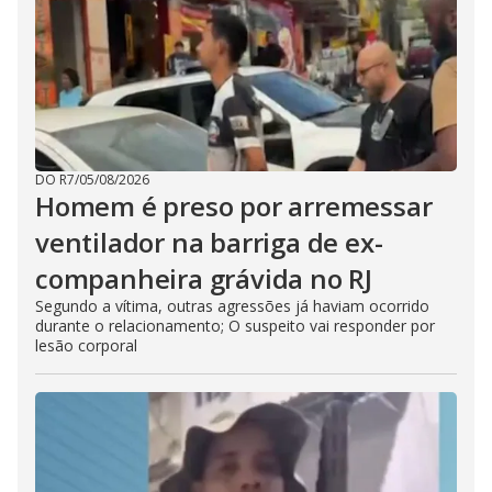
DO R7
/
05/08/2026
Homem é preso por arremessar
ventilador na barriga de ex-
companheira grávida no RJ
Segundo a vítima, outras agressões já haviam ocorrido
durante o relacionamento; O suspeito vai responder por
lesão corporal