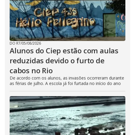
DO R7
/
05/08/2026
Alunos do Ciep estão com aulas
reduzidas devido o furto de
cabos no Rio
De acordo com os alunos, as invasões ocorreram durante
as férias de julho. A escola já foi furtada no início do ano