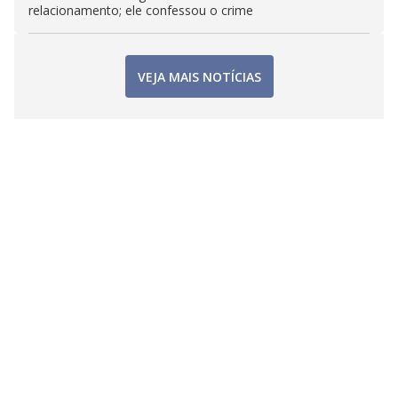
relacionamento; ele confessou o crime
VEJA MAIS NOTÍCIAS