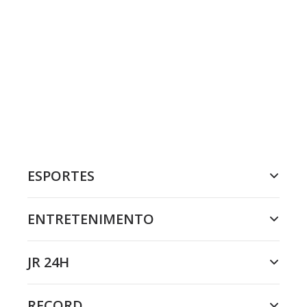
ESPORTES
ENTRETENIMENTO
JR 24H
RECORD