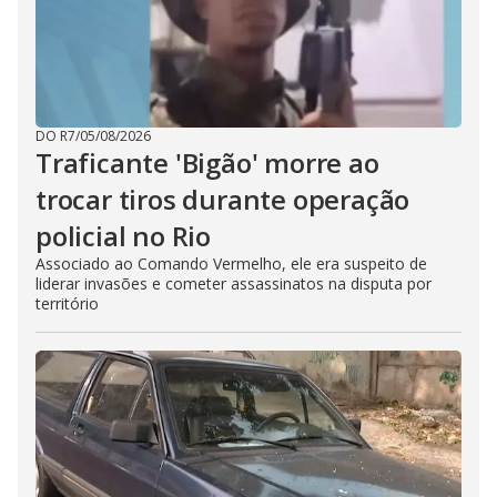
DO R7
/
05/08/2026
Traficante 'Bigão' morre ao
trocar tiros durante operação
policial no Rio
Associado ao Comando Vermelho, ele era suspeito de
liderar invasões e cometer assassinatos na disputa por
território