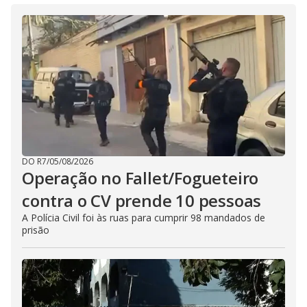
DO R7
/
05/08/2026
Operação no Fallet/Fogueteiro
contra o CV prende 10 pessoas
A Polícia Civil foi às ruas para cumprir 98 mandados de
prisão