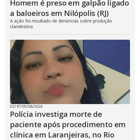
Homem é preso em galpão ligado
a baloeiros em Nilópolis (RJ)
A ação foi resultado de denúncias sobre produção
clandestina
DO R7
/
05/08/2026
Polícia investiga morte de
paciente após procedimento em
clínica em Laranjeiras, no Rio