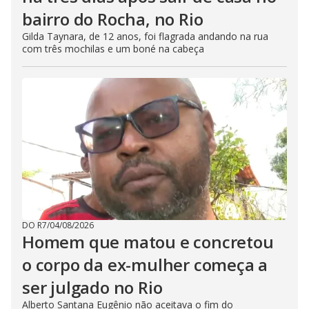
bairro do Rocha, no Rio
Gilda Taynara, de 12 anos, foi flagrada andando na rua
com três mochilas e um boné na cabeça
DO R7
/
04/08/2026
Homem que matou e concretou
o corpo da ex-mulher começa a
ser julgado no Rio
Alberto Santana Eugênio não aceitava o fim do