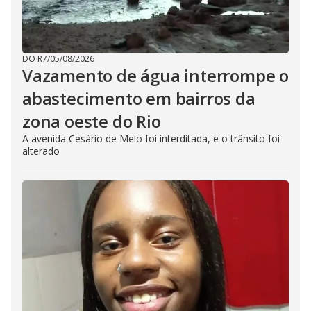
DO R7
/
05/08/2026
Vazamento de água interrompe o
abastecimento em bairros da
zona oeste do Rio
A avenida Cesário de Melo foi interditada, e o trânsito foi
alterado