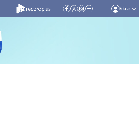
Entrar