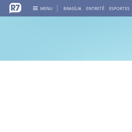
MENU
BRASÍLIA
ENTRETÊ
ESPORTES