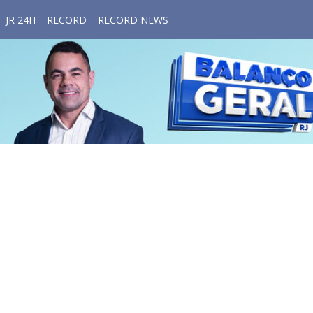
JR 24H
RECORD
RECORD NEWS