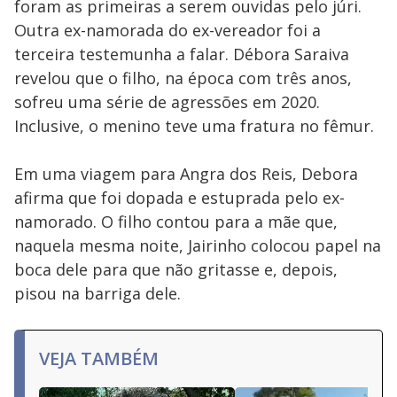
foram as primeiras a serem ouvidas pelo júri.
Outra ex-namorada do ex-vereador foi a
terceira testemunha a falar. Débora Saraiva
revelou que o filho, na época com três anos,
sofreu uma série de agressões em 2020.
Inclusive, o menino teve uma fratura no fêmur.
Em uma viagem para Angra dos Reis, Debora
afirma que foi dopada e estuprada pelo ex-
namorado. O filho contou para a mãe que,
naquela mesma noite, Jairinho colocou papel na
boca dele para que não gritasse e, depois,
pisou na barriga dele.
VEJA TAMBÉM