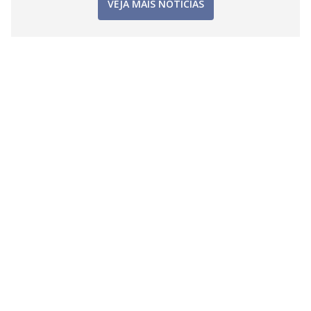
VEJA MAIS NOTÍCIAS