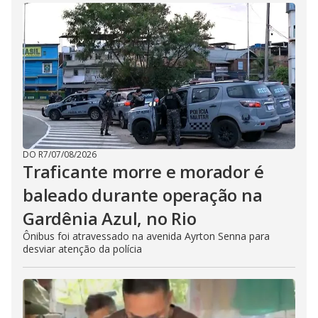
DO R7
/
07/08/2026
Traficante morre e morador é
baleado durante operação na
Gardênia Azul, no Rio
Ônibus foi atravessado na avenida Ayrton Senna para
desviar atenção da polícia