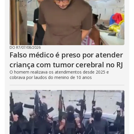
DO R7
/
07/08/2026
Falso médico é preso por atender
criança com tumor cerebral no RJ
O homem realizava os atendimentos desde 2025 e
cobrava por laudos do menino de 10 anos