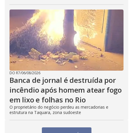
DO R7
/
06/08/2026
Banca de jornal é destruída por
incêndio após homem atear fogo
em lixo e folhas no Rio
O proprietário do negócio perdeu as mercadorias e
estrutura na Taquara, zona sudoeste