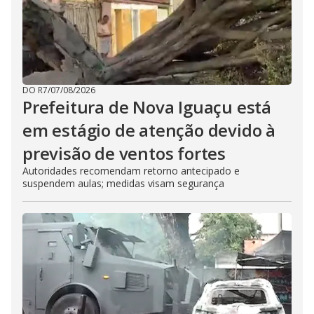
DO R7
/
07/08/2026
Prefeitura de Nova Iguaçu está
em estágio de atenção devido à
previsão de ventos fortes
Autoridades recomendam retorno antecipado e
suspendem aulas; medidas visam segurança