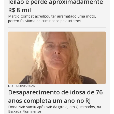
leilão e perde aproximadamente
R$ 8 mil
Márcio Combat acreditou ter arrematado uma moto,
porém foi vítima de criminosos pela internet
DO R7
/
06/08/2026
Desaparecimento de idosa de 76
anos completa um ano no RJ
Dona Nair sumiu após sair da igreja, em Queimados, na
Baixada Fluminense