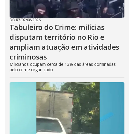
DO R7
/
07/08/2026
Tabuleiro do Crime: milícias
disputam território no Rio e
ampliam atuação em atividades
criminosas
Milicianos ocupam cerca de 13% das áreas dominadas
pelo crime organizado