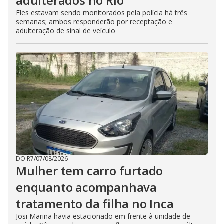
adulterados no Rio
Eles estavam sendo monitorados pela polícia há três
semanas; ambos responderão por receptação e
adulteração de sinal de veículo
DO R7
/
07/08/2026
Mulher tem carro furtado
enquanto acompanhava
tratamento da filha no Inca
Josi Marina havia estacionado em frente à unidade de