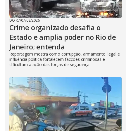
DO R7
/
07/08/2026
Crime organizado desafia o
Estado e amplia poder no Rio de
Janeiro; entenda
Reportagem mostra como corrupção, armamento ilegal e
influência política fortalecem facções criminosas e
dificultam a ação das forças de segurança