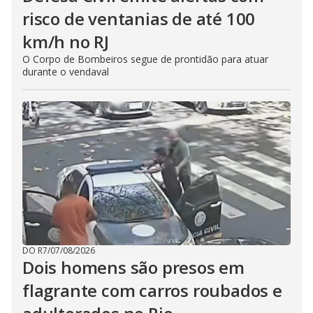
risco de ventanias de até 100
km/h no RJ
O Corpo de Bombeiros segue de prontidão para atuar
durante o vendaval
DO R7
/
07/08/2026
Dois homens são presos em
flagrante com carros roubados e