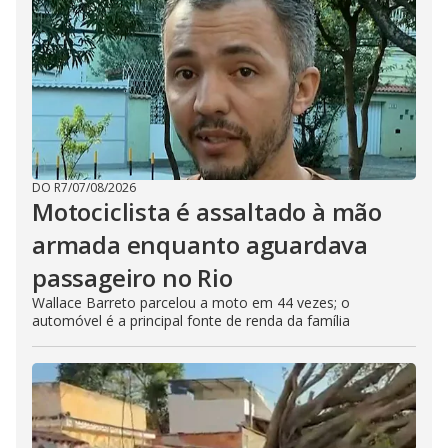
DO R7
/
07/08/2026
Motociclista é assaltado à mão
armada enquanto aguardava
passageiro no Rio
Wallace Barreto parcelou a moto em 44 vezes; o
automóvel é a principal fonte de renda da família