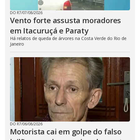
DO R7
/
07/08/2026
Vento forte assusta moradores
em Itacuruçá e Paraty
Há relatos de queda de árvores na Costa Verde do Rio de
Janeiro
DO R7
/
06/08/2026
Motorista cai em golpe do falso