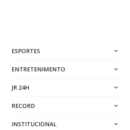
ESPORTES
ENTRETENIMENTO
JR 24H
RECORD
INSTITUCIONAL