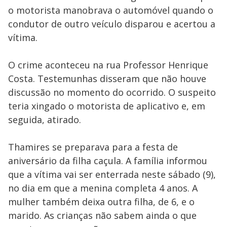
o motorista manobrava o automóvel quando o
condutor de outro veículo disparou e acertou a
vítima.
O crime aconteceu na rua Professor Henrique
Costa. Testemunhas disseram que não houve
discussão no momento do ocorrido. O suspeito
teria xingado o motorista de aplicativo e, em
seguida, atirado.
Thamires se preparava para a festa de
aniversário da filha caçula. A família informou
que a vítima vai ser enterrada neste sábado (9),
no dia em que a menina completa 4 anos. A
mulher também deixa outra filha, de 6, e o
marido. As crianças não sabem ainda o que