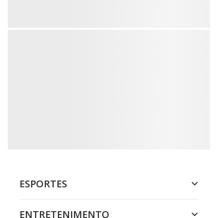
ESPORTES
ENTRETENIMENTO