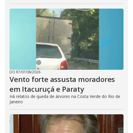
DO R7
/
07/08/2026
Vento forte assusta moradores
em Itacuruçá e Paraty
Há relatos de queda de árvores na Costa Verde do Rio de
Janeiro