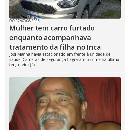
DO R7
/
07/08/2026
Mulher tem carro furtado
enquanto acompanhava
tratamento da filha no Inca
Josi Marina havia estacionado em frente à unidade de
saúde. Câmeras de segurança flagraram o crime na última
terça-feira (4)