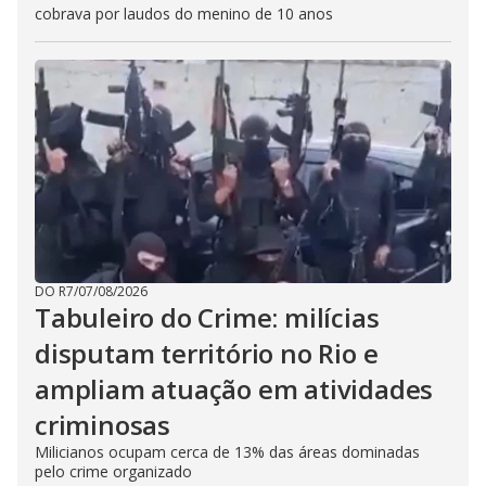
cobrava por laudos do menino de 10 anos
DO R7
/
07/08/2026
Tabuleiro do Crime: milícias
disputam território no Rio e
ampliam atuação em atividades
criminosas
Milicianos ocupam cerca de 13% das áreas dominadas
pelo crime organizado