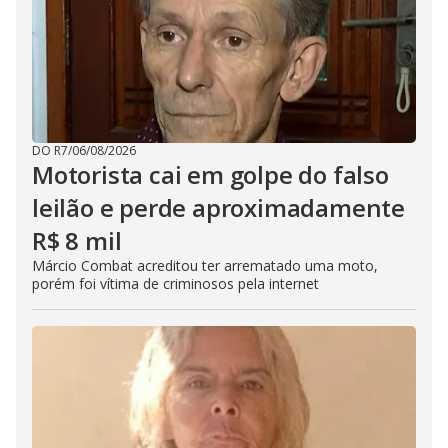
DO R7
/
06/08/2026
Motorista cai em golpe do falso
leilão e perde aproximadamente
R$ 8 mil
Márcio Combat acreditou ter arrematado uma moto,
porém foi vítima de criminosos pela internet