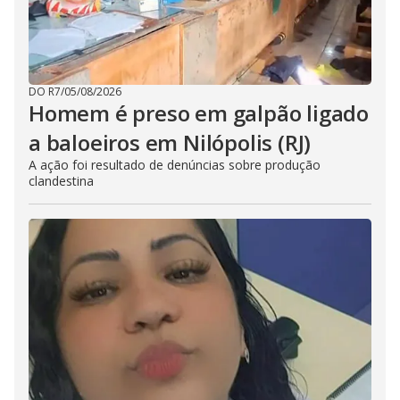
DO R7
/
05/08/2026
Homem é preso em galpão ligado
a baloeiros em Nilópolis (RJ)
A ação foi resultado de denúncias sobre produção
clandestina