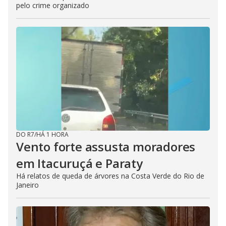
pelo crime organizado
DO R7
/
HÁ 1 HORA
Vento forte assusta moradores
em Itacuruçá e Paraty
Há relatos de queda de árvores na Costa Verde do Rio de
Janeiro