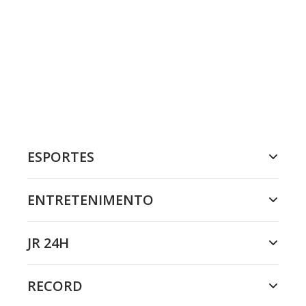
ESPORTES
ENTRETENIMENTO
JR 24H
RECORD