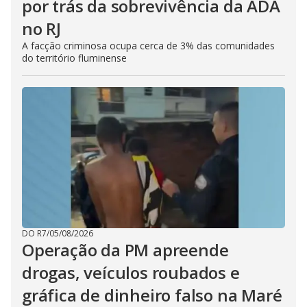
por trás da sobrevivência da ADA
no RJ
A facção criminosa ocupa cerca de 3% das comunidades
do território fluminense
DO R7
/
05/08/2026
Operação da PM apreende
drogas, veículos roubados e
gráfica de dinheiro falso na Maré