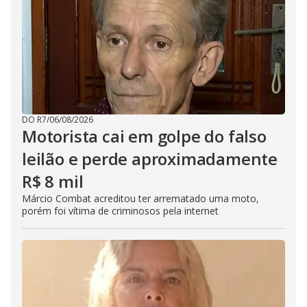
DO R7
/
06/08/2026
Motorista cai em golpe do falso
leilão e perde aproximadamente
R$ 8 mil
Márcio Combat acreditou ter arrematado uma moto,
porém foi vítima de criminosos pela internet