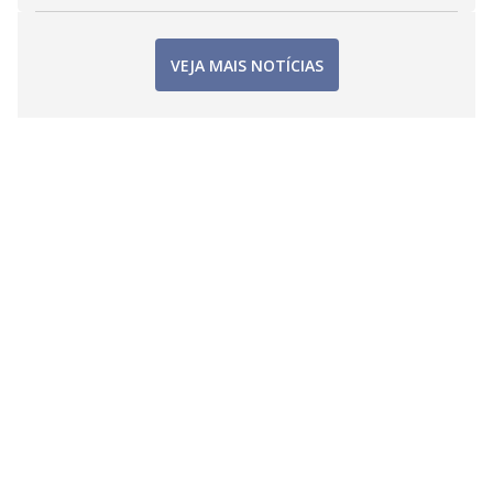
VEJA MAIS NOTÍCIAS