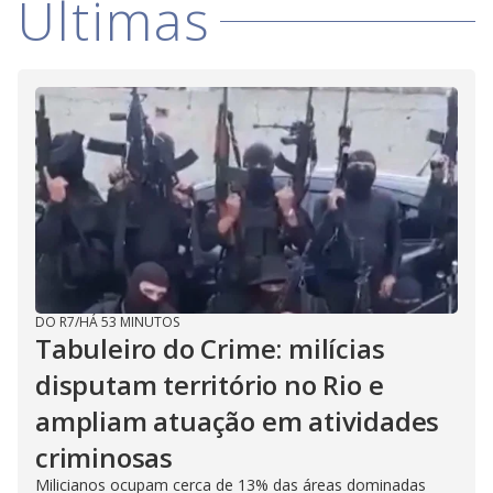
Últimas
DO R7
/
HÁ 53 MINUTOS
Tabuleiro do Crime: milícias
disputam território no Rio e
ampliam atuação em atividades
criminosas
Milicianos ocupam cerca de 13% das áreas dominadas