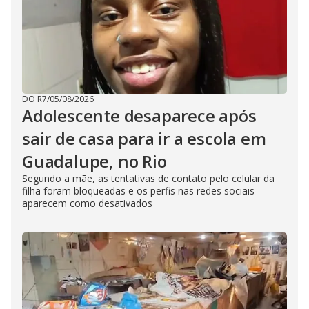
DO R7
/
05/08/2026
Adolescente desaparece após
sair de casa para ir a escola em
Guadalupe, no Rio
Segundo a mãe, as tentativas de contato pelo celular da
filha foram bloqueadas e os perfis nas redes sociais
aparecem como desativados