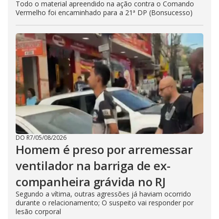
Todo o material apreendido na ação contra o Comando
Vermelho foi encaminhado para a 21ª DP (Bonsucesso)
DO R7
/
05/08/2026
Homem é preso por arremessar
ventilador na barriga de ex-
companheira grávida no RJ
Segundo a vítima, outras agressões já haviam ocorrido
durante o relacionamento; O suspeito vai responder por
lesão corporal