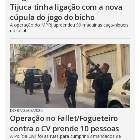
Tijuca tinha ligação com a nova
cúpula do jogo do bicho
A operação do MPRJ apreendeu 99 máquinas caça-níqueis
no local
DO R7
/
05/08/2026
Operação no Fallet/Fogueteiro
contra o CV prende 10 pessoas
A Polícia Civil foi às ruas para cumprir 98 mandados de