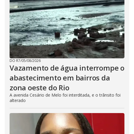
DO R7
/
05/08/2026
Vazamento de água interrompe o
abastecimento em bairros da
zona oeste do Rio
A avenida Cesário de Melo foi interditada, e o trânsito foi
alterado