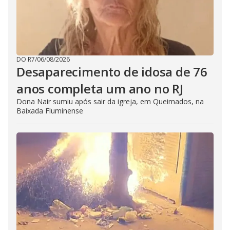
DO R7
/
06/08/2026
Desaparecimento de idosa de 76
anos completa um ano no RJ
Dona Nair sumiu após sair da igreja, em Queimados, na
Baixada Fluminense