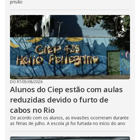
prisão
DO R7
/
05/08/2026
Alunos do Ciep estão com aulas
reduzidas devido o furto de
cabos no Rio
De acordo com os alunos, as invasões ocorreram durante
as férias de julho. A escola já foi furtada no início do ano