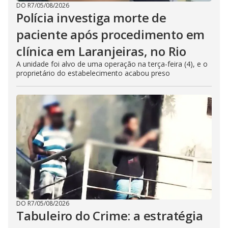
DO R7
/
05/08/2026
Polícia investiga morte de
paciente após procedimento em
clínica em Laranjeiras, no Rio
A unidade foi alvo de uma operação na terça-feira (4), e o
proprietário do estabelecimento acabou preso
DO R7
/
05/08/2026
Tabuleiro do Crime: a estratégia