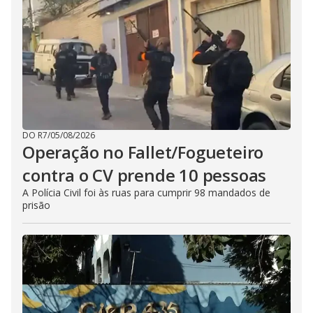
DO R7
/
05/08/2026
Operação no Fallet/Fogueteiro
contra o CV prende 10 pessoas
A Polícia Civil foi às ruas para cumprir 98 mandados de
prisão