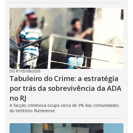
DO R7
/
05/08/2026
Tabuleiro do Crime: a estratégia
por trás da sobrevivência da ADA
no RJ
A facção criminosa ocupa cerca de 3% das comunidades
do território fluminense