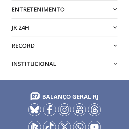
ENTRETENIMENTO
JR 24H
RECORD
INSTITUCIONAL
BALANÇO GERAL RJ