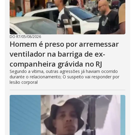
DO R7
/
05/08/2026
Homem é preso por arremessar
ventilador na barriga de ex-
companheira grávida no RJ
Segundo a vítima, outras agressões já haviam ocorrido
durante o relacionamento; O suspeito vai responder por
lesão corporal