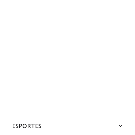
ESPORTES