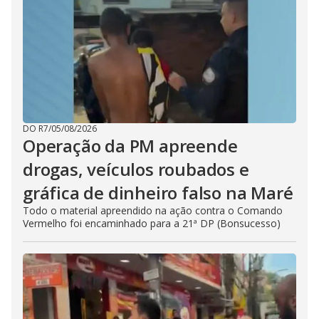
DO R7
/
05/08/2026
Operação da PM apreende
drogas, veículos roubados e
gráfica de dinheiro falso na Maré
Todo o material apreendido na ação contra o Comando
Vermelho foi encaminhado para a 21ª DP (Bonsucesso)