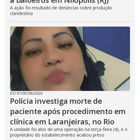
A ação foi resultado de denúncias sobre produção
clandestina
DO R7
/
05/08/2026
Polícia investiga morte de
paciente após procedimento em
clínica em Laranjeiras, no Rio
A unidade foi alvo de uma operação na terça-feira (4), e o
proprietário do estabelecimento acabou preso