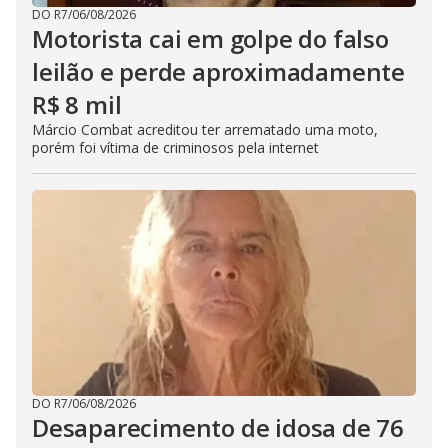
DO R7
/
06/08/2026
Motorista cai em golpe do falso
leilão e perde aproximadamente
R$ 8 mil
Márcio Combat acreditou ter arrematado uma moto,
porém foi vítima de criminosos pela internet
DO R7
/
06/08/2026
Desaparecimento de idosa de 76