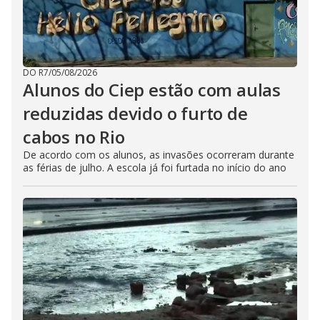
DO R7
/
05/08/2026
Alunos do Ciep estão com aulas
reduzidas devido o furto de
cabos no Rio
De acordo com os alunos, as invasões ocorreram durante
as férias de julho. A escola já foi furtada no início do ano