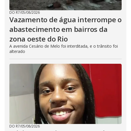
DO R7
/
05/08/2026
Vazamento de água interrompe o
abastecimento em bairros da
zona oeste do Rio
A avenida Cesário de Melo foi interditada, e o trânsito foi
alterado
DO R7
/
05/08/2026