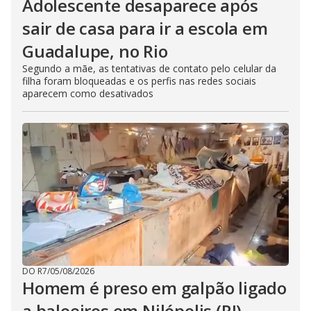
Adolescente desaparece após
sair de casa para ir a escola em
Guadalupe, no Rio
Segundo a mãe, as tentativas de contato pelo celular da
filha foram bloqueadas e os perfis nas redes sociais
aparecem como desativados
DO R7
/
05/08/2026
Homem é preso em galpão ligado
a baloeiros em Nilópolis (RJ)