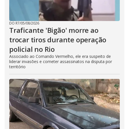
DO R7
/
05/08/2026
Traficante 'Bigão' morre ao
trocar tiros durante operação
policial no Rio
Associado ao Comando Vermelho, ele era suspeito de
liderar invasões e cometer assassinatos na disputa por
território