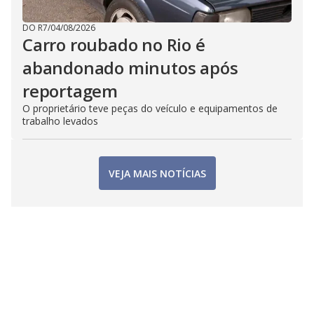
DO R7
/
04/08/2026
Carro roubado no Rio é
abandonado minutos após
reportagem
O proprietário teve peças do veículo e equipamentos de
trabalho levados
VEJA MAIS NOTÍCIAS