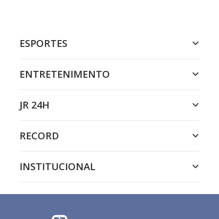
ESPORTES
ENTRETENIMENTO
JR 24H
RECORD
INSTITUCIONAL