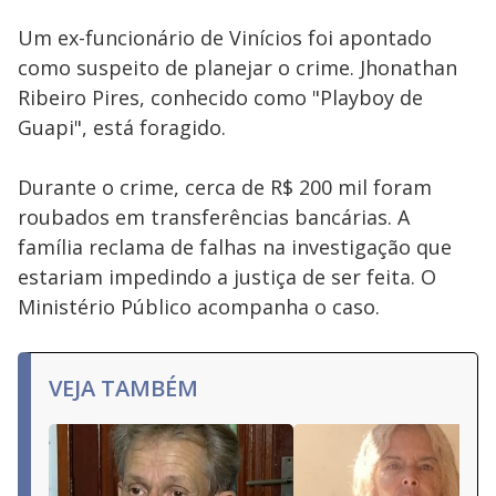
Um ex-funcionário de Vinícios foi apontado
como suspeito de planejar o crime. Jhonathan
Ribeiro Pires, conhecido como "Playboy de
Guapi", está foragido.
Durante o crime, cerca de R$ 200 mil foram
roubados em transferências bancárias. A
família reclama de falhas na investigação que
estariam impedindo a justiça de ser feita. O
Ministério Público acompanha o caso.
VEJA TAMBÉM