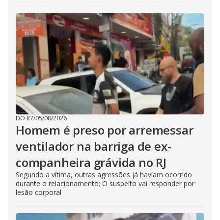
DO R7
/
05/08/2026
Homem é preso por arremessar
ventilador na barriga de ex-
companheira grávida no RJ
Segundo a vítima, outras agressões já haviam ocorrido
durante o relacionamento; O suspeito vai responder por
lesão corporal