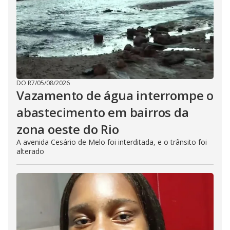
DO R7
/
05/08/2026
Vazamento de água interrompe o
abastecimento em bairros da
zona oeste do Rio
A avenida Cesário de Melo foi interditada, e o trânsito foi
alterado