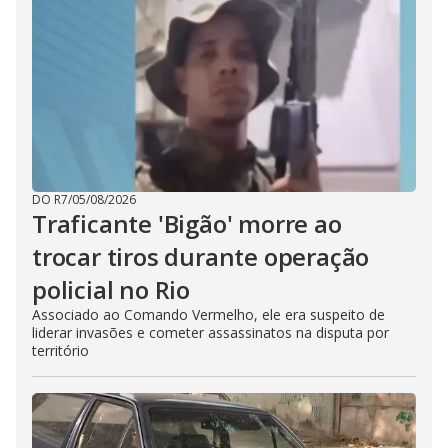
DO R7
/
05/08/2026
Traficante 'Bigão' morre ao
trocar tiros durante operação
policial no Rio
Associado ao Comando Vermelho, ele era suspeito de
liderar invasões e cometer assassinatos na disputa por
território