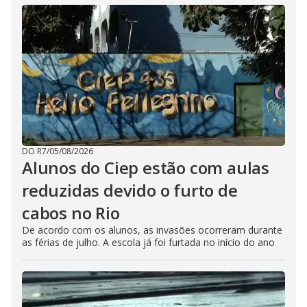
DO R7
/
05/08/2026
Alunos do Ciep estão com aulas
reduzidas devido o furto de
cabos no Rio
De acordo com os alunos, as invasões ocorreram durante
as férias de julho. A escola já foi furtada no início do ano