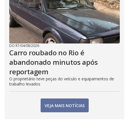
DO R7
/
04/08/2026
Carro roubado no Rio é
abandonado minutos após
reportagem
O proprietário teve peças do veículo e equipamentos de
trabalho levados
VEJA MAIS NOTÍCIAS