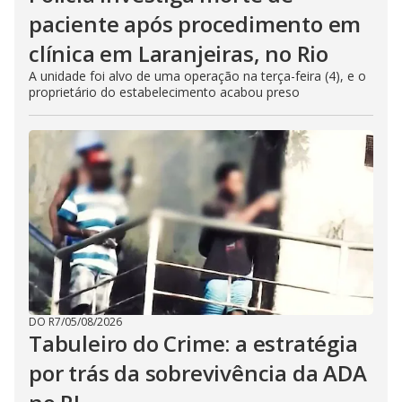
paciente após procedimento em
clínica em Laranjeiras, no Rio
A unidade foi alvo de uma operação na terça-feira (4), e o
proprietário do estabelecimento acabou preso
DO R7
/
05/08/2026
Tabuleiro do Crime: a estratégia
por trás da sobrevivência da ADA