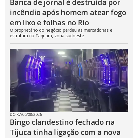
Banca de jornal é destruída por
incêndio após homem atear fogo
em lixo e folhas no Rio
O proprietário do negócio perdeu as mercadorias e
estrutura na Taquara, zona sudoeste
DO R7
/
06/08/2026
Bingo clandestino fechado na
Tijuca tinha ligação com a nova