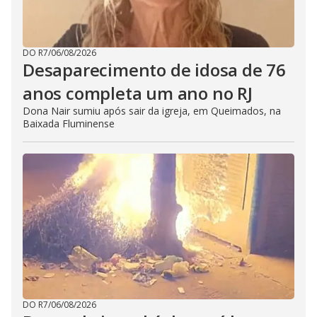
DO R7
/
06/08/2026
Desaparecimento de idosa de 76
anos completa um ano no RJ
Dona Nair sumiu após sair da igreja, em Queimados, na
Baixada Fluminense
DO R7
/
06/08/2026