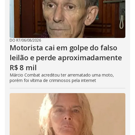
DO R7
/
06/08/2026
Motorista cai em golpe do falso
leilão e perde aproximadamente
R$ 8 mil
Márcio Combat acreditou ter arrematado uma moto,
porém foi vítima de criminosos pela internet