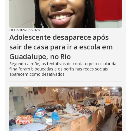
DO R7
/
05/08/2026
Adolescente desaparece após
sair de casa para ir a escola em
Guadalupe, no Rio
Segundo a mãe, as tentativas de contato pelo celular da
filha foram bloqueadas e os perfis nas redes sociais
aparecem como desativados