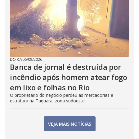
DO R7
/
06/08/2026
Banca de jornal é destruída por
incêndio após homem atear fogo
em lixo e folhas no Rio
O proprietário do negócio perdeu as mercadorias e
estrutura na Taquara, zona sudoeste
VEJA MAIS NOTÍCIAS