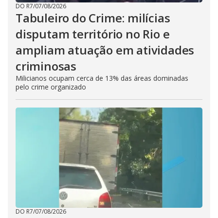
DO R7
/
07/08/2026
Tabuleiro do Crime: milícias
disputam território no Rio e
ampliam atuação em atividades
criminosas
Milicianos ocupam cerca de 13% das áreas dominadas
pelo crime organizado
DO R7
/
07/08/2026