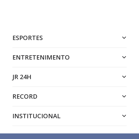
ESPORTES
ENTRETENIMENTO
JR 24H
RECORD
INSTITUCIONAL