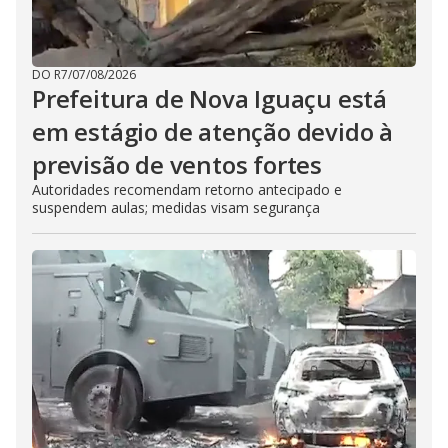
DO R7
/
07/08/2026
Prefeitura de Nova Iguaçu está
em estágio de atenção devido à
previsão de ventos fortes
Autoridades recomendam retorno antecipado e
suspendem aulas; medidas visam segurança