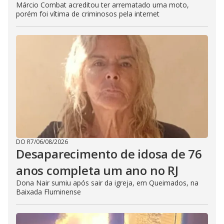
Márcio Combat acreditou ter arrematado uma moto,
porém foi vítima de criminosos pela internet
DO R7
/
06/08/2026
Desaparecimento de idosa de 76
anos completa um ano no RJ
Dona Nair sumiu após sair da igreja, em Queimados, na
Baixada Fluminense