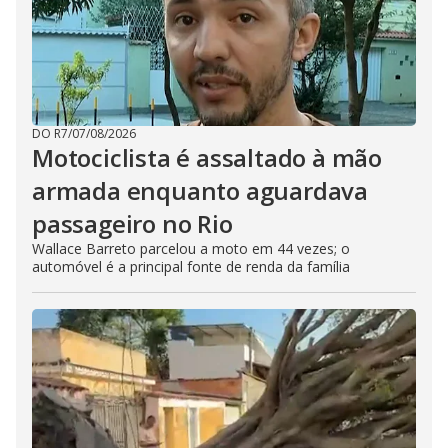
DO R7
/
07/08/2026
Motociclista é assaltado à mão
armada enquanto aguardava
passageiro no Rio
Wallace Barreto parcelou a moto em 44 vezes; o
automóvel é a principal fonte de renda da família