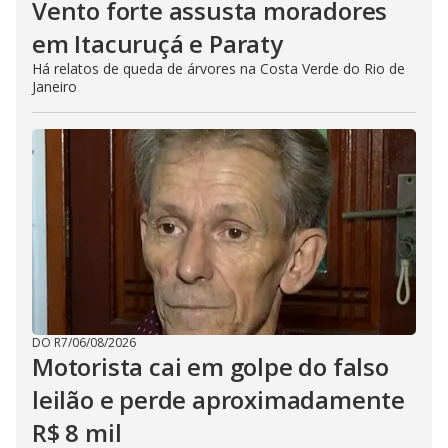
Vento forte assusta moradores
em Itacuruçá e Paraty
Há relatos de queda de árvores na Costa Verde do Rio de
Janeiro
DO R7
/
06/08/2026
Motorista cai em golpe do falso
leilão e perde aproximadamente
R$ 8 mil