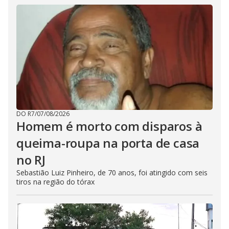
DO R7
/
07/08/2026
Homem é morto com disparos à
queima-roupa na porta de casa
no RJ
Sebastião Luiz Pinheiro, de 70 anos, foi atingido com seis
tiros na região do tórax