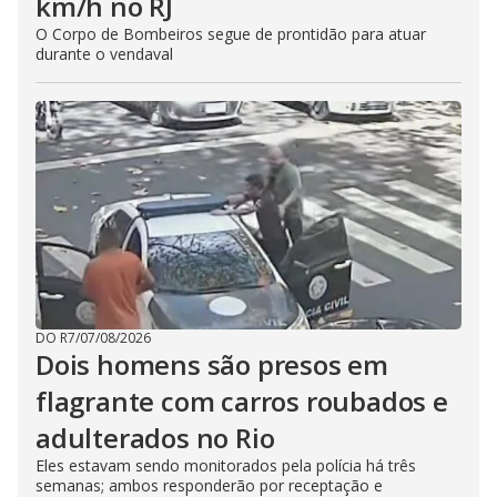
km/h no RJ
O Corpo de Bombeiros segue de prontidão para atuar
durante o vendaval
DO R7
/
07/08/2026
Dois homens são presos em
flagrante com carros roubados e
adulterados no Rio
Eles estavam sendo monitorados pela polícia há três
semanas; ambos responderão por receptação e