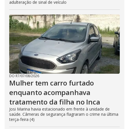
adulteração de sinal de veículo
DO R7
/
07/08/2026
Mulher tem carro furtado
enquanto acompanhava
tratamento da filha no Inca
Josi Marina havia estacionado em frente à unidade de
saúde. Câmeras de segurança flagraram o crime na última
terça-feira (4)