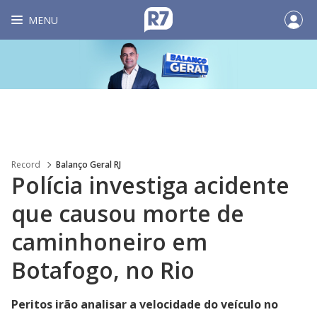
MENU
Record
Balanço Geral RJ
Polícia investiga acidente
que causou morte de
caminhoneiro em
Botafogo, no Rio
Peritos irão analisar a velocidade do veículo no