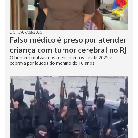
DO R7
/
07/08/2026
Falso médico é preso por atender
criança com tumor cerebral no RJ
O homem realizava os atendimentos desde 2025 e
cobrava por laudos do menino de 10 anos