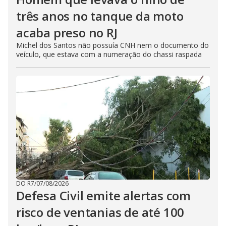
três anos no tanque da moto
acaba preso no RJ
Michel dos Santos não possuía CNH nem o documento do
veículo, que estava com a numeração do chassi raspada
DO R7
/
07/08/2026
Defesa Civil emite alertas com
risco de ventanias de até 100