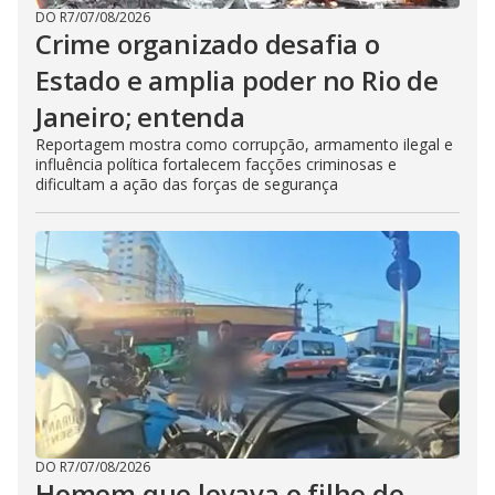
DO R7
/
07/08/2026
Crime organizado desafia o
Estado e amplia poder no Rio de
Janeiro; entenda
Reportagem mostra como corrupção, armamento ilegal e
influência política fortalecem facções criminosas e
dificultam a ação das forças de segurança
DO R7
/
07/08/2026
Homem que levava o filho de