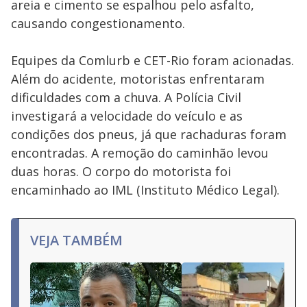
areia e cimento se espalhou pelo asfalto,
causando congestionamento.
Equipes da Comlurb e CET-Rio foram acionadas.
Além do acidente, motoristas enfrentaram
dificuldades com a chuva. A Polícia Civil
investigará a velocidade do veículo e as
condições dos pneus, já que rachaduras foram
encontradas. A remoção do caminhão levou
duas horas. O corpo do motorista foi
encaminhado ao IML (Instituto Médico Legal).
VEJA TAMBÉM