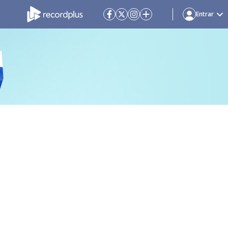
Entrar