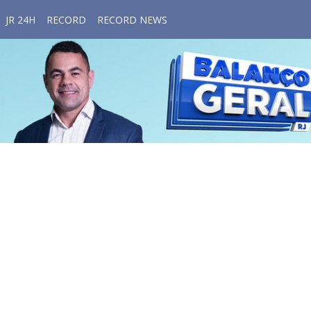
JR 24H
RECORD
RECORD NEWS