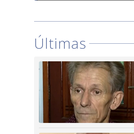
Últimas