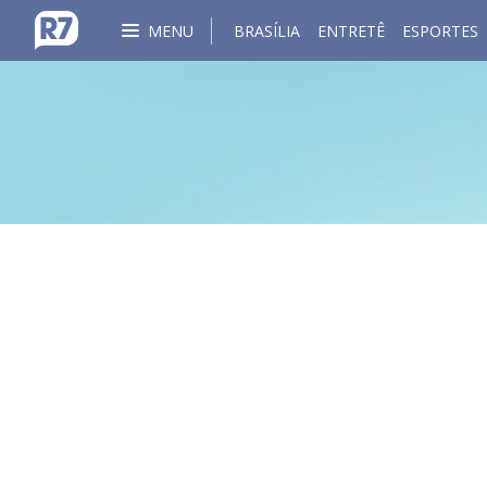
MENU
BRASÍLIA
ENTRETÊ
ESPORTES