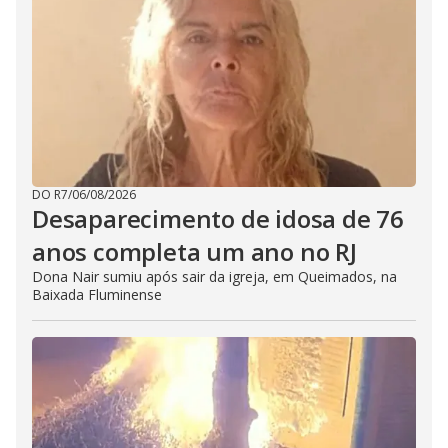
DO R7
/
06/08/2026
Desaparecimento de idosa de 76
anos completa um ano no RJ
Dona Nair sumiu após sair da igreja, em Queimados, na
Baixada Fluminense