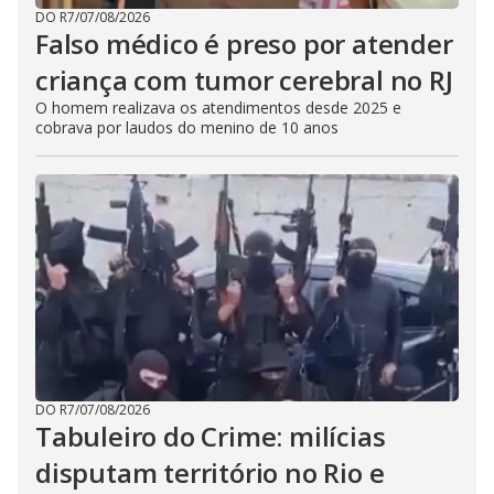
DO R7
/
07/08/2026
Falso médico é preso por atender
criança com tumor cerebral no RJ
O homem realizava os atendimentos desde 2025 e
cobrava por laudos do menino de 10 anos
DO R7
/
07/08/2026
Tabuleiro do Crime: milícias
disputam território no Rio e