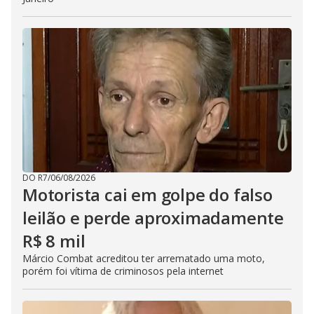
DO R7
/
06/08/2026
Motorista cai em golpe do falso
leilão e perde aproximadamente
R$ 8 mil
Márcio Combat acreditou ter arrematado uma moto,
porém foi vítima de criminosos pela internet