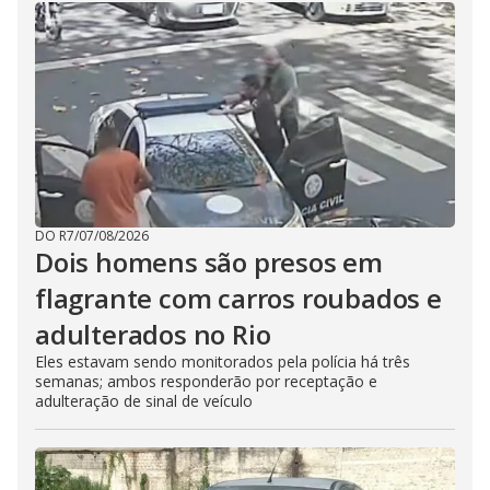
DO R7
/
07/08/2026
Dois homens são presos em
flagrante com carros roubados e
adulterados no Rio
Eles estavam sendo monitorados pela polícia há três
semanas; ambos responderão por receptação e
adulteração de sinal de veículo