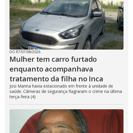
DO R7
/
07/08/2026
Mulher tem carro furtado
enquanto acompanhava
tratamento da filha no Inca
Josi Marina havia estacionado em frente à unidade de
saúde. Câmeras de segurança flagraram o crime na última
terça-feira (4)