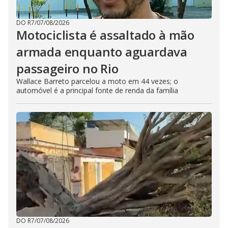
DO R7
/
07/08/2026
Motociclista é assaltado à mão
armada enquanto aguardava
passageiro no Rio
Wallace Barreto parcelou a moto em 44 vezes; o
automóvel é a principal fonte de renda da família
DO R7
/
07/08/2026