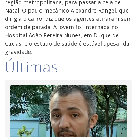
região metropolitana, para passar a ceia de
Natal. O pai, o mecânico Alexandre Rangel, que
dirigia o carro, diz que os agentes atiraram sem
ordem de parada. A jovem foi internada no
Hospital Adão Pereira Nunes, em Duque de
Caxias, e o estado de saúde é estável apesar da
gravidade.
Últimas