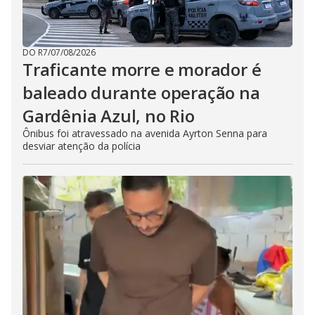
DO R7
/
07/08/2026
Traficante morre e morador é
baleado durante operação na
Gardênia Azul, no Rio
Ônibus foi atravessado na avenida Ayrton Senna para
desviar atenção da polícia