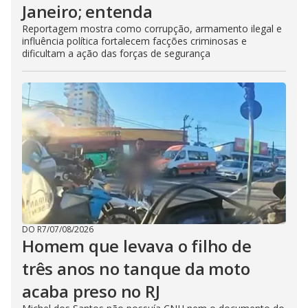
Janeiro; entenda
Reportagem mostra como corrupção, armamento ilegal e
influência política fortalecem facções criminosas e
dificultam a ação das forças de segurança
DO R7
/
07/08/2026
Homem que levava o filho de
três anos no tanque da moto
acaba preso no RJ