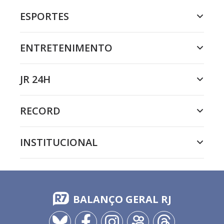
ESPORTES
ENTRETENIMENTO
JR 24H
RECORD
INSTITUCIONAL
BALANÇO GERAL RJ