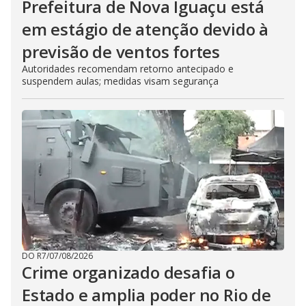
Prefeitura de Nova Iguaçu está
em estágio de atenção devido à
previsão de ventos fortes
Autoridades recomendam retorno antecipado e
suspendem aulas; medidas visam segurança
DO R7
/
07/08/2026
Crime organizado desafia o
Estado e amplia poder no Rio de