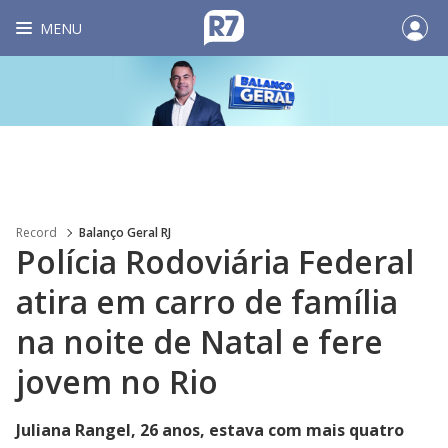
MENU
Record
Balanço Geral RJ
Polícia Rodoviária Federal
atira em carro de família
na noite de Natal e fere
jovem no Rio
Juliana Rangel, 26 anos, estava com mais quatro