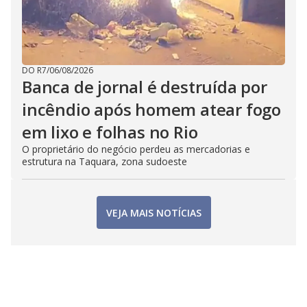
DO R7
/
06/08/2026
Banca de jornal é destruída por
incêndio após homem atear fogo
em lixo e folhas no Rio
O proprietário do negócio perdeu as mercadorias e
estrutura na Taquara, zona sudoeste
VEJA MAIS NOTÍCIAS