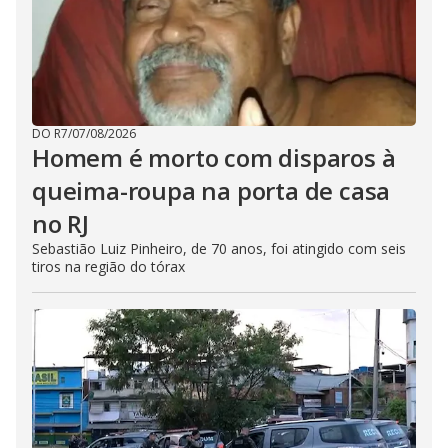
DO R7
/
07/08/2026
Homem é morto com disparos à
queima-roupa na porta de casa
no RJ
Sebastião Luiz Pinheiro, de 70 anos, foi atingido com seis
tiros na região do tórax