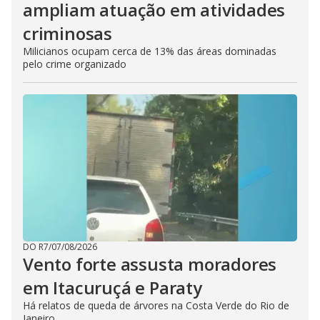
ampliam atuação em atividades
criminosas
Milicianos ocupam cerca de 13% das áreas dominadas
pelo crime organizado
DO R7
/
07/08/2026
Vento forte assusta moradores
em Itacuruçá e Paraty
Há relatos de queda de árvores na Costa Verde do Rio de
Janeiro