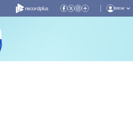
Entrar