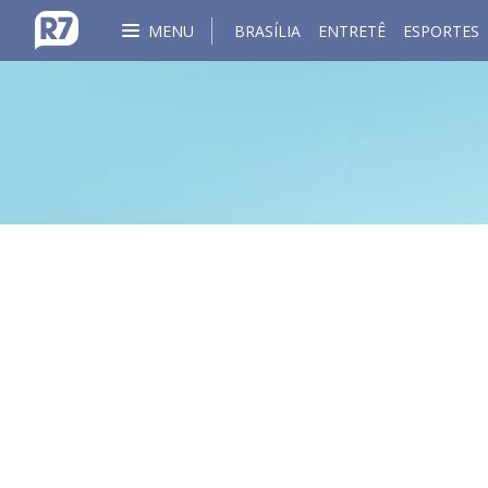
MENU
BRASÍLIA
ENTRETÊ
ESPORTES