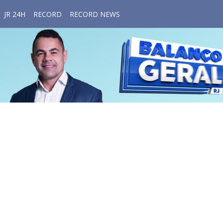
JR 24H
RECORD
RECORD NEWS