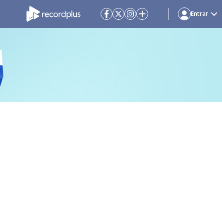
Entrar