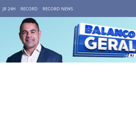
JR 24H
RECORD
RECORD NEWS