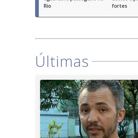
Rio
fortes
Últimas