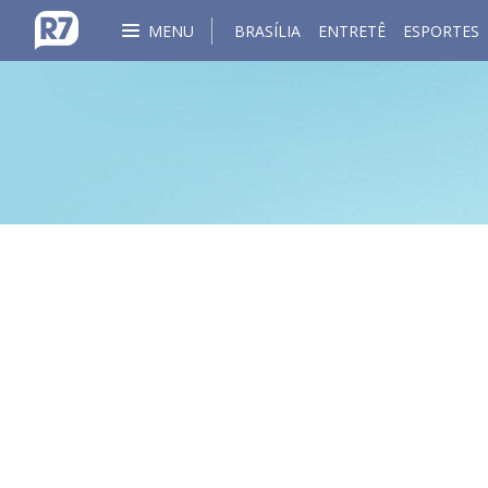
MENU
BRASÍLIA
ENTRETÊ
ESPORTES