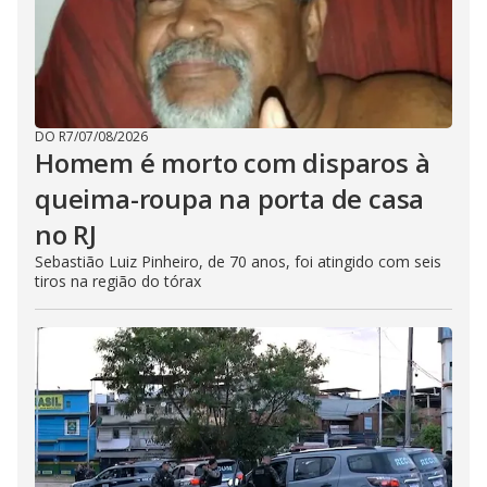
DO R7
/
07/08/2026
Homem é morto com disparos à
queima-roupa na porta de casa
no RJ
Sebastião Luiz Pinheiro, de 70 anos, foi atingido com seis
tiros na região do tórax