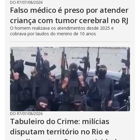
DO R7
/
07/08/2026
Falso médico é preso por atender
criança com tumor cerebral no RJ
O homem realizava os atendimentos desde 2025 e
cobrava por laudos do menino de 10 anos
DO R7
/
07/08/2026
Tabuleiro do Crime: milícias
disputam território no Rio e