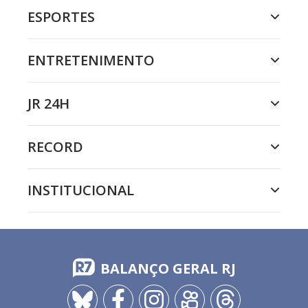
ESPORTES
ENTRETENIMENTO
JR 24H
RECORD
INSTITUCIONAL
BALANÇO GERAL RJ