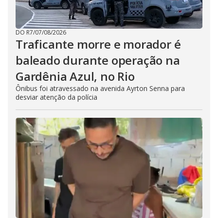
DO R7
/
07/08/2026
Traficante morre e morador é
baleado durante operação na
Gardênia Azul, no Rio
Ônibus foi atravessado na avenida Ayrton Senna para
desviar atenção da polícia