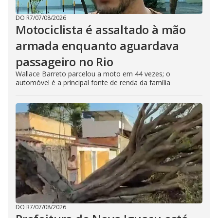
DO R7
/
07/08/2026
Motociclista é assaltado à mão
armada enquanto aguardava
passageiro no Rio
Wallace Barreto parcelou a moto em 44 vezes; o
automóvel é a principal fonte de renda da família
DO R7
/
07/08/2026