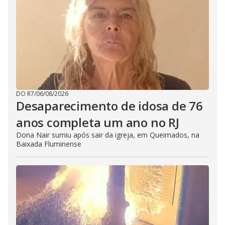
DO R7
/
06/08/2026
Desaparecimento de idosa de 76
anos completa um ano no RJ
Dona Nair sumiu após sair da igreja, em Queimados, na
Baixada Fluminense