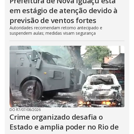
Prefeitura de Nova Iguaçu está
em estágio de atenção devido à
previsão de ventos fortes
Autoridades recomendam retorno antecipado e
suspendem aulas; medidas visam segurança
DO R7
/
07/08/2026
Crime organizado desafia o
Estado e amplia poder no Rio de