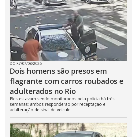
DO R7
/
07/08/2026
Dois homens são presos em
flagrante com carros roubados e
adulterados no Rio
Eles estavam sendo monitorados pela polícia há três
semanas; ambos responderão por receptação e
adulteração de sinal de veículo