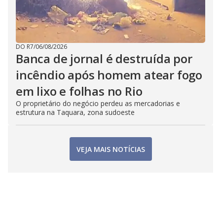
DO R7
/
06/08/2026
Banca de jornal é destruída por
incêndio após homem atear fogo
em lixo e folhas no Rio
O proprietário do negócio perdeu as mercadorias e
estrutura na Taquara, zona sudoeste
VEJA MAIS NOTÍCIAS