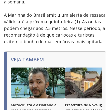
a semana.
A Marinha do Brasil emitiu um alerta de ressaca
válido até a próxima quinta-feira (1). As ondas
podem chegar aos 2,5 metros. Nesse período, a
recomendação é de que cariocas e turistas
evitem o banho de mar em áreas mais agitadas.
VEJA TAMBÉM
Motociclista é assaltado à
Prefeitura de Nova Iguaçu