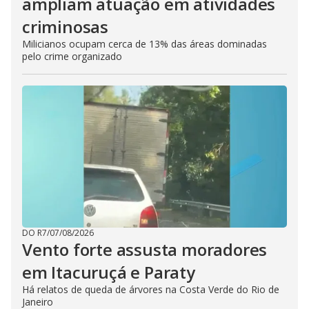
ampliam atuação em atividades
criminosas
Milicianos ocupam cerca de 13% das áreas dominadas
pelo crime organizado
DO R7
/
07/08/2026
Vento forte assusta moradores
em Itacuruçá e Paraty
Há relatos de queda de árvores na Costa Verde do Rio de
Janeiro