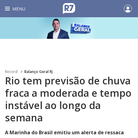
MENU
Record
Balanço Geral RJ
Rio tem previsão de chuva
fraca a moderada e tempo
instável ao longo da
semana
A Marinha do Brasil emitiu um alerta de ressaca