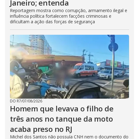
Janeiro; entenda
Reportagem mostra como corrupção, armamento ilegal e
influência política fortalecem facções criminosas e
dificultam a ação das forças de segurança
DO R7
/
07/08/2026
Homem que levava o filho de
três anos no tanque da moto
acaba preso no RJ
Michel dos Santos não possuía CNH nem o documento do