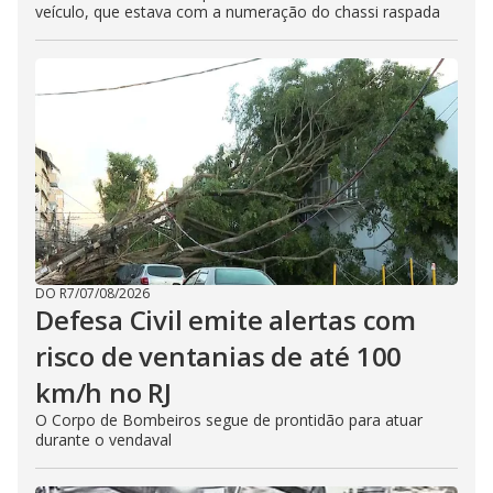
veículo, que estava com a numeração do chassi raspada
DO R7
/
07/08/2026
Defesa Civil emite alertas com
risco de ventanias de até 100
km/h no RJ
O Corpo de Bombeiros segue de prontidão para atuar
durante o vendaval