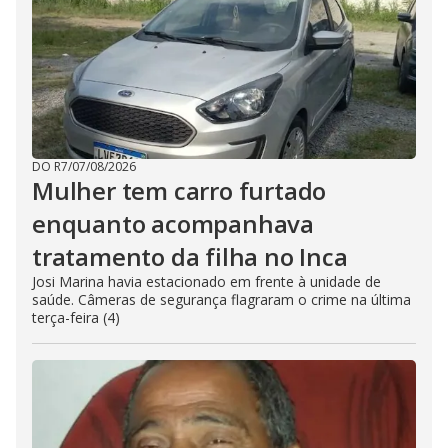
DO R7
/
07/08/2026
Mulher tem carro furtado
enquanto acompanhava
tratamento da filha no Inca
Josi Marina havia estacionado em frente à unidade de
saúde. Câmeras de segurança flagraram o crime na última
terça-feira (4)