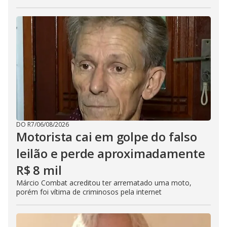
DO R7
/
06/08/2026
Motorista cai em golpe do falso
leilão e perde aproximadamente
R$ 8 mil
Márcio Combat acreditou ter arrematado uma moto,
porém foi vítima de criminosos pela internet