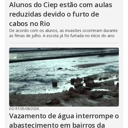
Alunos do Ciep estão com aulas
reduzidas devido o furto de
cabos no Rio
De acordo com os alunos, as invasões ocorreram durante
as férias de julho. A escola já foi furtada no início do ano
DO R7
/
05/08/2026
Vazamento de água interrompe o
abastecimento em bairros da