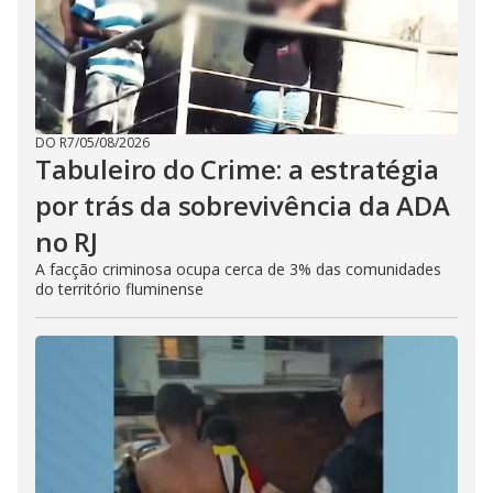
DO R7
/
05/08/2026
Tabuleiro do Crime: a estratégia
por trás da sobrevivência da ADA
no RJ
A facção criminosa ocupa cerca de 3% das comunidades
do território fluminense