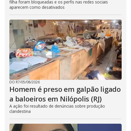
filha foram bloqueadas e os perfis nas redes sociais
aparecem como desativados
DO R7
/
05/08/2026
Homem é preso em galpão ligado
a baloeiros em Nilópolis (RJ)
A ação foi resultado de denúncias sobre produção
clandestina