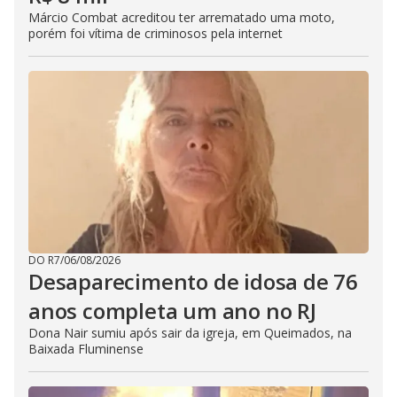
Márcio Combat acreditou ter arrematado uma moto,
porém foi vítima de criminosos pela internet
DO R7
/
06/08/2026
Desaparecimento de idosa de 76
anos completa um ano no RJ
Dona Nair sumiu após sair da igreja, em Queimados, na
Baixada Fluminense