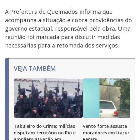
A Prefeitura de Queimados informa que
acompanha a situação e cobra providências do
governo estadual, responsável pela obra. Uma
reunião foi marcada para discutir medidas
necessárias para a retomada dos serviços.
VEJA TAMBÉM
Tabuleiro do Crime: milícias
Vento forte assusta
disputam território no Rio e
moradores em Itacuruçá 
ampliam atuação em
Paraty