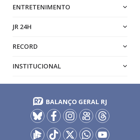
ENTRETENIMENTO
JR 24H
RECORD
INSTITUCIONAL
BALANÇO GERAL RJ