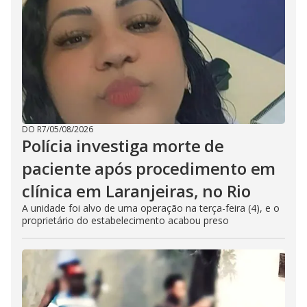
DO R7
/
05/08/2026
Polícia investiga morte de
paciente após procedimento em
clínica em Laranjeiras, no Rio
A unidade foi alvo de uma operação na terça-feira (4), e o
proprietário do estabelecimento acabou preso