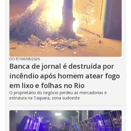
DO R7
/
06/08/2026
Banca de jornal é destruída por
incêndio após homem atear fogo
em lixo e folhas no Rio
O proprietário do negócio perdeu as mercadorias e
estrutura na Taquara, zona sudoeste