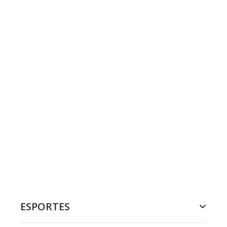
ESPORTES