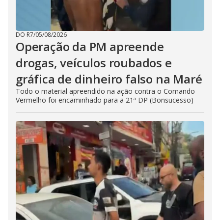
DO R7
/
05/08/2026
Operação da PM apreende
drogas, veículos roubados e
gráfica de dinheiro falso na Maré
Todo o material apreendido na ação contra o Comando
Vermelho foi encaminhado para a 21ª DP (Bonsucesso)