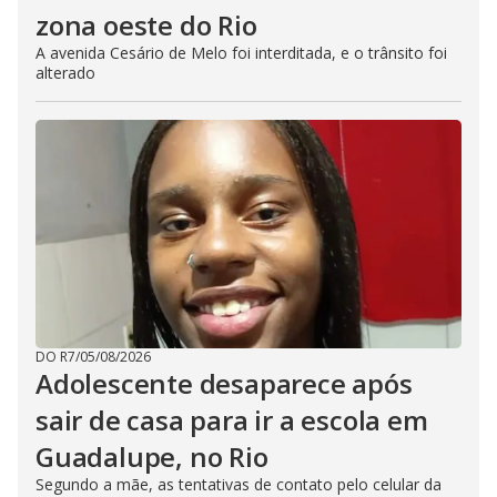
zona oeste do Rio
A avenida Cesário de Melo foi interditada, e o trânsito foi
alterado
DO R7
/
05/08/2026
Adolescente desaparece após
sair de casa para ir a escola em
Guadalupe, no Rio
Segundo a mãe, as tentativas de contato pelo celular da