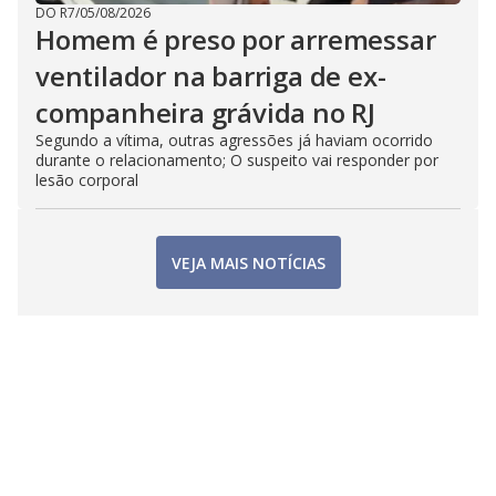
DO R7
/
05/08/2026
Homem é preso por arremessar
ventilador na barriga de ex-
companheira grávida no RJ
Segundo a vítima, outras agressões já haviam ocorrido
durante o relacionamento; O suspeito vai responder por
lesão corporal
VEJA MAIS NOTÍCIAS