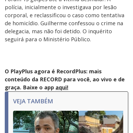
polícia, inicialmente o investigava por lesão
corporal, e reclassificou o caso como tentativa
de homicídio. Guilherme confessou o crime na
delegacia, mas não foi detido. O inquérito
seguirá para o Ministério Público.
O PlayPlus agora é RecordPlus: mais
conteúdo da RECORD para você, ao vivo e de
graça. Baixe o app
aqui!
VEJA TAMBÉM