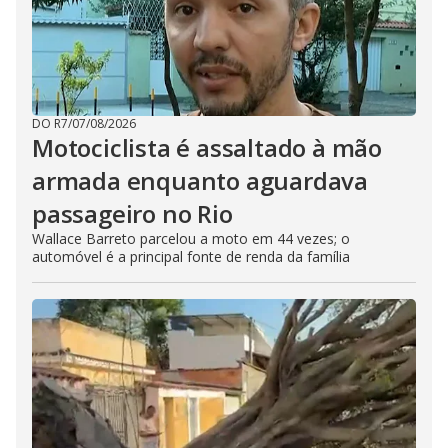
DO R7
/
07/08/2026
Motociclista é assaltado à mão
armada enquanto aguardava
passageiro no Rio
Wallace Barreto parcelou a moto em 44 vezes; o
automóvel é a principal fonte de renda da família