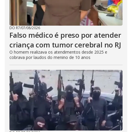
DO R7
/
07/08/2026
Falso médico é preso por atender
criança com tumor cerebral no RJ
O homem realizava os atendimentos desde 2025 e
cobrava por laudos do menino de 10 anos