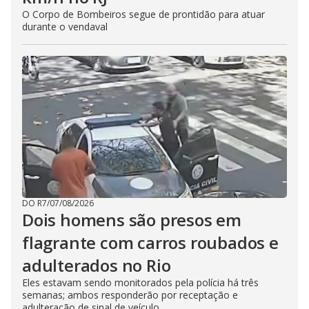
O Corpo de Bombeiros segue de prontidão para atuar
durante o vendaval
DO R7
/
07/08/2026
Dois homens são presos em
flagrante com carros roubados e
adulterados no Rio
Eles estavam sendo monitorados pela polícia há três
semanas; ambos responderão por receptação e
adulteração de sinal de veículo