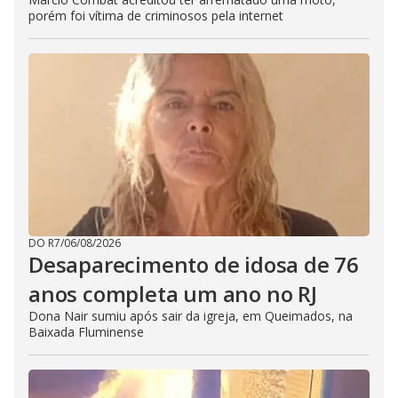
porém foi vítima de criminosos pela internet
DO R7
/
06/08/2026
Desaparecimento de idosa de 76
anos completa um ano no RJ
Dona Nair sumiu após sair da igreja, em Queimados, na
Baixada Fluminense