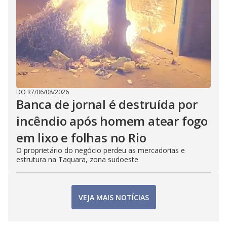
DO R7
/
06/08/2026
Banca de jornal é destruída por
incêndio após homem atear fogo
em lixo e folhas no Rio
O proprietário do negócio perdeu as mercadorias e
estrutura na Taquara, zona sudoeste
VEJA MAIS NOTÍCIAS