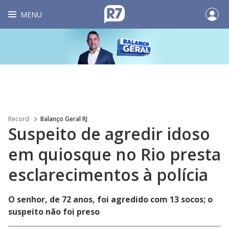
MENU
Record
Balanço Geral RJ
Suspeito de agredir idoso
em quiosque no Rio presta
esclarecimentos à polícia
O senhor, de 72 anos, foi agredido com 13 socos; o
suspeito não foi preso