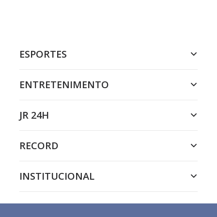
ESPORTES
ENTRETENIMENTO
JR 24H
RECORD
INSTITUCIONAL