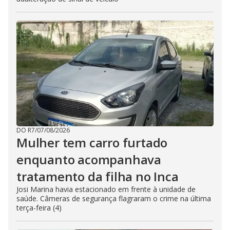
DO R7
/
07/08/2026
Mulher tem carro furtado
enquanto acompanhava
tratamento da filha no Inca
Josi Marina havia estacionado em frente à unidade de
saúde. Câmeras de segurança flagraram o crime na última
terça-feira (4)