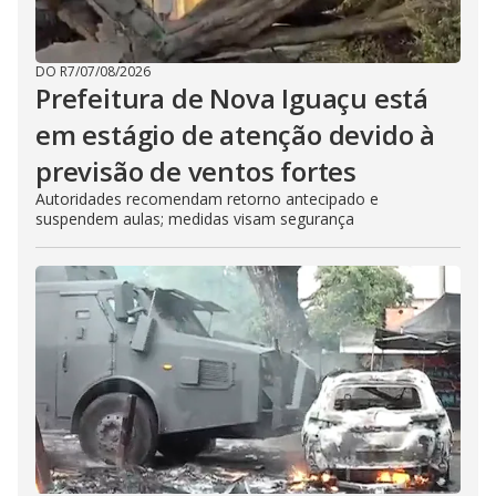
DO R7
/
07/08/2026
Prefeitura de Nova Iguaçu está
em estágio de atenção devido à
previsão de ventos fortes
Autoridades recomendam retorno antecipado e
suspendem aulas; medidas visam segurança