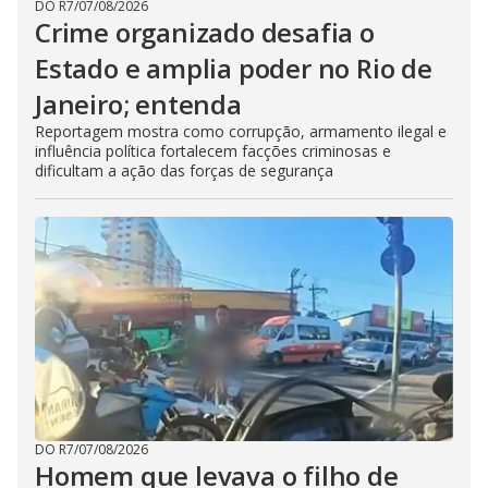
DO R7
/
07/08/2026
Crime organizado desafia o
Estado e amplia poder no Rio de
Janeiro; entenda
Reportagem mostra como corrupção, armamento ilegal e
influência política fortalecem facções criminosas e
dificultam a ação das forças de segurança
DO R7
/
07/08/2026
Homem que levava o filho de