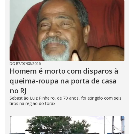
DO R7
/
07/08/2026
Homem é morto com disparos à
queima-roupa na porta de casa
no RJ
Sebastião Luiz Pinheiro, de 70 anos, foi atingido com seis
tiros na região do tórax