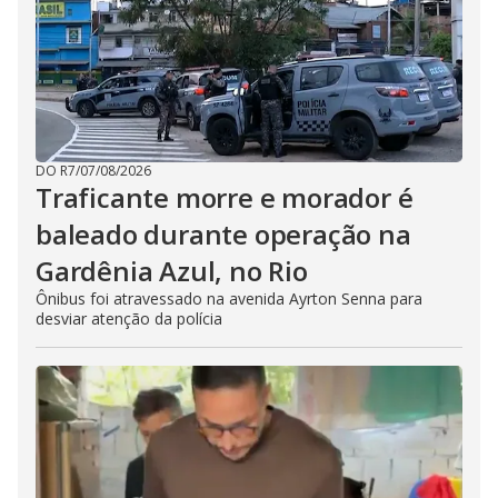
DO R7
/
07/08/2026
Traficante morre e morador é
baleado durante operação na
Gardênia Azul, no Rio
Ônibus foi atravessado na avenida Ayrton Senna para
desviar atenção da polícia