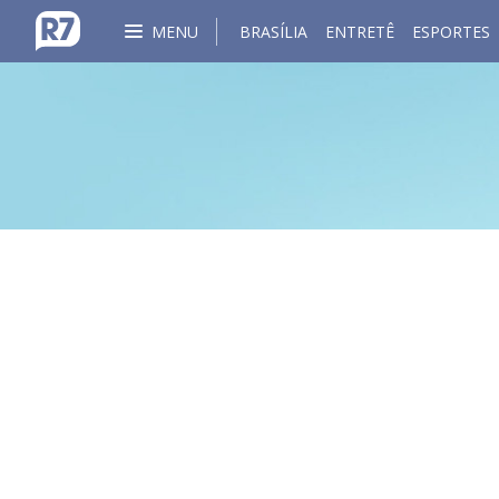
MENU
BRASÍLIA
ENTRETÊ
ESPORTES