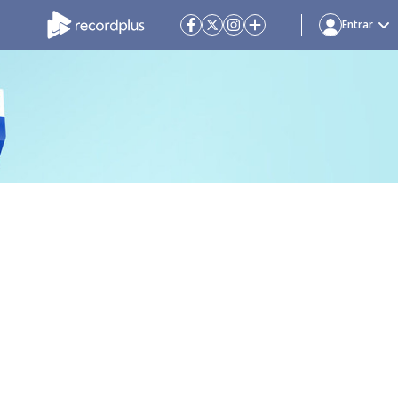
Entrar