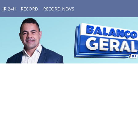
JR 24H
RECORD
RECORD NEWS