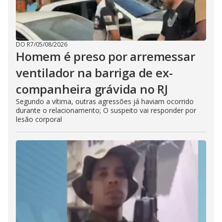
DO R7
/
05/08/2026
Homem é preso por arremessar
ventilador na barriga de ex-
companheira grávida no RJ
Segundo a vítima, outras agressões já haviam ocorrido
durante o relacionamento; O suspeito vai responder por
lesão corporal