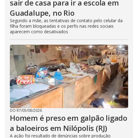
sair de casa para ir a escola em
Guadalupe, no Rio
Segundo a mãe, as tentativas de contato pelo celular da
filha foram bloqueadas e os perfis nas redes sociais
aparecem como desativados
DO R7
/
05/08/2026
Homem é preso em galpão ligado
a baloeiros em Nilópolis (RJ)
A ação foi resultado de denúncias sobre produção