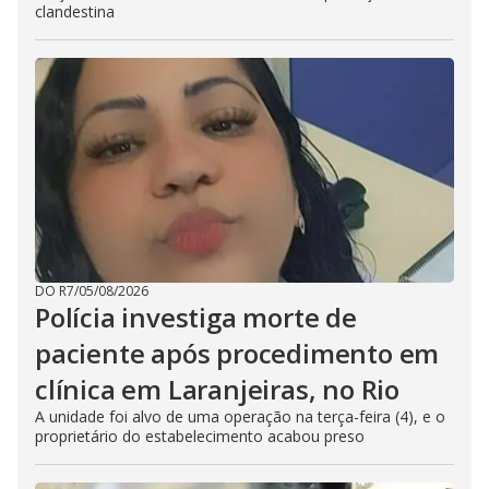
clandestina
DO R7
/
05/08/2026
Polícia investiga morte de
paciente após procedimento em
clínica em Laranjeiras, no Rio
A unidade foi alvo de uma operação na terça-feira (4), e o
proprietário do estabelecimento acabou preso