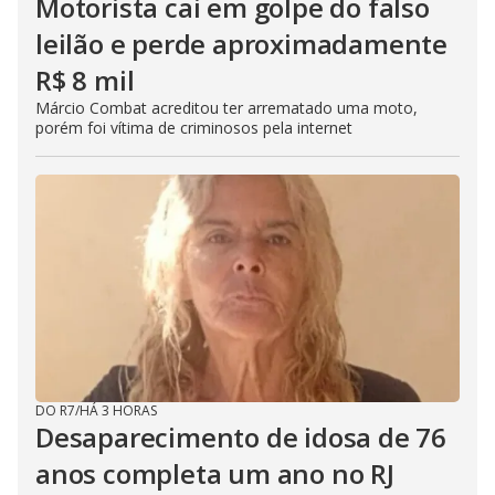
Motorista cai em golpe do falso
leilão e perde aproximadamente
R$ 8 mil
Márcio Combat acreditou ter arrematado uma moto,
porém foi vítima de criminosos pela internet
DO R7
/
HÁ 3 HORAS
Desaparecimento de idosa de 76
anos completa um ano no RJ