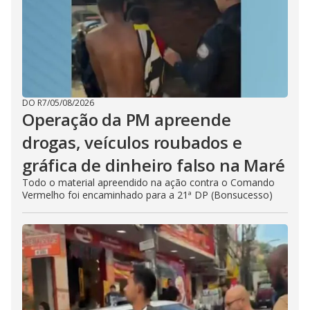
DO R7
/
05/08/2026
Operação da PM apreende
drogas, veículos roubados e
gráfica de dinheiro falso na Maré
Todo o material apreendido na ação contra o Comando
Vermelho foi encaminhado para a 21ª DP (Bonsucesso)