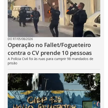
DO R7
/
05/08/2026
Operação no Fallet/Fogueteiro
contra o CV prende 10 pessoas
A Polícia Civil foi às ruas para cumprir 98 mandados de
prisão