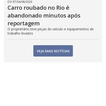
DO R7
/
04/08/2026
Carro roubado no Rio é
abandonado minutos após
reportagem
O proprietário teve peças do veículo e equipamentos de
trabalho levados
VEJA MAIS NOTÍCIAS