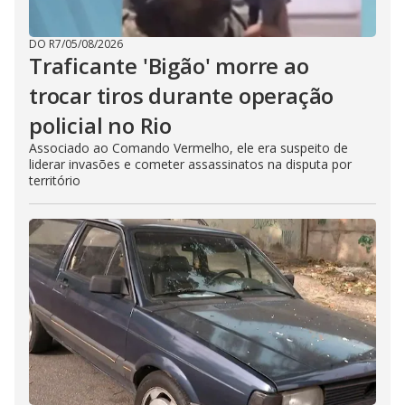
DO R7
/
05/08/2026
Traficante 'Bigão' morre ao
trocar tiros durante operação
policial no Rio
Associado ao Comando Vermelho, ele era suspeito de
liderar invasões e cometer assassinatos na disputa por
território