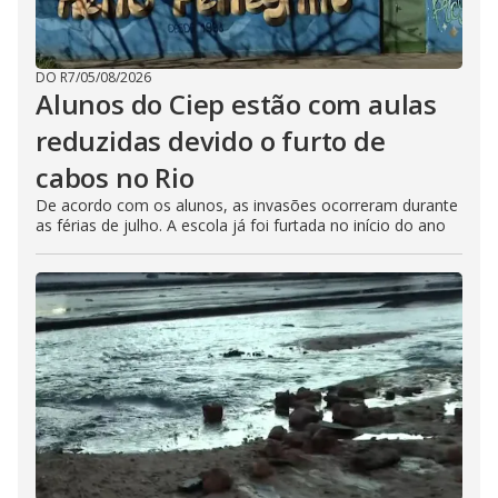
DO R7
/
05/08/2026
Alunos do Ciep estão com aulas
reduzidas devido o furto de
cabos no Rio
De acordo com os alunos, as invasões ocorreram durante
as férias de julho. A escola já foi furtada no início do ano