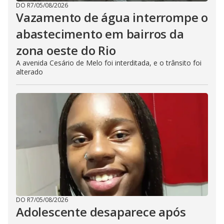
DO R7
/
05/08/2026
Vazamento de água interrompe o
abastecimento em bairros da
zona oeste do Rio
A avenida Cesário de Melo foi interditada, e o trânsito foi
alterado
DO R7
/
05/08/2026
Adolescente desaparece após