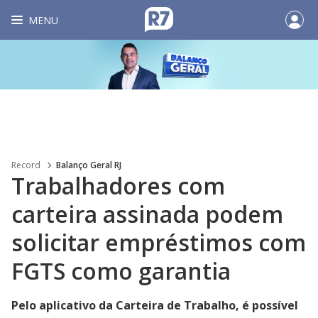
MENU
Record
Balanço Geral RJ
Trabalhadores com
carteira assinada podem
solicitar empréstimos com
FGTS como garantia
Pelo aplicativo da Carteira de Trabalho, é possível