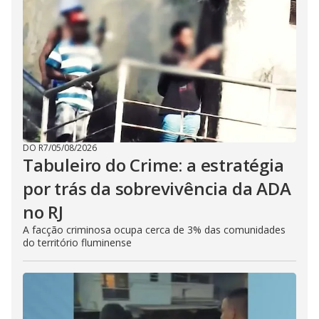
DO R7
/
05/08/2026
Tabuleiro do Crime: a estratégia
por trás da sobrevivência da ADA
no RJ
A facção criminosa ocupa cerca de 3% das comunidades
do território fluminense