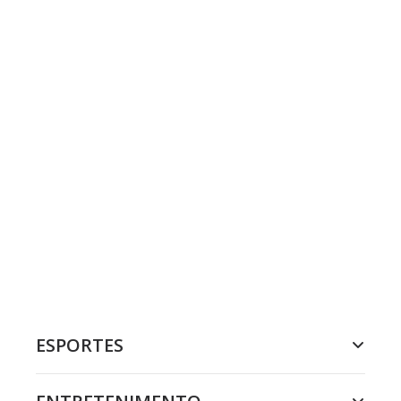
ESPORTES