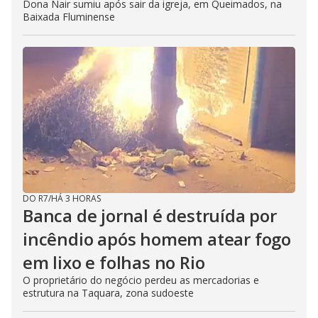
Dona Nair sumiu após sair da igreja, em Queimados, na
Baixada Fluminense
DO R7
/
HÁ 3 HORAS
Banca de jornal é destruída por
incêndio após homem atear fogo
em lixo e folhas no Rio
O proprietário do negócio perdeu as mercadorias e
estrutura na Taquara, zona sudoeste