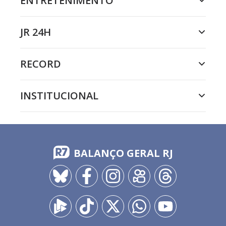
ENTRETENIMENTO
JR 24H
RECORD
INSTITUCIONAL
BALANÇO GERAL RJ