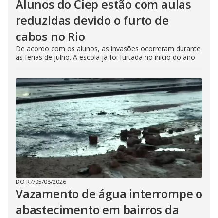
Alunos do Ciep estão com aulas
reduzidas devido o furto de
cabos no Rio
De acordo com os alunos, as invasões ocorreram durante
as férias de julho. A escola já foi furtada no início do ano
DO R7
/
05/08/2026
Vazamento de água interrompe o
abastecimento em bairros da