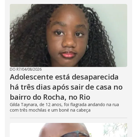
DO R7
/
04/08/2026
Adolescente está desaparecida
há três dias após sair de casa no
bairro do Rocha, no Rio
Gilda Taynara, de 12 anos, foi flagrada andando na rua
com três mochilas e um boné na cabeça