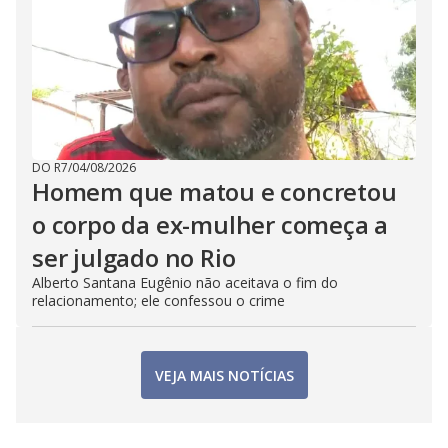
DO R7
/
04/08/2026
Homem que matou e concretou
o corpo da ex-mulher começa a
ser julgado no Rio
Alberto Santana Eugênio não aceitava o fim do
relacionamento; ele confessou o crime
VEJA MAIS NOTÍCIAS