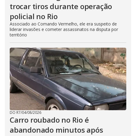
trocar tiros durante operação
policial no Rio
Associado ao Comando Vermelho, ele era suspeito de
liderar invasões e cometer assassinatos na disputa por
território
DO R7
/
04/08/2026
Carro roubado no Rio é
abandonado minutos após