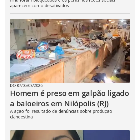
aparecem como desativados
DO R7
/
05/08/2026
Homem é preso em galpão ligado
a baloeiros em Nilópolis (RJ)
A ação foi resultado de denúncias sobre produção
clandestina