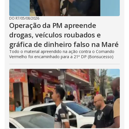
DO R7
/
05/08/2026
Operação da PM apreende
drogas, veículos roubados e
gráfica de dinheiro falso na Maré
Todo o material apreendido na ação contra o Comando
Vermelho foi encaminhado para a 21ª DP (Bonsucesso)