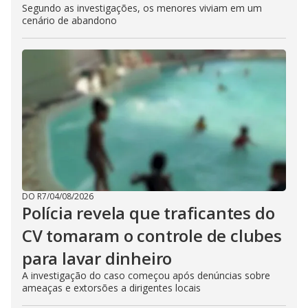
Segundo as investigações, os menores viviam em um
cenário de abandono
DO R7
/
04/08/2026
Polícia revela que traficantes do
CV tomaram o controle de clubes
para lavar dinheiro
A investigação do caso começou após denúncias sobre
ameaças e extorsões a dirigentes locais