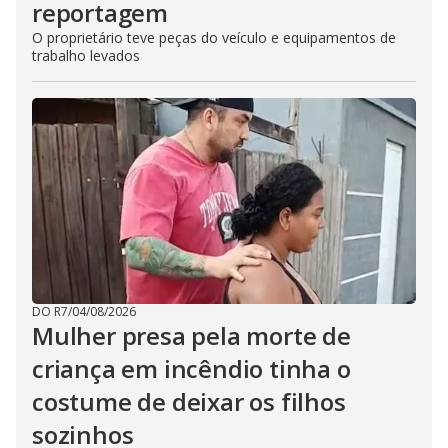
reportagem
O proprietário teve peças do veículo e equipamentos de
trabalho levados
DO R7
/
04/08/2026
Mulher presa pela morte de
criança em incêndio tinha o
costume de deixar os filhos
sozinhos