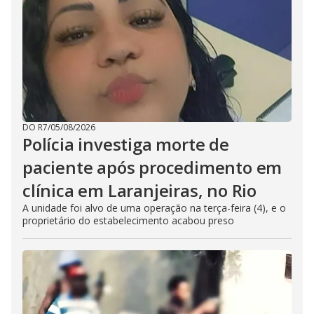
DO R7
/
05/08/2026
Polícia investiga morte de
paciente após procedimento em
clínica em Laranjeiras, no Rio
A unidade foi alvo de uma operação na terça-feira (4), e o
proprietário do estabelecimento acabou preso