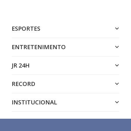
ESPORTES
ENTRETENIMENTO
JR 24H
RECORD
INSTITUCIONAL