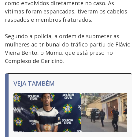
como envolvidos diretamente no caso. As
vítimas foram espancadas, tiveram os cabelos
raspados e membros fraturados.
Segundo a polícia, a ordem de submeter as
mulheres ao tribunal do tráfico partiu de Flávio
Vieira Bento, o Mumu, que está preso no
Complexo de Gericinó.
VEJA TAMBÉM