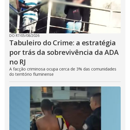
DO R7
/
05/08/2026
Tabuleiro do Crime: a estratégia
por trás da sobrevivência da ADA
no RJ
A facção criminosa ocupa cerca de 3% das comunidades
do território fluminense