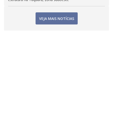
VEJA MAIS NOTÍCIAS