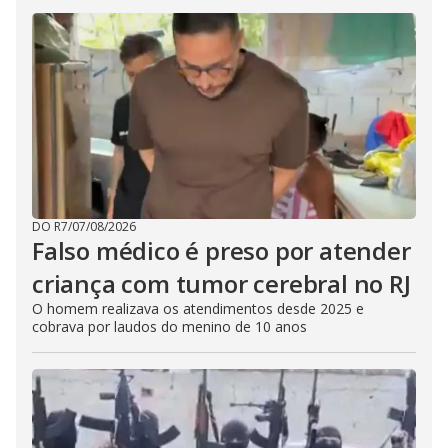
DO R7
/
07/08/2026
Falso médico é preso por atender
criança com tumor cerebral no RJ
O homem realizava os atendimentos desde 2025 e
cobrava por laudos do menino de 10 anos