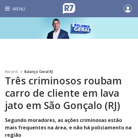
MENU
Record
Balanço Geral RJ
Três criminosos roubam
carro de cliente em lava
jato em São Gonçalo (RJ)
Segundo moradores, as ações criminosas estão
mais frequentes na área, e não há policiamento na
região