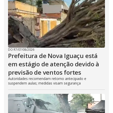
DO R7
/
07/08/2026
Prefeitura de Nova Iguaçu está
em estágio de atenção devido à
previsão de ventos fortes
Autoridades recomendam retorno antecipado e
suspendem aulas; medidas visam segurança