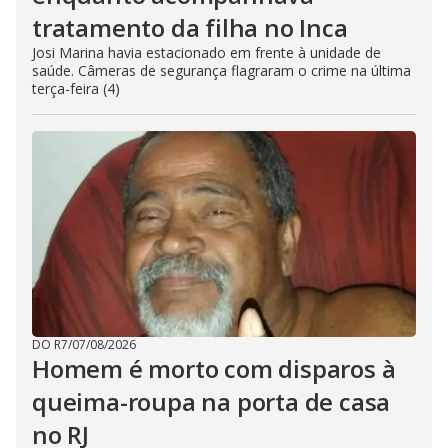
tratamento da filha no Inca
Josi Marina havia estacionado em frente à unidade de
saúde. Câmeras de segurança flagraram o crime na última
terça-feira (4)
DO R7
/
07/08/2026
Homem é morto com disparos à
queima-roupa na porta de casa
no RJ