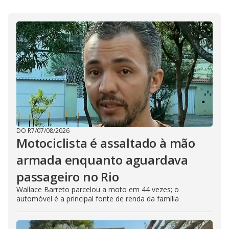
DO R7
/
07/08/2026
Motociclista é assaltado à mão
armada enquanto aguardava
passageiro no Rio
Wallace Barreto parcelou a moto em 44 vezes; o
automóvel é a principal fonte de renda da família