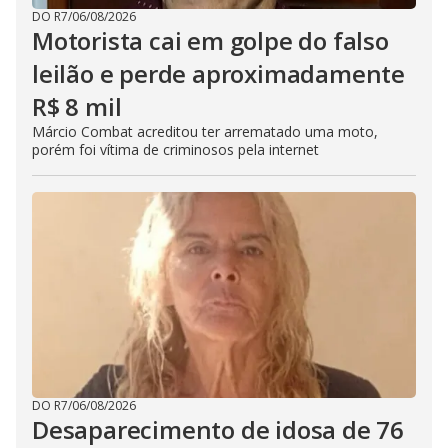
DO R7
/
06/08/2026
Motorista cai em golpe do falso
leilão e perde aproximadamente
R$ 8 mil
Márcio Combat acreditou ter arrematado uma moto,
porém foi vítima de criminosos pela internet
DO R7
/
06/08/2026
Desaparecimento de idosa de 76