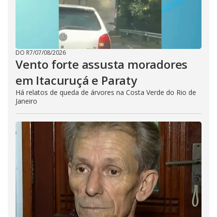
DO R7
/
07/08/2026
Vento forte assusta moradores
em Itacuruçá e Paraty
Há relatos de queda de árvores na Costa Verde do Rio de
Janeiro