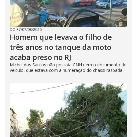
DO R7
/
07/08/2026
Homem que levava o filho de
três anos no tanque da moto
acaba preso no RJ
Michel dos Santos não possuía CNH nem o documento do
veículo, que estava com a numeração do chassi raspada