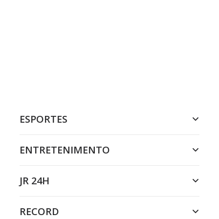
ESPORTES
ENTRETENIMENTO
JR 24H
RECORD