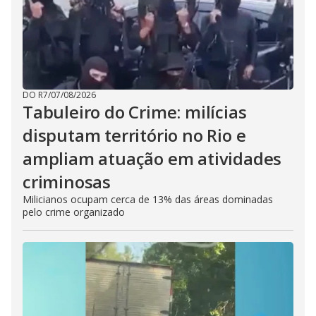
DO R7
/
07/08/2026
Tabuleiro do Crime: milícias
disputam território no Rio e
ampliam atuação em atividades
criminosas
Milicianos ocupam cerca de 13% das áreas dominadas
pelo crime organizado