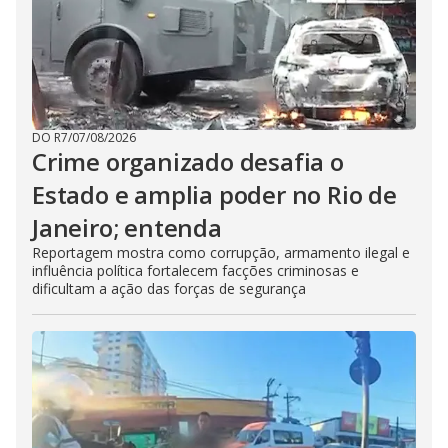
DO R7
/
07/08/2026
Crime organizado desafia o
Estado e amplia poder no Rio de
Janeiro; entenda
Reportagem mostra como corrupção, armamento ilegal e
influência política fortalecem facções criminosas e
dificultam a ação das forças de segurança