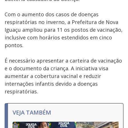
Com o aumento dos casos de doenças
respiratórias no inverno, a Prefeitura de Nova
Iguaçu ampliou para 11 os postos de vacinação,
inclusive com horários estendidos em cinco
pontos.
É necessário apresentar a carteira de vacinação
e o documento da criança. A iniciativa visa
aumentar a cobertura vacinal e reduzir
internações infantis devido a doenças
respiratórias.
VEJA TAMBÉM