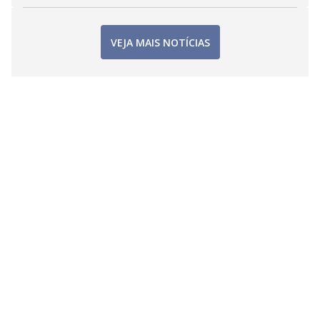
VEJA MAIS NOTÍCIAS