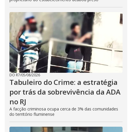
DO R7
/
05/08/2026
Tabuleiro do Crime: a estratégia
por trás da sobrevivência da ADA
no RJ
A facção criminosa ocupa cerca de 3% das comunidades
do território fluminense