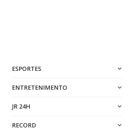
ESPORTES
ENTRETENIMENTO
JR 24H
RECORD