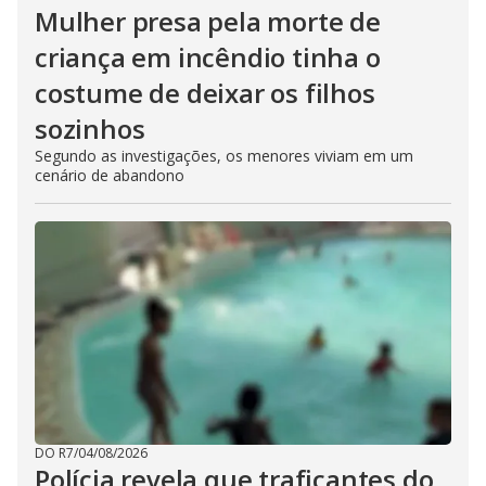
Mulher presa pela morte de
criança em incêndio tinha o
costume de deixar os filhos
sozinhos
Segundo as investigações, os menores viviam em um
cenário de abandono
DO R7
/
04/08/2026
Polícia revela que traficantes do