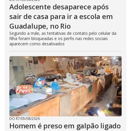
Adolescente desaparece após
sair de casa para ir a escola em
Guadalupe, no Rio
Segundo a mãe, as tentativas de contato pelo celular da
filha foram bloqueadas e os perfis nas redes sociais
aparecem como desativados
DO R7
/
05/08/2026
Homem é preso em galpão ligado