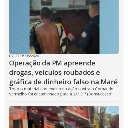
DO R7
/
05/08/2026
Operação da PM apreende
drogas, veículos roubados e
gráfica de dinheiro falso na Maré
Todo o material apreendido na ação contra o Comando
Vermelho foi encaminhado para a 21ª DP (Bonsucesso)