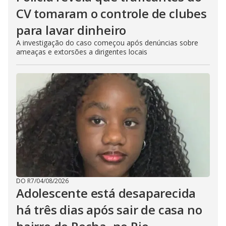
CV tomaram o controle de clubes
para lavar dinheiro
A investigação do caso começou após denúncias sobre
ameaças e extorsões a dirigentes locais
DO R7
/
04/08/2026
Adolescente está desaparecida
há três dias após sair de casa no