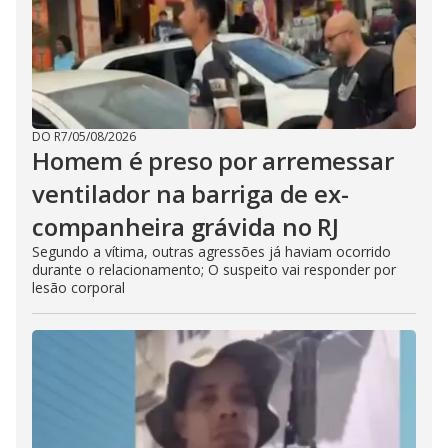
DO R7
/
05/08/2026
Homem é preso por arremessar
ventilador na barriga de ex-
companheira grávida no RJ
Segundo a vítima, outras agressões já haviam ocorrido
durante o relacionamento; O suspeito vai responder por
lesão corporal