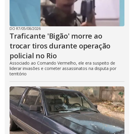
DO R7
/
05/08/2026
Traficante 'Bigão' morre ao
trocar tiros durante operação
policial no Rio
Associado ao Comando Vermelho, ele era suspeito de
liderar invasões e cometer assassinatos na disputa por
território