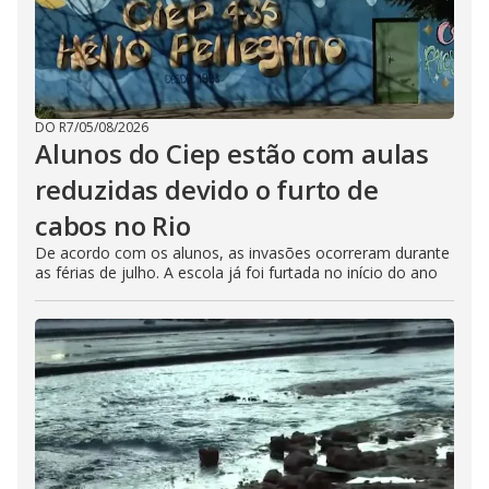
DO R7
/
05/08/2026
Alunos do Ciep estão com aulas
reduzidas devido o furto de
cabos no Rio
De acordo com os alunos, as invasões ocorreram durante
as férias de julho. A escola já foi furtada no início do ano