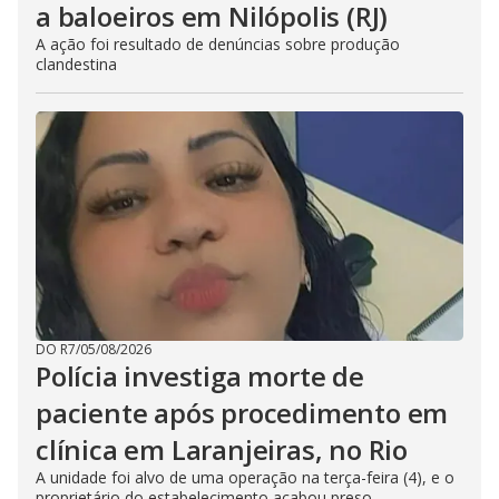
a baloeiros em Nilópolis (RJ)
A ação foi resultado de denúncias sobre produção
clandestina
DO R7
/
05/08/2026
Polícia investiga morte de
paciente após procedimento em
clínica em Laranjeiras, no Rio
A unidade foi alvo de uma operação na terça-feira (4), e o
proprietário do estabelecimento acabou preso