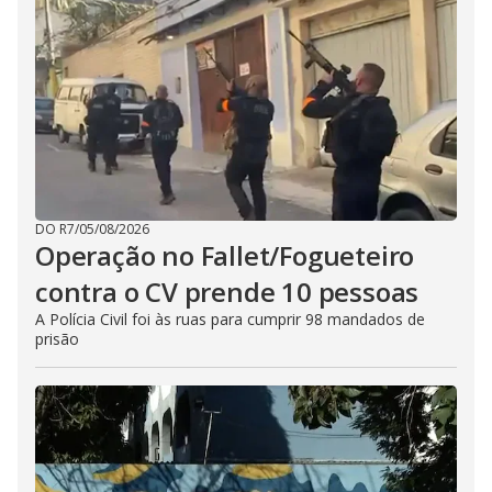
DO R7
/
05/08/2026
Operação no Fallet/Fogueteiro
contra o CV prende 10 pessoas
A Polícia Civil foi às ruas para cumprir 98 mandados de
prisão