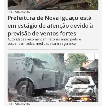
DO R7
/
07/08/2026
Prefeitura de Nova Iguaçu está
em estágio de atenção devido à
previsão de ventos fortes
Autoridades recomendam retorno antecipado e
suspendem aulas; medidas visam segurança
DO R7
/
07/08/2026