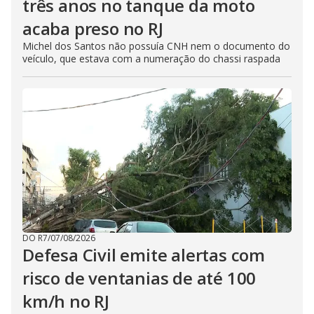
três anos no tanque da moto
acaba preso no RJ
Michel dos Santos não possuía CNH nem o documento do
veículo, que estava com a numeração do chassi raspada
DO R7
/
07/08/2026
Defesa Civil emite alertas com
risco de ventanias de até 100
km/h no RJ