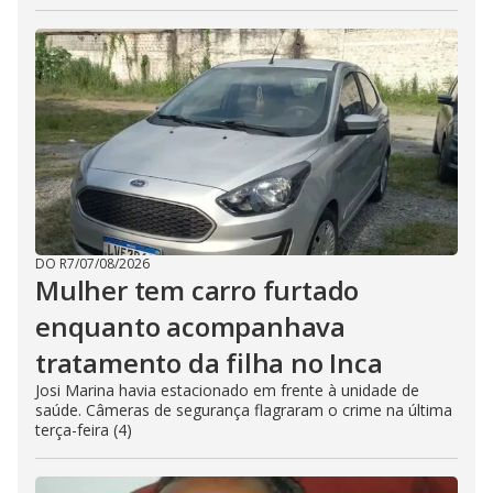
DO R7
/
07/08/2026
Mulher tem carro furtado
enquanto acompanhava
tratamento da filha no Inca
Josi Marina havia estacionado em frente à unidade de
saúde. Câmeras de segurança flagraram o crime na última
terça-feira (4)