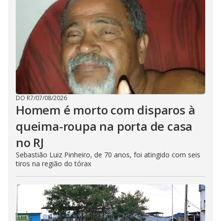
DO R7
/
07/08/2026
Homem é morto com disparos à
queima-roupa na porta de casa
no RJ
Sebastião Luiz Pinheiro, de 70 anos, foi atingido com seis
tiros na região do tórax