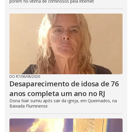
porém foi vítima de criminosos pela internet
DO R7
/
06/08/2026
Desaparecimento de idosa de 76
anos completa um ano no RJ
Dona Nair sumiu após sair da igreja, em Queimados, na
Baixada Fluminense