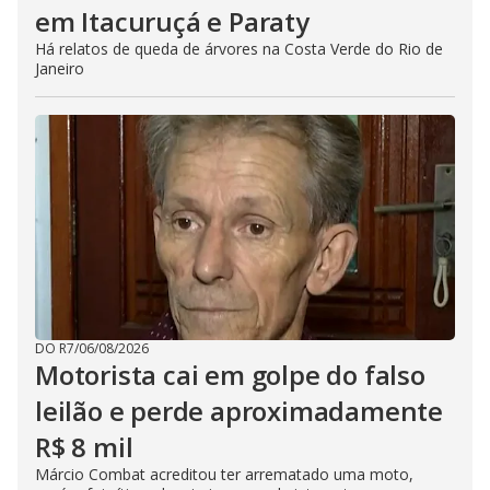
em Itacuruçá e Paraty
Há relatos de queda de árvores na Costa Verde do Rio de
Janeiro
DO R7
/
06/08/2026
Motorista cai em golpe do falso
leilão e perde aproximadamente
R$ 8 mil
Márcio Combat acreditou ter arrematado uma moto,