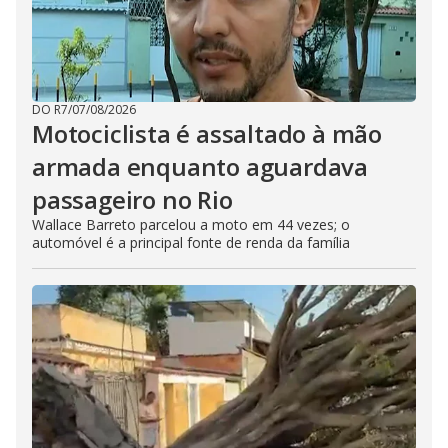
DO R7
/
07/08/2026
Motociclista é assaltado à mão
armada enquanto aguardava
passageiro no Rio
Wallace Barreto parcelou a moto em 44 vezes; o
automóvel é a principal fonte de renda da família