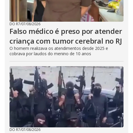
DO R7
/
07/08/2026
Falso médico é preso por atender
criança com tumor cerebral no RJ
O homem realizava os atendimentos desde 2025 e
cobrava por laudos do menino de 10 anos
DO R7
/
07/08/2026