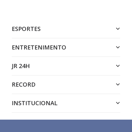
ESPORTES
ENTRETENIMENTO
JR 24H
RECORD
INSTITUCIONAL