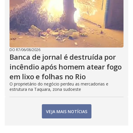
DO R7
/
06/08/2026
Banca de jornal é destruída por
incêndio após homem atear fogo
em lixo e folhas no Rio
O proprietário do negócio perdeu as mercadorias e
estrutura na Taquara, zona sudoeste
VEJA MAIS NOTÍCIAS