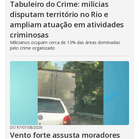
Tabuleiro do Crime: milícias
disputam território no Rio e
ampliam atuação em atividades
criminosas
Milicianos ocupam cerca de 13% das áreas dominadas
pelo crime organizado
DO R7
/
07/08/2026
Vento forte assusta moradores