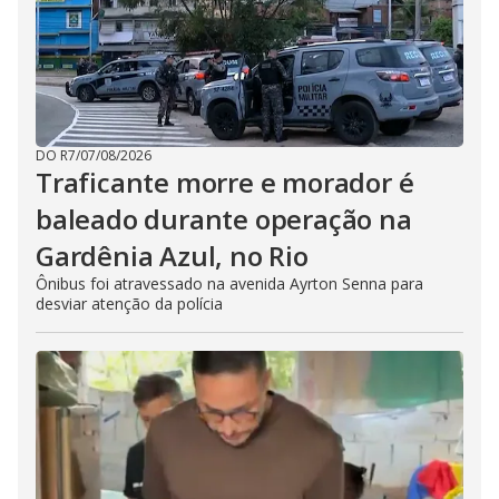
DO R7
/
07/08/2026
Traficante morre e morador é
baleado durante operação na
Gardênia Azul, no Rio
Ônibus foi atravessado na avenida Ayrton Senna para
desviar atenção da polícia