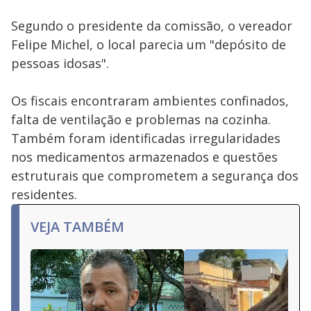
Segundo o presidente da comissão, o vereador
Felipe Michel, o local parecia um "depósito de
pessoas idosas".
Os fiscais encontraram ambientes confinados,
falta de ventilação e problemas na cozinha.
Também foram identificadas irregularidades
nos medicamentos armazenados e questões
estruturais que comprometem a segurança dos
residentes.
VEJA TAMBÉM