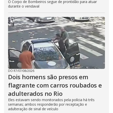
O Corpo de Bombeiros segue de prontidão para atuar
durante o vendaval
DO R7
/
07/08/2026
Dois homens são presos em
flagrante com carros roubados e
adulterados no Rio
Eles estavam sendo monitorados pela polícia há três
semanas; ambos responderão por receptação e
adulteração de sinal de veículo