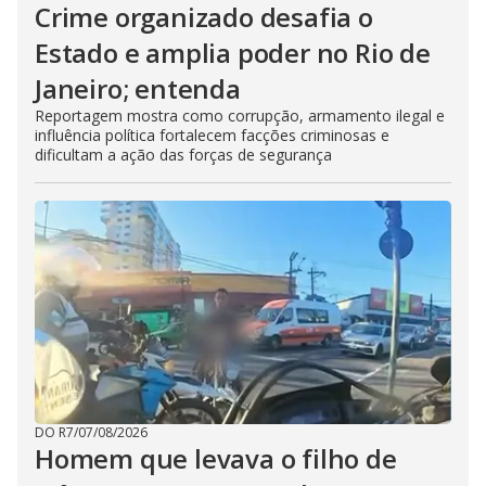
Crime organizado desafia o
Estado e amplia poder no Rio de
Janeiro; entenda
Reportagem mostra como corrupção, armamento ilegal e
influência política fortalecem facções criminosas e
dificultam a ação das forças de segurança
DO R7
/
07/08/2026
Homem que levava o filho de