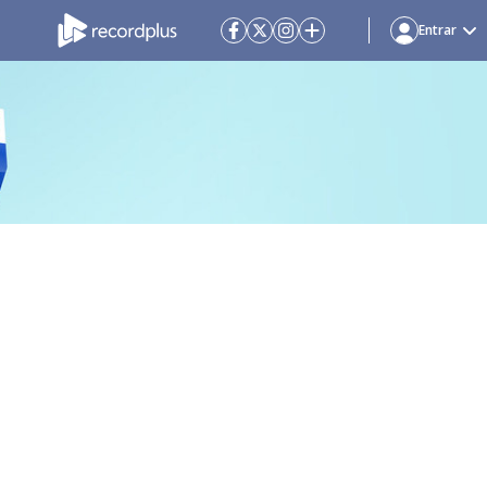
Entrar