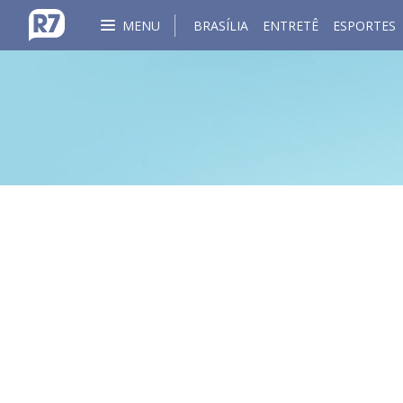
MENU
BRASÍLIA
ENTRETÊ
ESPORTES