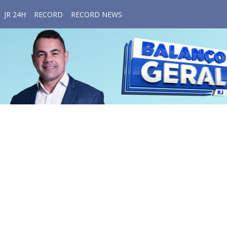
JR 24H
RECORD
RECORD NEWS