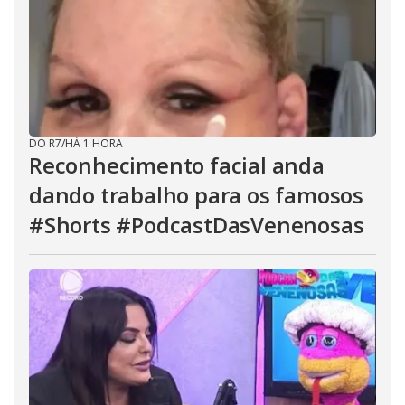
DO R7
/
HÁ 1 HORA
Reconhecimento facial anda
dando trabalho para os famosos
#Shorts #PodcastDasVenenosas