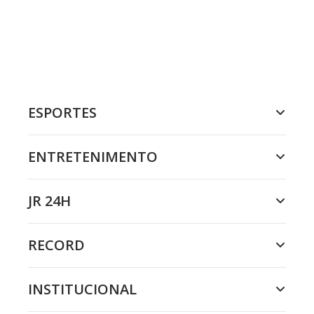
ESPORTES
ENTRETENIMENTO
JR 24H
RECORD
INSTITUCIONAL