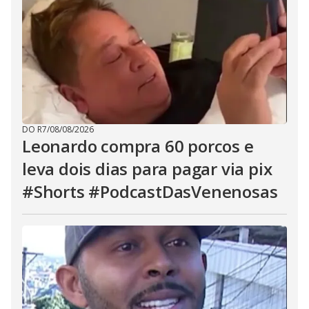
DO R7
/
08/08/2026
Leonardo compra 60 porcos e
leva dois dias para pagar via pix
#Shorts #PodcastDasVenenosas