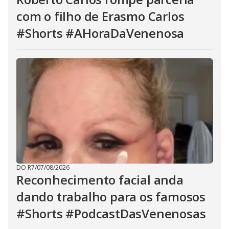
com o filho de Erasmo Carlos
#Shorts #AHoraDaVenenosa
DO R7
/
07/08/2026
Reconhecimento facial anda
dando trabalho para os famosos
#Shorts #PodcastDasVenenosas