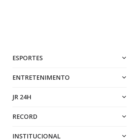
ESPORTES
ENTRETENIMENTO
JR 24H
RECORD
INSTITUCIONAL