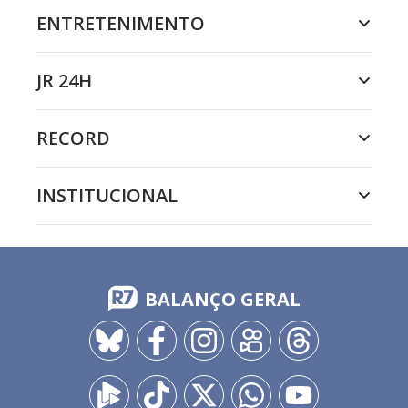
ENTRETENIMENTO
JR 24H
RECORD
INSTITUCIONAL
BALANÇO GERAL