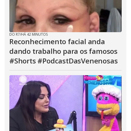
DO R7
/
HÁ 42 MINUTOS
Reconhecimento facial anda
dando trabalho para os famosos
#Shorts #PodcastDasVenenosas