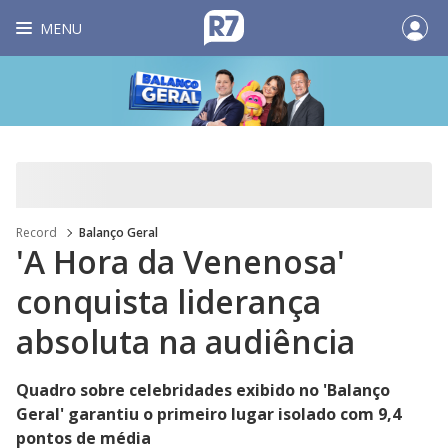
MENU
Record
Balanço Geral
'A Hora da Venenosa'
conquista liderança
absoluta na audiência
Quadro sobre celebridades exibido no 'Balanço
Geral' garantiu o primeiro lugar isolado com 9,4
pontos de média