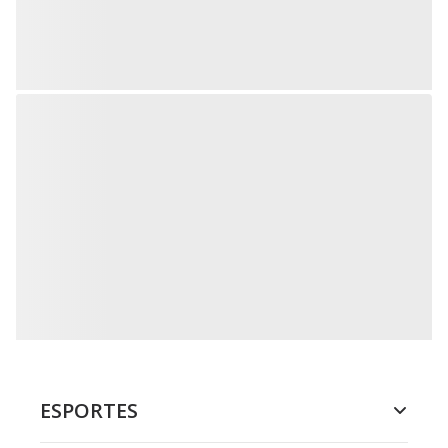
ESPORTES