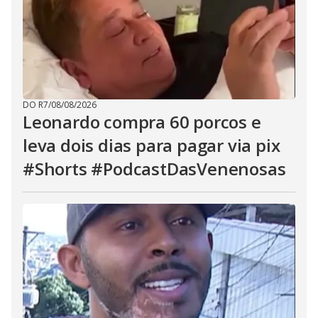
DO R7
/
08/08/2026
Leonardo compra 60 porcos e
leva dois dias para pagar via pix
#Shorts #PodcastDasVenenosas