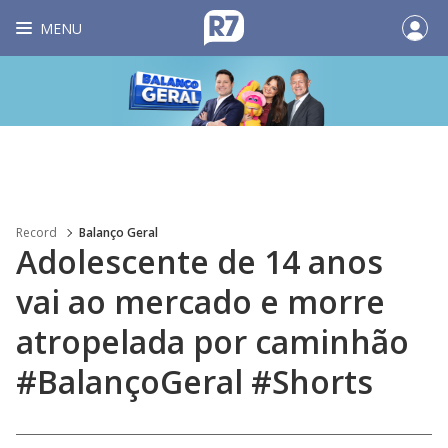
MENU
Record
Balanço Geral
Adolescente de 14 anos
vai ao mercado e morre
atropelada por caminhão
#BalançoGeral #Shorts