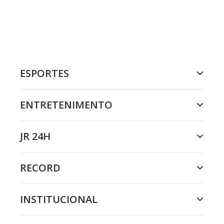
ESPORTES
ENTRETENIMENTO
JR 24H
RECORD
INSTITUCIONAL