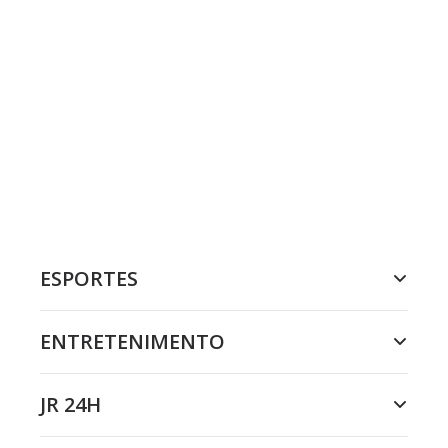
ESPORTES
ENTRETENIMENTO
JR 24H