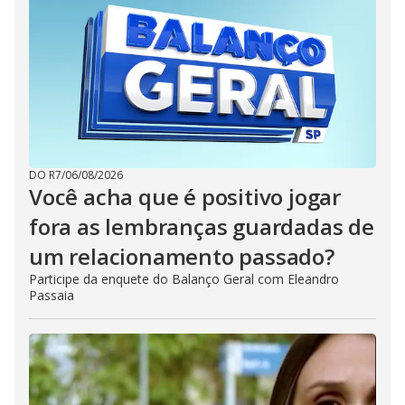
DO R7
/
06/08/2026
Você acha que é positivo jogar
fora as lembranças guardadas de
um relacionamento passado?
Participe da enquete do Balanço Geral com Eleandro
Passaia