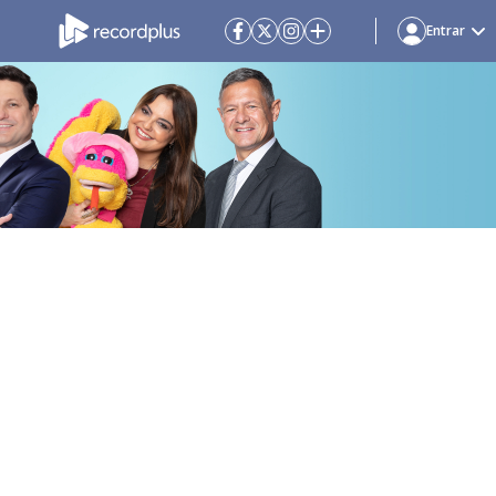
Entrar