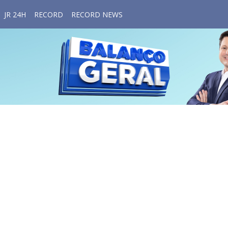
JR 24H
RECORD
RECORD NEWS