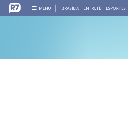
MENU
BRASÍLIA
ENTRETÊ
ESPORTES