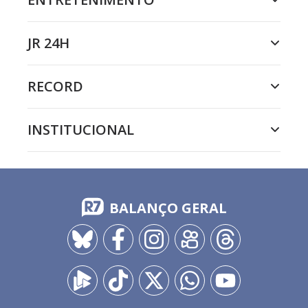
JR 24H
RECORD
INSTITUCIONAL
BALANÇO GERAL