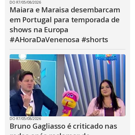
DO R7
/
05/08/2026
Maiara e Maraisa desembarcam
em Portugal para temporada de
shows na Europa
#AHoraDaVenenosa #shorts
DO R7
/
05/08/2026
Bruno Gagliasso é criticado nas