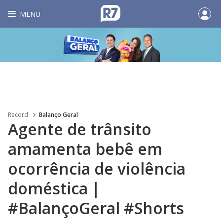
MENU
Record
Balanço Geral
Agente de trânsito
amamenta bebê em
ocorrência de violência
doméstica |
#BalançoGeral #Shorts