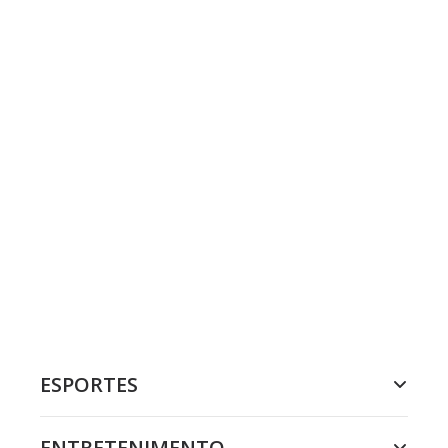
ESPORTES
ENTRETENIMENTO