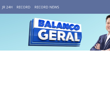
JR 24H
RECORD
RECORD NEWS