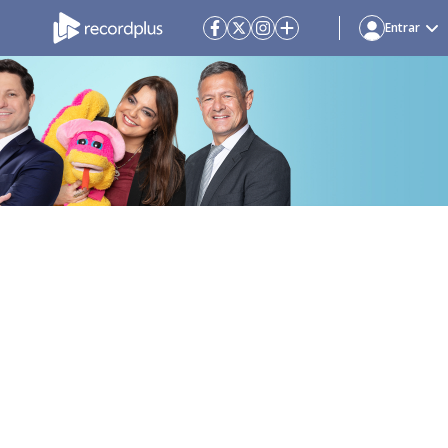
Entrar