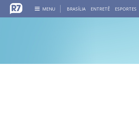
MENU
BRASÍLIA
ENTRETÊ
ESPORTES